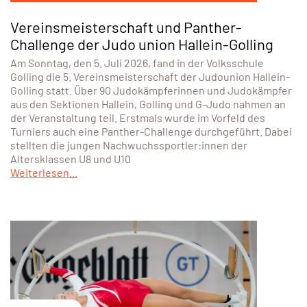
Vereinsmeisterschaft und Panther-
Challenge der Judo union Hallein-Golling
Am Sonntag, den 5. Juli 2026, fand in der Volksschule
Golling die 5. Vereinsmeisterschaft der Judounion Hallein-
Golling statt. Über 90 Judokämpferinnen und Judokämpfer
aus den Sektionen Hallein, Golling und G-Judo nahmen an
der Veranstaltung teil. Erstmals wurde im Vorfeld des
Turniers auch eine Panther-Challenge durchgeführt. Dabei
stellten die jungen Nachwuchssportler:innen der
Altersklassen U8 und U10
Weiterlesen...