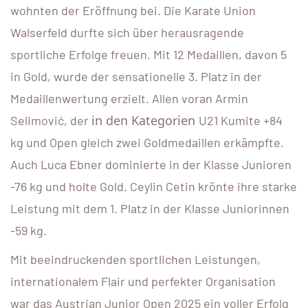
wohnten der Eröffnung bei. Die Karate Union
Walserfeld durfte sich über herausragende
sportliche Erfolge freuen. Mit 12 Medaillen, davon 5
in Gold, wurde der sensationelle 3. Platz in der
Medaillenwertung erzielt. Allen voran Armin
in den Kategorien
Selimović, der
U21 Kumite +84
kg und Open
gleich zwei Goldmedaillen erkämpfte.
Auch Luca Ebner dominierte in der Klasse Junioren
-76 kg und holte Gold. Ceylin Cetin krönte ihre starke
Leistung mit dem 1. Platz in der Klasse Juniorinnen
-59 kg.
Mit beeindruckenden sportlichen Leistungen,
internationalem Flair und perfekter Organisation
war das Austrian Junior Open 2025 ein voller Erfolg