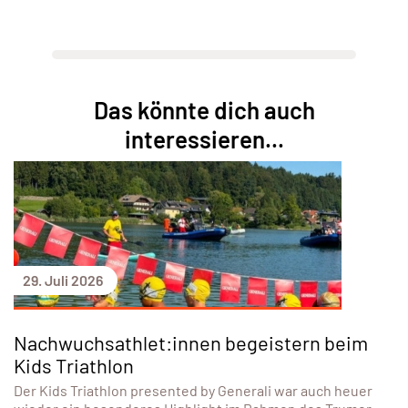
Das könnte dich auch
interessieren...
29. Juli 2026
Nachwuchsathlet:innen begeistern beim
Kids Triathlon
Der Kids Triathlon presented by Generali war auch heuer