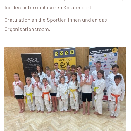
für den österreichischen Karatesport.
Gratulation an die Sportler:innen und an das
Organisationsteam.