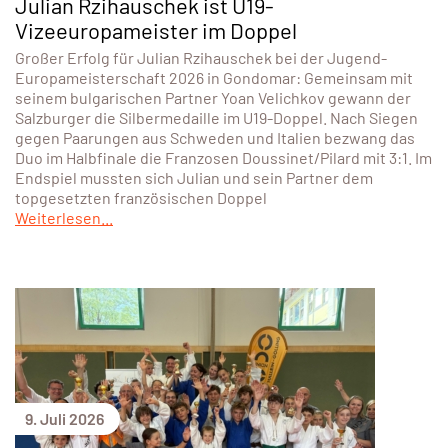
Julian Rzihauschek ist U19-
Vizeeuropameister im Doppel
Großer Erfolg für Julian Rzihauschek bei der Jugend-
Europameisterschaft 2026 in Gondomar: Gemeinsam mit
seinem bulgarischen Partner Yoan Velichkov gewann der
Salzburger die Silbermedaille im U19-Doppel. Nach Siegen
gegen Paarungen aus Schweden und Italien bezwang das
Duo im Halbfinale die Franzosen Doussinet/Pilard mit 3:1. Im
Endspiel mussten sich Julian und sein Partner dem
topgesetzten französischen Doppel
Weiterlesen...
9. Juli 2026