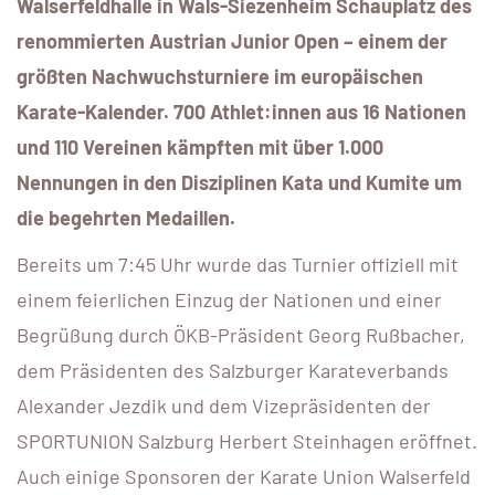
Walserfeldhalle in Wals-Siezenheim Schauplatz des
renommierten Austrian Junior Open – einem der
größten Nachwuchsturniere im europäischen
Karate-Kalender. 700 Athlet:innen aus 16 Nationen
und 110 Vereinen kämpften mit über 1.000
Nennungen in den Disziplinen Kata und Kumite um
die begehrten Medaillen.
Bereits um 7:45 Uhr wurde das Turnier offiziell mit
einem feierlichen Einzug der Nationen und einer
Begrüßung durch ÖKB-Präsident Georg Rußbacher,
dem Präsidenten des Salzburger Karateverbands
Alexander Jezdik und dem Vizepräsidenten der
SPORTUNION Salzburg Herbert Steinhagen eröffnet.
Auch einige Sponsoren der Karate Union Walserfeld