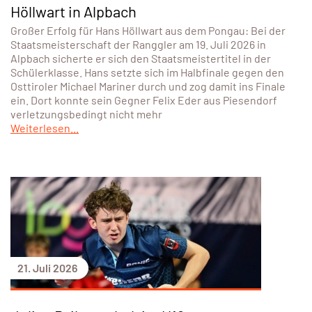
Höllwart in Alpbach
Großer Erfolg für Hans Höllwart aus dem Pongau: Bei der
Staatsmeisterschaft der Ranggler am 19. Juli 2026 in
Alpbach sicherte er sich den Staatsmeistertitel in der
Schülerklasse. Hans setzte sich im Halbfinale gegen den
Osttiroler Michael Mariner durch und zog damit ins Finale
ein. Dort konnte sein Gegner Felix Eder aus Piesendorf
verletzungsbedingt nicht mehr
Weiterlesen...
21. Juli 2026