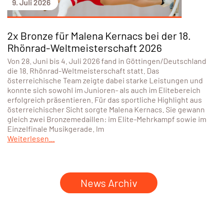
9. Juli 2026
2x Bronze für Malena Kernacs bei der 18.
Rhönrad-Weltmeisterschaft 2026
Von 28. Juni bis 4. Juli 2026 fand in Göttingen/Deutschland
die 18. Rhönrad-Weltmeisterschaft statt. Das
österreichische Team zeigte dabei starke Leistungen und
konnte sich sowohl im Junioren- als auch im Elitebereich
erfolgreich präsentieren. Für das sportliche Highlight aus
österreichischer Sicht sorgte Malena Kernacs. Sie gewann
gleich zwei Bronzemedaillen: im Elite-Mehrkampf sowie im
Einzelfinale Musikgerade. Im
Weiterlesen...
News Archiv