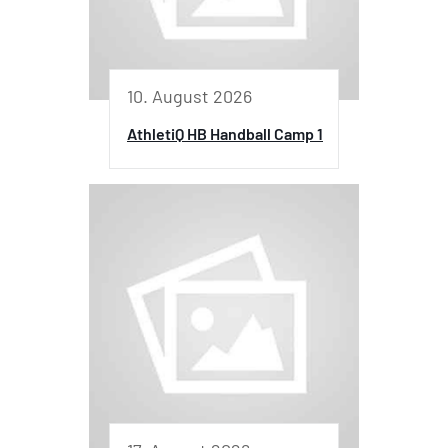
10. August 2026
AthletiQ HB Handball Camp 1