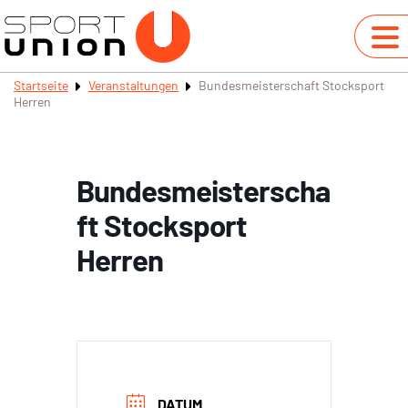
Startseite
Veranstaltungen
Bundesmeisterschaft Stocksport
Herren
Bundesmeisterscha
ft Stocksport
Herren
DATUM