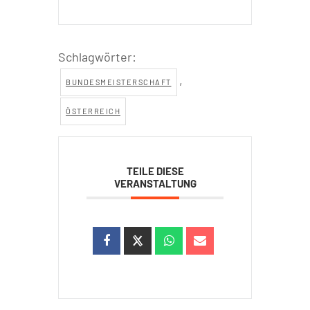
Schlagwörter:
,
BUNDESMEISTERSCHAFT
ÖSTERREICH
TEILE DIESE
VERANSTALTUNG