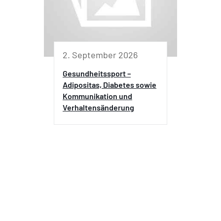
2. September 2026
Gesundheitssport –
Adipositas, Diabetes sowie
Kommunikation und
Verhaltensänderung