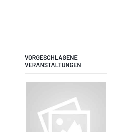
VORGESCHLAGENE
VERANSTALTUNGEN