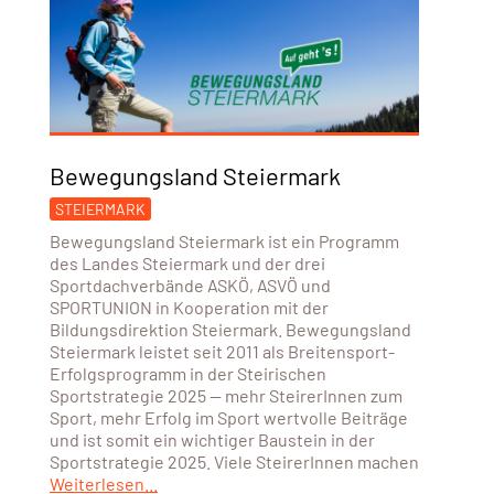
Bewegungsland Steiermark
STEIERMARK
Bewegungsland Steiermark ist ein Programm
des Landes Steiermark und der drei
Sportdachverbände ASKÖ, ASVÖ und
SPORTUNION in Kooperation mit der
Bildungsdirektion Steiermark. Bewegungsland
Steiermark leistet seit 2011 als Breitensport-
Erfolgsprogramm in der Steirischen
Sportstrategie 2025 — mehr SteirerInnen zum
Sport, mehr Erfolg im Sport wertvolle Beiträge
und ist somit ein wichtiger Baustein in der
Sportstrategie 2025. Viele SteirerInnen machen
Weiterlesen...