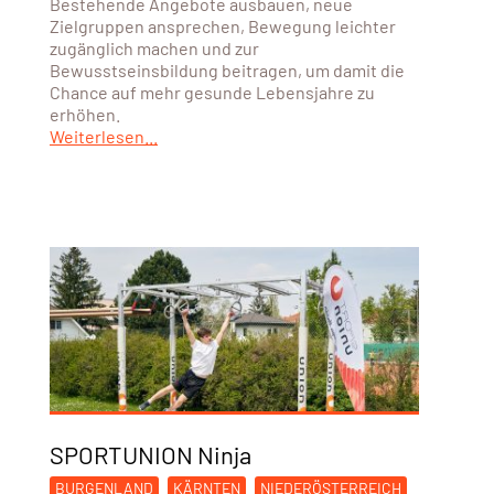
Bestehende Angebote ausbauen, neue
Zielgruppen ansprechen, Bewegung leichter
zugänglich machen und zur
Bewusstseinsbildung beitragen, um damit die
Chance auf mehr gesunde Lebensjahre zu
erhöhen.
Weiterlesen...
SPORTUNION Ninja
BURGENLAND
KÄRNTEN
NIEDERÖSTERREICH