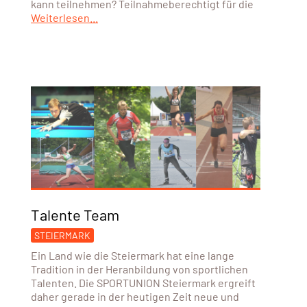
kann teilnehmen? Teilnahmeberechtigt für die
Weiterlesen...
Talente Team
STEIERMARK
Ein Land wie die Steiermark hat eine lange
Tradition in der Heranbildung von sportlichen
Talenten. Die SPORTUNION Steiermark ergreift
daher gerade in der heutigen Zeit neue und