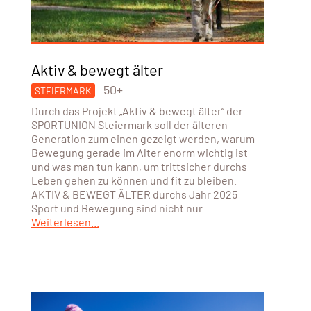
Aktiv & bewegt älter
50+
STEIERMARK
Durch das Projekt „Aktiv & bewegt älter“ der
SPORTUNION Steiermark soll der älteren
Generation zum einen gezeigt werden, warum
Bewegung gerade im Alter enorm wichtig ist
und was man tun kann, um trittsicher durchs
Leben gehen zu können und fit zu bleiben.
AKTIV & BEWEGT ÄLTER durchs Jahr 2025
Sport und Bewegung sind nicht nur
Weiterlesen...