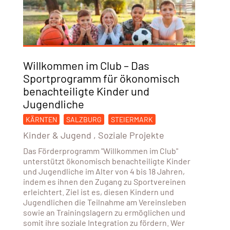
Willkommen im Club – Das
Sportprogramm für ökonomisch
benachteiligte Kinder und
Jugendliche
KÄRNTEN
SALZBURG
STEIERMARK
Kinder & Jugend
,
Soziale Projekte
Das Förderprogramm "Willkommen im Club"
unterstützt ökonomisch benachteiligte Kinder
und Jugendliche im Alter von 4 bis 18 Jahren,
indem es ihnen den Zugang zu Sportvereinen
erleichtert. Ziel ist es, diesen Kindern und
Jugendlichen die Teilnahme am Vereinsleben
sowie an Trainingslagern zu ermöglichen und
somit ihre soziale Integration zu fördern. Wer