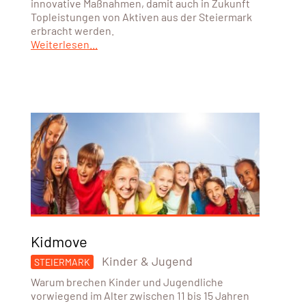
innovative Maßnahmen, damit auch in Zukunft
Topleistungen von Aktiven aus der Steiermark
erbracht werden.
Weiterlesen...
Kidmove
Kinder & Jugend
STEIERMARK
Warum brechen Kinder und Jugendliche
vorwiegend im Alter zwischen 11 bis 15 Jahren