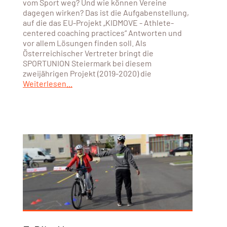
vom Sport weg? Und wie können Vereine
dagegen wirken? Das ist die Aufgabenstellung,
auf die das EU-Projekt „KIDMOVE - Athlete-
centered coaching practices“ Antworten und
vor allem Lösungen finden soll. Als
Österreichischer Vertreter bringt die
SPORTUNION Steiermark bei diesem
zweijährigen Projekt (2019-2020) die
Weiterlesen...