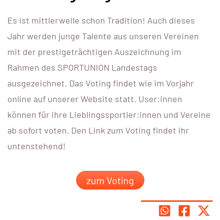
Es ist mittlerweile schon Tradition! Auch dieses
Jahr werden junge Talente aus unseren Vereinen
mit der prestigeträchtigen Auszeichnung im
Rahmen des SPORTUNION Landestags
ausgezeichnet. Das Voting findet wie im Vorjahr
online auf unserer Website statt. User:innen
können für ihre Lieblingssportler:innen und Vereine
ab sofort voten. Den Link zum Voting findet ihr
untenstehend!
zum Voting