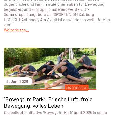
Jugendliche und Familien gleichermaßen für Bewegung
begeistert und zum Sport motiviert werden. Die
Sommersportangebote der SPORTUNION Salzburg
UGOTCHI-Actionday Am 7. Juli ist es wieder so weit. Bereits
zum
Weiterlesen...
2. Juni 2026
ÖSTERREICH
“Bewegt im Park”: Frische Luft, freie
Bewegung, volles Leben
Die beliebte Initiative “Bewegt im Park” geht 2026 in seine