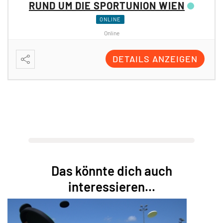
RUND UM DIE SPORTUNION WIEN
ONLINE
Online
DETAILS ANZEIGEN
Das könnte dich auch
interessieren...