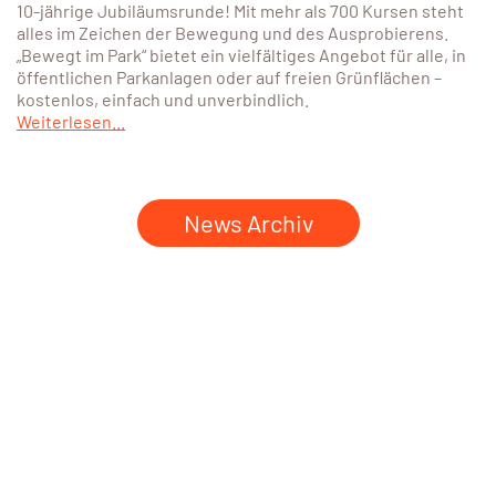
10-jährige Jubiläumsrunde! Mit mehr als 700 Kursen steht
alles im Zeichen der Bewegung und des Ausprobierens.
„Bewegt im Park“ bietet ein vielfältiges Angebot für alle, in
öffentlichen Parkanlagen oder auf freien Grünflächen –
kostenlos, einfach und unverbindlich.
Weiterlesen...
News Archiv