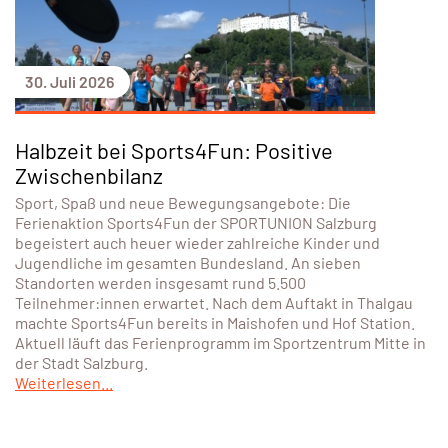
30. Juli 2026
Halbzeit bei Sports4Fun: Positive
Zwischenbilanz
Sport, Spaß und neue Bewegungsangebote: Die
Ferienaktion Sports4Fun der SPORTUNION Salzburg
begeistert auch heuer wieder zahlreiche Kinder und
Jugendliche im gesamten Bundesland. An sieben
Standorten werden insgesamt rund 5.500
Teilnehmer:innen erwartet. Nach dem Auftakt in Thalgau
machte Sports4Fun bereits in Maishofen und Hof Station.
Aktuell läuft das Ferienprogramm im Sportzentrum Mitte in
der Stadt Salzburg.
Weiterlesen...