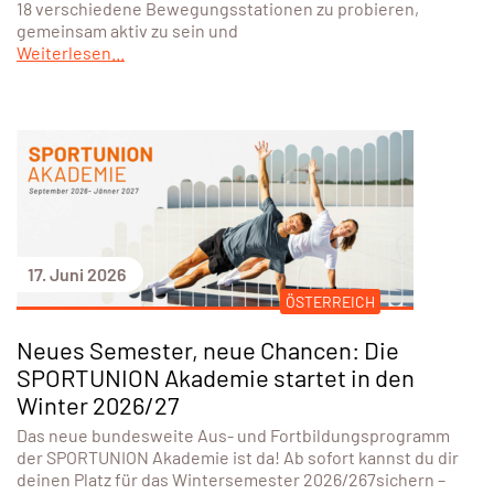
18 verschiedene Bewegungsstationen zu probieren,
gemeinsam aktiv zu sein und
Weiterlesen...
17. Juni 2026
ÖSTERREICH
Neues Semester, neue Chancen: Die
SPORTUNION Akademie startet in den
Winter 2026/27
Das neue bundesweite Aus- und Fortbildungsprogramm
der SPORTUNION Akademie ist da! Ab sofort kannst du dir
deinen Platz für das Wintersemester 2026/267sichern –