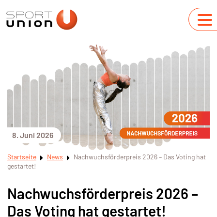
8. Juni 2026
Startseite
News
Nachwuchsförderpreis 2026 – Das Voting hat
gestartet!
Nachwuchsförderpreis 2026 –
Das Voting hat gestartet!