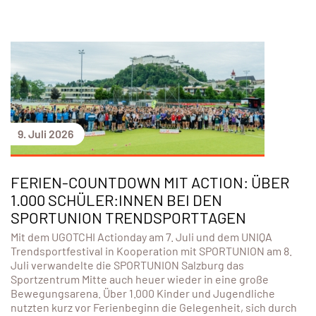
9. Juli 2026
FERIEN-COUNTDOWN MIT ACTION: ÜBER
1.000 SCHÜLER:INNEN BEI DEN
SPORTUNION TRENDSPORTTAGEN
Mit dem UGOTCHI Actionday am 7. Juli und dem UNIQA
Trendsportfestival in Kooperation mit SPORTUNION am 8.
Juli verwandelte die SPORTUNION Salzburg das
Sportzentrum Mitte auch heuer wieder in eine große
Bewegungsarena. Über 1.000 Kinder und Jugendliche
nutzten kurz vor Ferienbeginn die Gelegenheit, sich durch