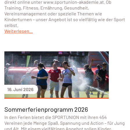
direkt online unter www.sportunion-akademie.at. Ob
Training, Fitness, Ernährung, Gesundheit,
Vereinsmanagement oder spezielle Themen wie
Kinderturnen – unser Angebot ist so vielfältig wie der Sport
selbst.
Weiterlesen...
16. Juni 2026
Sommerferienprogramm 2026
In den Ferien bietet die SPORTUNION mit ihren 454
Vereinen jede Menge Spaß, Spannung und Action – für Jung
und Alt. Mit einem vielfältigen Angebot sollen Kinder,