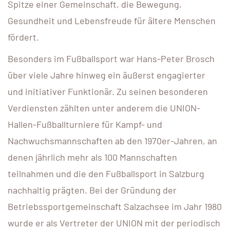
Spitze einer Gemeinschaft, die Bewegung,
Gesundheit und Lebensfreude für ältere Menschen
fördert.
Besonders im Fußballsport war Hans-Peter Brosch
über viele Jahre hinweg ein äußerst engagierter
und initiativer Funktionär. Zu seinen besonderen
Verdiensten zählten unter anderem die UNION-
Hallen-Fußballturniere für Kampf- und
Nachwuchsmannschaften ab den 1970er-Jahren, an
denen jährlich mehr als 100 Mannschaften
teilnahmen und die den Fußballsport in Salzburg
nachhaltig prägten. Bei der Gründung der
Betriebssportgemeinschaft Salzachsee im Jahr 1980
wurde er als Vertreter der UNION mit der periodisch