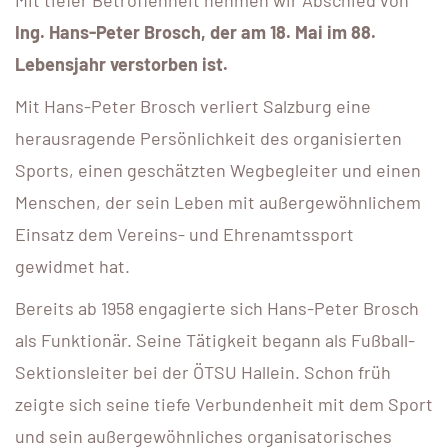
Mit tiefer Betroffenheit nehmen wir Abschied von
Ing. Hans-Peter Brosch, der am 18. Mai im 88.
Lebensjahr verstorben ist.
Mit Hans-Peter Brosch verliert Salzburg eine
herausragende Persönlichkeit des organisierten
Sports, einen geschätzten Wegbegleiter und einen
Menschen, der sein Leben mit außergewöhnlichem
Einsatz dem Vereins- und Ehrenamtssport
gewidmet hat.
Bereits ab 1958 engagierte sich Hans-Peter Brosch
als Funktionär. Seine Tätigkeit begann als Fußball-
Sektionsleiter bei der ÖTSU Hallein. Schon früh
zeigte sich seine tiefe Verbundenheit mit dem Sport
und sein außergewöhnliches organisatorisches