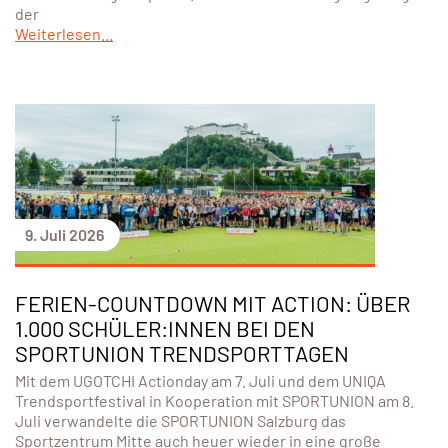
der
Weiterlesen...
9. Juli 2026
FERIEN-COUNTDOWN MIT ACTION: ÜBER
1.000 SCHÜLER:INNEN BEI DEN
SPORTUNION TRENDSPORTTAGEN
Mit dem UGOTCHI Actionday am 7. Juli und dem UNIQA
Trendsportfestival in Kooperation mit SPORTUNION am 8.
Juli verwandelte die SPORTUNION Salzburg das
Sportzentrum Mitte auch heuer wieder in eine große