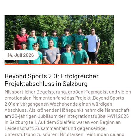
14. Juli 2026
Beyond Sports 2.0: Erfolgreicher
Projektabschluss in Salzburg
Mit sportlicher Begeisterung, großem Teamgeist und vielen
emotionalen Momenten fand das Projekt „Beyond Sports
2.0“ am vergangenen Wochenende einen würdigen
Abschluss. Als krönender Höhepunkt nahm die Mannschaft
am 20-jährigen Jubiläum der Integrationsfußball-WM 2026
in Salzburg teil. Auf dem Spielfeld waren von Beginn an
Leidenschaft, Zusammenhalt und gegenseitige
Unterstützung zu spüren. Mit starken Leistungen gelang