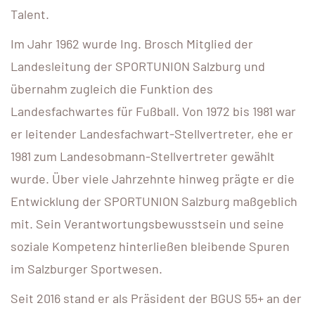
Talent.
Im Jahr 1962 wurde Ing. Brosch Mitglied der
Landesleitung der SPORTUNION Salzburg und
übernahm zugleich die Funktion des
Landesfachwartes für Fußball. Von 1972 bis 1981 war
er leitender Landesfachwart-Stellvertreter, ehe er
1981 zum Landesobmann-Stellvertreter gewählt
wurde. Über viele Jahrzehnte hinweg prägte er die
Entwicklung der SPORTUNION Salzburg maßgeblich
mit. Sein Verantwortungsbewusstsein und seine
soziale Kompetenz hinterließen bleibende Spuren
im Salzburger Sportwesen.
Seit 2016 stand er als Präsident der BGUS 55+ an der