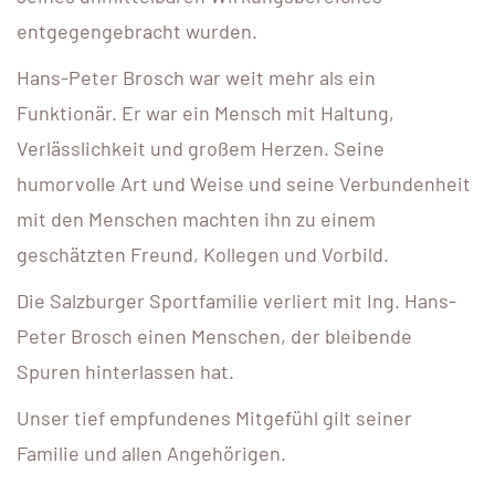
entgegengebracht wurden.
Hans-Peter Brosch war weit mehr als ein
Funktionär. Er war ein Mensch mit Haltung,
Verlässlichkeit und großem Herzen. Seine
humorvolle Art und Weise und seine Verbundenheit
mit den Menschen machten ihn zu einem
geschätzten Freund, Kollegen und Vorbild.
Die Salzburger Sportfamilie verliert mit Ing. Hans-
Peter Brosch einen Menschen, der bleibende
Spuren hinterlassen hat.
Unser tief empfundenes Mitgefühl gilt seiner
Familie und allen Angehörigen.