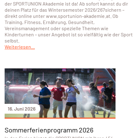
der SPORTUNION Akademie ist da! Ab sofort kannst du dir
deinen Platz für das Wintersemester 2026/267sichern –
direkt online unter www.sportunion-akademie.at. Ob
Training, Fitness, Ernährung, Gesundheit,
Vereinsmanagement oder spezielle Themen wie
Kinderturnen – unser Angebot ist so vielfältig wie der Sport
selbst.
Weiterlesen...
16. Juni 2026
Sommerferienprogramm 2026