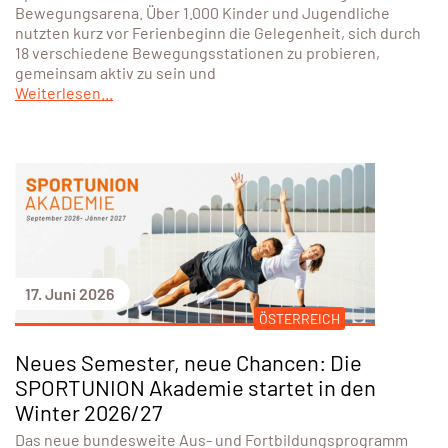
Bewegungsarena. Über 1.000 Kinder und Jugendliche
nutzten kurz vor Ferienbeginn die Gelegenheit, sich durch
18 verschiedene Bewegungsstationen zu probieren,
gemeinsam aktiv zu sein und
Weiterlesen...
17. Juni 2026
ÖSTERREICH
Neues Semester, neue Chancen: Die
SPORTUNION Akademie startet in den
Winter 2026/27
Das neue bundesweite Aus- und Fortbildungsprogramm