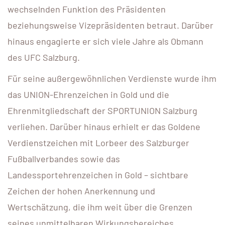
wechselnden Funktion des Präsidenten
beziehungsweise Vizepräsidenten betraut. Darüber
hinaus engagierte er sich viele Jahre als Obmann
des UFC Salzburg.
Für seine außergewöhnlichen Verdienste wurde ihm
das UNION-Ehrenzeichen in Gold und die
Ehrenmitgliedschaft der SPORTUNION Salzburg
verliehen. Darüber hinaus erhielt er das Goldene
Verdienstzeichen mit Lorbeer des Salzburger
Fußballverbandes sowie das
Landessportehrenzeichen in Gold – sichtbare
Zeichen der hohen Anerkennung und
Wertschätzung, die ihm weit über die Grenzen
seines unmittelbaren Wirkungsbereiches