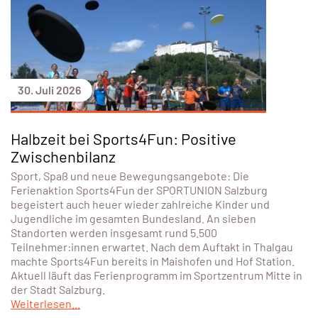
30. Juli 2026
Halbzeit bei Sports4Fun: Positive
Zwischenbilanz
Sport, Spaß und neue Bewegungsangebote: Die
Ferienaktion Sports4Fun der SPORTUNION Salzburg
begeistert auch heuer wieder zahlreiche Kinder und
Jugendliche im gesamten Bundesland. An sieben
Standorten werden insgesamt rund 5.500
Teilnehmer:innen erwartet. Nach dem Auftakt in Thalgau
machte Sports4Fun bereits in Maishofen und Hof Station.
Aktuell läuft das Ferienprogramm im Sportzentrum Mitte in
der Stadt Salzburg.
Weiterlesen...