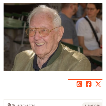
Neuerer Beitrag
2. Juni 2026