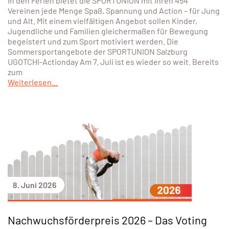
In den Ferien bietet die SPORTUNION mit ihren 454
Vereinen jede Menge Spaß, Spannung und Action – für Jung
und Alt. Mit einem vielfältigen Angebot sollen Kinder,
Jugendliche und Familien gleichermaßen für Bewegung
begeistert und zum Sport motiviert werden. Die
Sommersportangebote der SPORTUNION Salzburg
UGOTCHI-Actionday Am 7. Juli ist es wieder so weit. Bereits
zum
Weiterlesen...
8. Juni 2026
Nachwuchsförderpreis 2026 – Das Voting