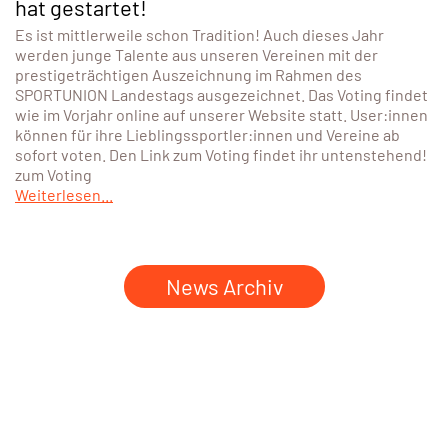
hat gestartet!
Es ist mittlerweile schon Tradition! Auch dieses Jahr
werden junge Talente aus unseren Vereinen mit der
prestigeträchtigen Auszeichnung im Rahmen des
SPORTUNION Landestags ausgezeichnet. Das Voting findet
wie im Vorjahr online auf unserer Website statt. User:innen
können für ihre Lieblingssportler:innen und Vereine ab
sofort voten. Den Link zum Voting findet ihr untenstehend!
zum Voting
Weiterlesen...
News Archiv