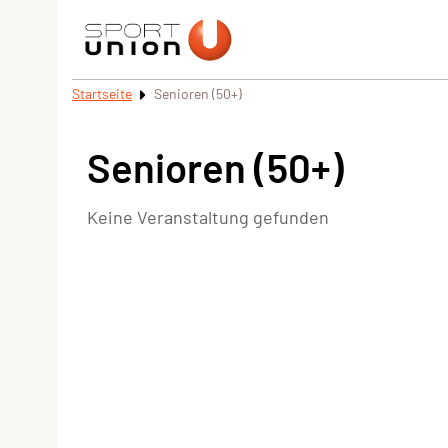
Startseite
Senioren (50+)
Senioren (50+)
Keine Veranstaltung gefunden