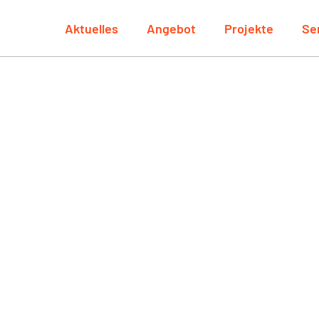
Aktuelles
Angebot
Projekte
Se