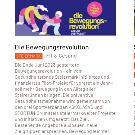
Die Bewegungsrevolution
Fit & Gesund
STEIERMARK
Die Ende Juni 2023 gestartete
Bewegungsrevolution – ein vom
Gesundheitsfonds Steiermark initiiertes und
finanziertes Pilot-Projekt für vorerst ein Jahr –
soll mehr Bewegung in den Alltag aller
Steirer:innen bringen. Die präventive
Gesundheitsmaßnahme wird gemeinsam von
den drei Sportverbänden ASKÖ, ASVÖ und
SPORTUNION mittels steiermarkweiter Projekte
und Initiativen umgesetzt. Das Ziel:
Bestehende Angebote ausbauen, neue
Zielgruppen ansprechen, Bewegung leichter