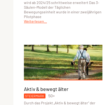
wird ab 2024/25 schrittweise erweitert Das 3-
Säulen-Modell der Täglichen
Bewegungseinheit wurde in einer zweijährigen
Pilotphase
Weiterlesen...
Aktiv & bewegt älter
50+
STEIERMARK
Durch das Projekt „Aktiv & bewegt älter“ der