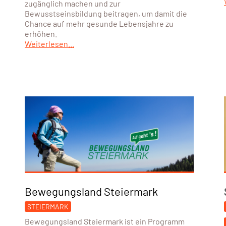
zugänglich machen und zur
Bewusstseinsbildung beitragen, um damit die
Chance auf mehr gesunde Lebensjahre zu
erhöhen.
Weiterlesen...
Bewegungsland Steiermark
STEIERMARK
Bewegungsland Steiermark ist ein Programm