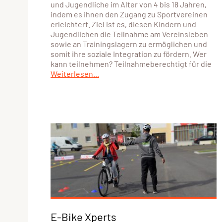
und Jugendliche im Alter von 4 bis 18 Jahren,
indem es ihnen den Zugang zu Sportvereinen
erleichtert. Ziel ist es, diesen Kindern und
Jugendlichen die Teilnahme am Vereinsleben
sowie an Trainingslagern zu ermöglichen und
somit ihre soziale Integration zu fördern. Wer
kann teilnehmen? Teilnahmeberechtigt für die
Weiterlesen...
E-Bike Xperts