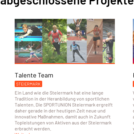
Talente Team
STEIERMARK
Ein Land wie die Steiermark hat eine lange
Tradition in der Heranbildung von sportlichen
Talenten. Die SPORTUNION Steiermark ergreift
daher gerade in der heutigen Zeit neue und
innovative Maßnahmen, damit auch in Zukunft
Topleistungen von Aktiven aus der Steiermark
erbracht werden.