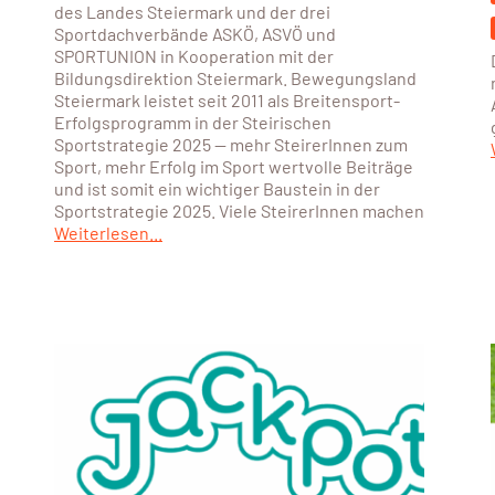
des Landes Steiermark und der drei
Sportdachverbände ASKÖ, ASVÖ und
SPORTUNION in Kooperation mit der
Bildungsdirektion Steiermark. Bewegungsland
Steiermark leistet seit 2011 als Breitensport-
Erfolgsprogramm in der Steirischen
Sportstrategie 2025 — mehr SteirerInnen zum
Sport, mehr Erfolg im Sport wertvolle Beiträge
und ist somit ein wichtiger Baustein in der
Sportstrategie 2025. Viele SteirerInnen machen
Weiterlesen...