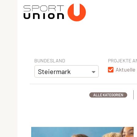
BUNDESLAND
PROJEKTE A
Aktuelle
ALLE KATEGORIEN