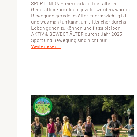
SPORTUNION Steiermark soll der älteren
Generation zum einen gezeigt werden, warum
Bewegung gerade im Alter enorm wichtig ist
und was man tun kann, um trittsicher durchs
Leben gehen zu können und fit zu bleiben.
AKTIV & BEWEGT ÄLTER durchs Jahr 2025
Sport und Bewegung sind nicht nur
Weiterlesen...