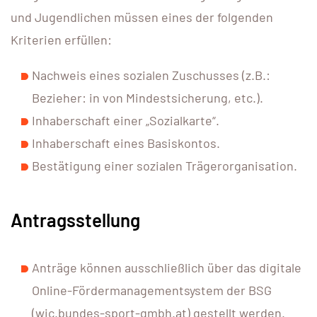
und Jugendlichen müssen eines der folgenden
Kriterien erfüllen:
Nachweis eines sozialen Zuschusses (z.B.:
Bezieher: in von Mindestsicherung, etc.).
Inhaberschaft einer „Sozialkarte“.
Inhaberschaft eines Basiskontos.
Bestätigung einer sozialen Trägerorganisation.
Antragsstellung
Anträge können ausschließlich über das digitale
Online-Fördermanagementsystem der BSG
(wic.bundes-sport-gmbh.at) gestellt werden.