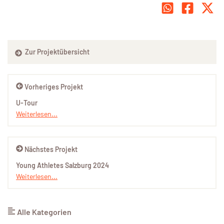
Zur Projektübersicht
Vorheriges Projekt
U-Tour
Weiterlesen...
Nächstes Projekt
Young Athletes Salzburg 2024
Weiterlesen...
Alle Kategorien