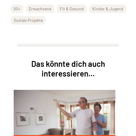
50+
Erwachsene
Fit & Gesund
Kinder & Jugend
Soziale Projekte
Das könnte dich auch
interessieren...