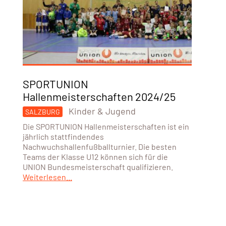
SPORTUNION
Hallenmeisterschaften 2024/25
Kinder & Jugend
SALZBURG
Die SPORTUNION Hallenmeisterschaften ist ein
jährlich stattfindendes
Nachwuchshallenfußballturnier. Die besten
Teams der Klasse U12 können sich für die
UNION Bundesmeisterschaft qualifizieren.
Weiterlesen...