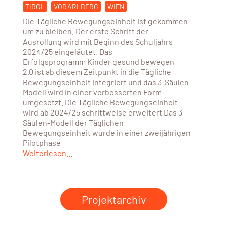
TIROL
VORARLBERG
WIEN
Die Tägliche Bewegungseinheit ist gekommen
um zu bleiben. Der erste Schritt der
Ausrollung wird mit Beginn des Schuljahrs
2024/25 eingeläutet. Das
Erfolgsprogramm Kinder gesund bewegen
2.0 ist ab diesem Zeitpunkt in die Tägliche
Bewegungseinheit integriert und das 3-Säulen-
Modell wird in einer verbesserten Form
umgesetzt. Die Tägliche Bewegungseinheit
wird ab 2024/25 schrittweise erweitert Das 3-
Säulen-Modell der Täglichen
Bewegungseinheit wurde in einer zweijährigen
Pilotphase
Weiterlesen...
Projektarchiv