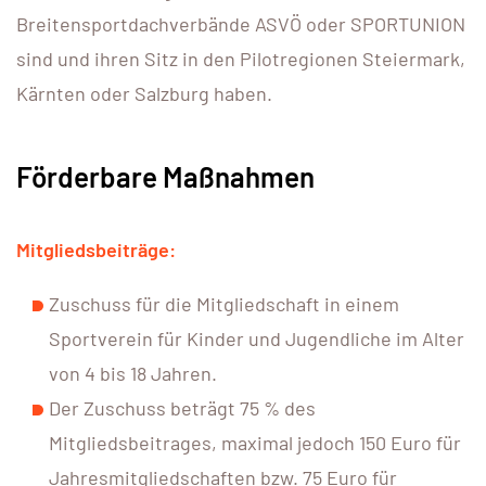
Breitensportdachverbände ASVÖ oder SPORTUNION
sind und ihren Sitz in den Pilotregionen Steiermark,
Kärnten oder Salzburg haben.
Förderbare Maßnahmen
Mitgliedsbeiträge:
Zuschuss für die Mitgliedschaft in einem
Sportverein für Kinder und Jugendliche im Alter
von 4 bis 18 Jahren.
Der Zuschuss beträgt 75 % des
Mitgliedsbeitrages, maximal jedoch 150 Euro für
Jahresmitgliedschaften bzw. 75 Euro für