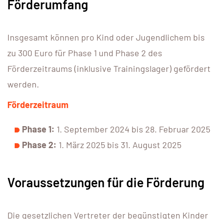
Förderumfang
Insgesamt können pro Kind oder Jugendlichem bis
zu 300 Euro für Phase 1 und Phase 2 des
Förderzeitraums (inklusive Trainingslager) gefördert
werden.
Förderzeitraum
Phase 1:
1. September 2024 bis 28. Februar 2025
Phase 2:
1. März 2025 bis 31. August 2025
Voraussetzungen für die Förderung
Die gesetzlichen Vertreter der begünstigten Kinder