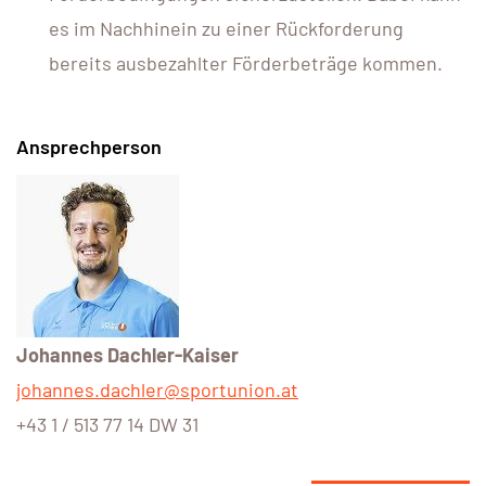
es im Nachhinein zu einer Rückforderung
bereits ausbezahlter Förderbeträge kommen.
Ansprechperson
Johannes Dachler-Kaiser
johannes.dachler@sportunion.at
+43 1 / 513 77 14 DW 31