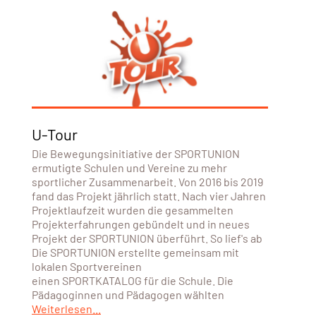
U-Tour
Die Bewegungsinitiative der SPORTUNION
ermutigte Schulen und Vereine zu mehr
sportlicher Zusammenarbeit. Von 2016 bis 2019
fand das Projekt jährlich statt. Nach vier Jahren
Projektlaufzeit wurden die gesammelten
Projekterfahrungen gebündelt und in neues
Projekt der SPORTUNION überführt. So lief's ab
Die SPORTUNION erstellte gemeinsam mit
lokalen Sportvereinen
einen SPORTKATALOG für die Schule. Die
Pädagoginnen und Pädagogen wählten
Weiterlesen...