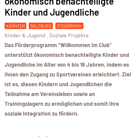
ökonomisch benachteiligte
Kinder und Jugendliche
KÄRNTEN
SALZBURG
STEIERMARK
Kinder & Jugend
,
Soziale Projekte
Das Förderprogramm “Willkommen im Club”
unterstützt ökonomisch benachteiligte Kinder und
Jugendliche im Alter von 4 bis 18 Jahren, indem es
ihnen den Zugang zu Sportvereinen erleichtert. Ziel
ist es, diesen Kindern und Jugendlichen die
Teilnahme am Vereinsleben sowie an
Trainingslagern zu ermöglichen und somit ihre
soziale Integration zu fördern.