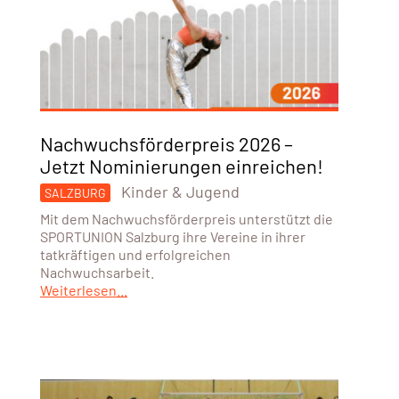
Nachwuchsförderpreis 2026 –
Jetzt Nominierungen einreichen!
Kinder & Jugend
SALZBURG
Mit dem Nachwuchsförderpreis unterstützt die
SPORTUNION Salzburg ihre Vereine in ihrer
tatkräftigen und erfolgreichen
Nachwuchsarbeit.
Weiterlesen...