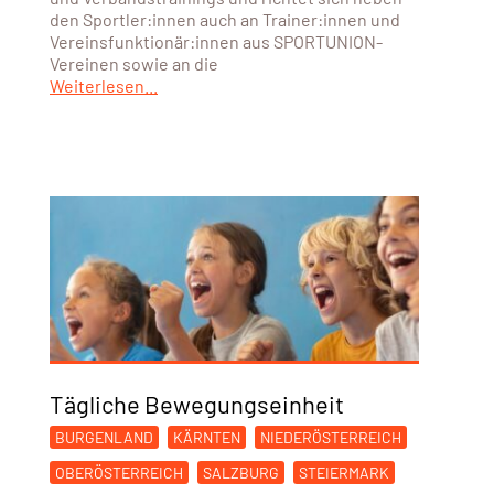
den Sportler:innen auch an Trainer:innen und
Vereinsfunktionär:innen aus SPORTUNION-
Vereinen sowie an die
Weiterlesen...
Tägliche Bewegungseinheit
BURGENLAND
KÄRNTEN
NIEDERÖSTERREICH
OBERÖSTERREICH
SALZBURG
STEIERMARK