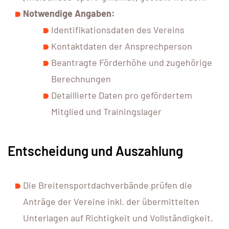
Notwendige Angaben:
Identifikationsdaten des Vereins
Kontaktdaten der Ansprechperson
Beantragte Förderhöhe und zugehörige
Berechnungen
Detaillierte Daten pro gefördertem
Mitglied und Trainingslager
Entscheidung und Auszahlung
Die Breitensportdachverbände prüfen die
Anträge der Vereine inkl. der übermittelten
Unterlagen auf Richtigkeit und Vollständigkeit.