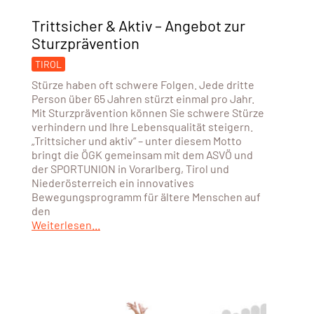
Trittsicher & Aktiv – Angebot zur
Sturzprävention
TIROL
Stürze haben oft schwere Folgen. Jede dritte
Person über 65 Jahren stürzt einmal pro Jahr.
Mit Sturzprävention können Sie schwere Stürze
verhindern und Ihre Lebensqualität steigern.
„Trittsicher und aktiv“ – unter diesem Motto
bringt die ÖGK gemeinsam mit dem ASVÖ und
der SPORTUNION in Vorarlberg, Tirol und
Niederösterreich ein innovatives
Bewegungsprogramm für ältere Menschen auf
den
Weiterlesen...