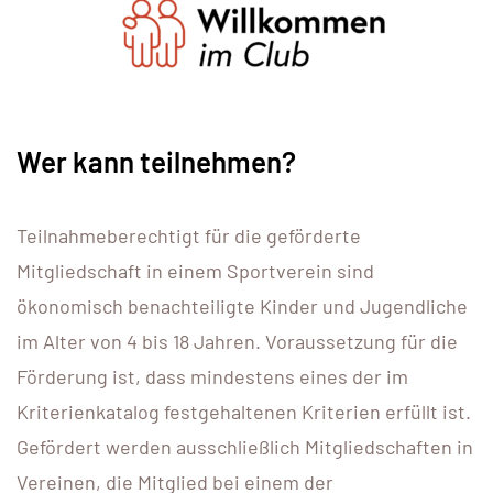
Wer kann teilnehmen?
Teilnahmeberechtigt für die geförderte
Mitgliedschaft in einem Sportverein sind
ökonomisch benachteiligte Kinder und Jugendliche
im Alter von 4 bis 18 Jahren. Voraussetzung für die
Förderung ist, dass mindestens eines der im
Kriterienkatalog festgehaltenen Kriterien erfüllt ist.
Gefördert werden ausschließlich Mitgliedschaften in
Vereinen, die Mitglied bei einem der