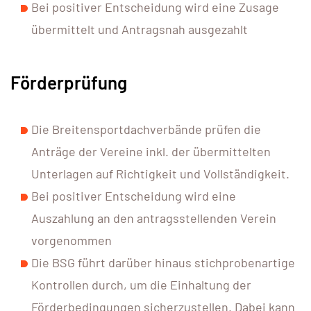
Bei positiver Entscheidung wird eine Zusage
übermittelt und Antragsnah ausgezahlt
Förderprüfung
Die Breitensportdachverbände prüfen die
Anträge der Vereine inkl. der übermittelten
Unterlagen auf Richtigkeit und Vollständigkeit.
Bei positiver Entscheidung wird eine
Auszahlung an den antragsstellenden Verein
vorgenommen
Die BSG führt darüber hinaus stichprobenartige
Kontrollen durch, um die Einhaltung der
Förderbedingungen sicherzustellen. Dabei kann