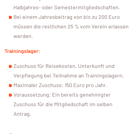
Halbjahres- oder Semestermitgliedschaften.
Bei einem Jahresbeitrag von bis zu 200 Euro
müssen die restlichen 25 % vom Verein erlassen
werden.
Trainingslager:
Zuschuss für Reisekosten, Unterkunft und
Verpflegung bei Teilnahme an Trainingslagern.
Maximaler Zuschuss: 150 Euro pro Jahr.
Voraussetzung: Ein bereits genehmigter
Zuschuss für die Mitgliedschaft im selben
Antrag.