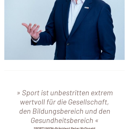
Sport ist unbestritten extrem
wertvoll für die Gesellschaft,
den Bildungsbereich und den
Gesundheitsbereich
SPORTUNION-Präsident Peter McDonald