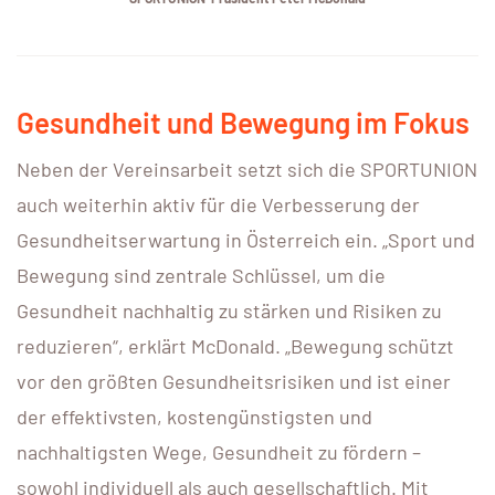
Gesundheit und Bewegung im Fokus
Neben der Vereinsarbeit setzt sich die SPORTUNION
auch weiterhin aktiv für die Verbesserung der
Gesundheitserwartung in Österreich ein. „Sport und
Bewegung sind zentrale Schlüssel, um die
Gesundheit nachhaltig zu stärken und Risiken zu
reduzieren“, erklärt McDonald. „Bewegung schützt
vor den größten Gesundheitsrisiken und ist einer
der effektivsten, kostengünstigsten und
nachhaltigsten Wege, Gesundheit zu fördern –
sowohl individuell als auch gesellschaftlich. Mit