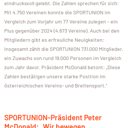
eindrucksvoll gelebt. Die Zahlen sprechen für sich:
Mit 4.750 Vereinen konnte die SPORTUNION im
Vergleich zum Vorjahr um 77 Vereine zulegen – ein
Plus gegenüber 2024 (4.673 Vereine). Auch bei den
Mitgliedern gibt es erfreuliche Neuigkeiten:
Insgesamt zählt die SPORTUNION 731.000 Mitglieder,
ein Zuwachs von rund 19.000 Personen im Vergleich
zum Jahr davor. Präsident McDonald betont: „Diese
Zahlen bestätigen unsere starke Position im
österreichischen Vereins- und Breitensport.“
SPORTUNION-Präsident Peter
McDonald: „Wir bewegen