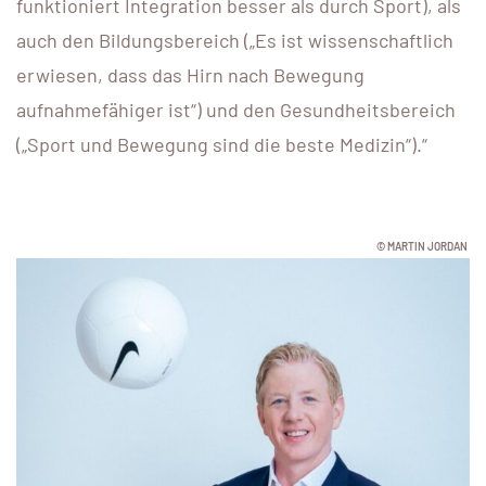
funktioniert Integration besser als durch Sport), als
auch den Bildungsbereich („Es ist wissenschaftlich
erwiesen, dass das Hirn nach Bewegung
aufnahmefähiger ist“) und den Gesundheitsbereich
(„Sport und Bewegung sind die beste Medizin“).“
© MARTIN JORDAN