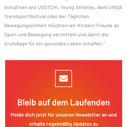
Initiativen wie UGOTCHI, Young Athletes, dem UNIQA
Trendsportfestival oder der Täglichen
Bewegungseinheit möchten wir Kindern Freude an
Sport und Bewegung vermitteln und damit die
Grundlage für ein gesundes Leben schaffen.“
Bleib auf dem Laufenden
Melde dich jetzt für unseren Newsletter an und
erhalte regelmäßig Updates zu