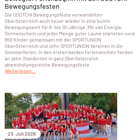
Bewegungsfesten
Die UGOTCHI Bewegungsfeste verwandelten
Oberösterreich auch heuer wieder in eine bunte
Bewegungswelt für 6- bis 10-Jährige. Mit viel Energie,
Sonnenschein und jeder Menge guter Laune starteten rund
650 Kinder gemeinsam mit der SPORTUNION
Oberösterreich und zehn SPORTUNION Vereinen in die
Sommerferien. In den ersten beiden Ferienwochen fanden
an zehn Standorten in ganz Oberösterreich
abwechslungsreiche Bewegungsfeste
Weiterlesen...
23. Juli 2026