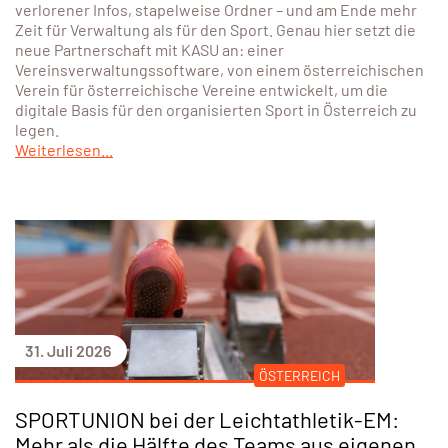
verlorener Infos, stapelweise Ordner – und am Ende mehr
Zeit für Verwaltung als für den Sport. Genau hier setzt die
neue Partnerschaft mit KASU an: einer
Vereinsverwaltungssoftware, von einem österreichischen
Verein für österreichische Vereine entwickelt, um die
digitale Basis für den organisierten Sport in Österreich zu
legen.
Weiterlesen...
31. Juli 2026
ÖSTERREICH
SPORTUNION bei der Leichtathletik-EM:
Mehr als die Hälfte des Teams aus eigenen