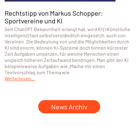
Rechtstipp von Markus Schopper:
Sportvereine und KI
Seit ChatGPT Bekanntheit erlangt hat, wird KI (=Künstliche
Intelligenz) fast selbstverständlich eingesetzt, auch von
Vereinen. Die Bedeutung von und die Möglichkeiten durch
KI sind enorm, können KI-Systeme doch binnen kürzester
Zeit Aufgaben umsetzen, für welche Menschen einen
ungleich höheren Zeitaufwand benötigen. Man gibt der KI
beispielsweise Aufgaben wie „Mache mir einen
Textvorschlag zum Thema wie
Weiterlesen...
News Archiv