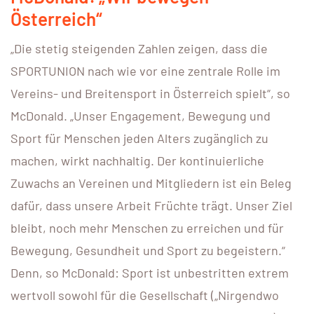
Österreich“
„Die stetig steigenden Zahlen zeigen, dass die
SPORTUNION nach wie vor eine zentrale Rolle im
Vereins- und Breitensport in Österreich spielt“, so
McDonald. „Unser Engagement, Bewegung und
Sport für Menschen jeden Alters zugänglich zu
machen, wirkt nachhaltig. Der kontinuierliche
Zuwachs an Vereinen und Mitgliedern ist ein Beleg
dafür, dass unsere Arbeit Früchte trägt. Unser Ziel
bleibt, noch mehr Menschen zu erreichen und für
Bewegung, Gesundheit und Sport zu begeistern.“
Denn, so McDonald: Sport ist unbestritten extrem
wertvoll sowohl für die Gesellschaft („Nirgendwo