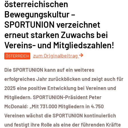
österreichischen
Bewegungskultur –
SPORTUNION verzeichnet
erneut starken Zuwachs bei
Vereins- und Mitgliedszahlen!
zum Originalbeitrag
ÖSTERREICH
Die SPORTUNION kann auf ein weiteres
erfolgreiches Jahr zurückblicken und zeigt auch für
2025 eine positive Entwicklung bei Vereinen und
Mitgliedern. SPORTUNION-Präsident Peter
McDonald: „Mit 731.000 Mitgliedern in 4.750
Vereinen wächst die SPORTUNION kontinuierlich
und festigt ihre Rolle als eine der führenden Kräfte