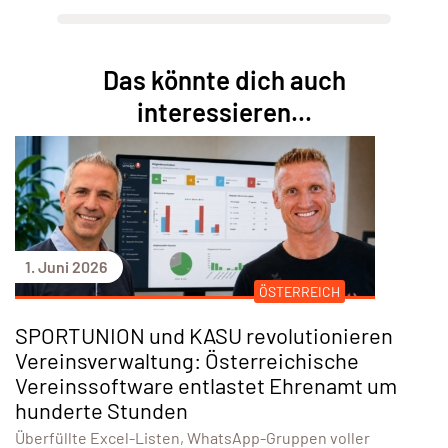
Das könnte dich auch
interessieren...
1. Juni 2026
ÖSTERREICH
SPORTUNION und KASU revolutionieren
Vereinsverwaltung: Österreichische
Vereinssoftware entlastet Ehrenamt um
hunderte Stunden
Überfüllte Excel-Listen, WhatsApp-Gruppen voller