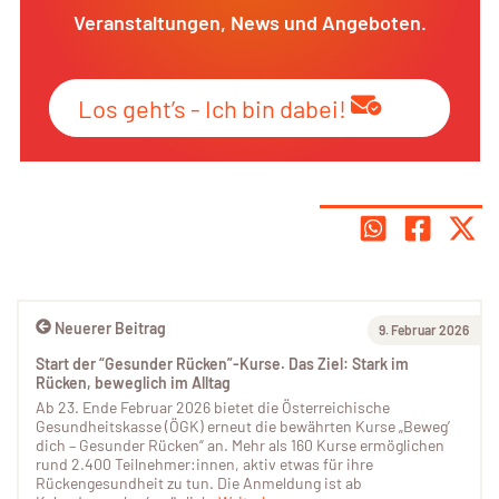
Veranstaltungen, News und Angeboten.
Los geht’s - Ich bin dabei!
Neuerer Beitrag
9. Februar 2026
Start der “Gesunder Rücken”-Kurse. Das Ziel: Stark im
Rücken, beweglich im Alltag
Ab 23. Ende Februar 2026 bietet die Österreichische
Gesundheitskasse (ÖGK) erneut die bewährten Kurse „Beweg’
dich – Gesunder Rücken“ an. Mehr als 160 Kurse ermöglichen
rund 2.400 Teilnehmer:innen, aktiv etwas für ihre
Rückengesundheit zu tun. Die Anmeldung ist ab