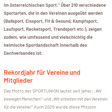
im österreichischen Sport.“ Über 210 verschiedene
Sportarten, die in den Vereinen ausgeübt werden
(Ballsport, Eissport, Fit & Gesund, Kampfsport,
Laufsport, Racketsport, Trendsport etc.), zeigen
zudem, wie umfassend und vielschichtig die
heimische Sportlandschaft innerhalb des
Dachverbandes ist.
Rekordjahr für Vereine und
Mitglieder
Das Motto der SPORTUNION lautet seit jeher:
„Wir
bewegen Menschen!“
und
„Wir arbeiten mit den Vereinen
für die Vereine!“
Auch 2025 wurde diese Mission