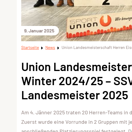
9. Januar 2025
Startseite
News
Union Landesmeisterschaft Herren Eis
Union Landesmeister
Winter 2024/25 – SS
Landesmeister 2025
Am 4. Jänner 2025 traten 20 Herren-Teams in 
Zuerst wurde eine Vorrunde in 2 Gruppen mit j
anschließenden Platzierungsspiel festgelegt. D