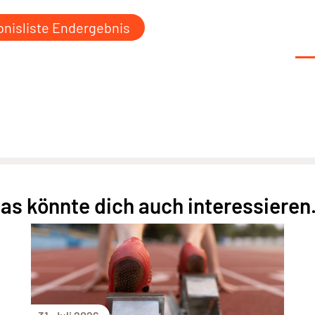
nisliste Endergebnis
as könnte dich auch interessieren.