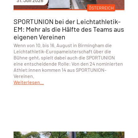
31. Juli 2026
ÖSTERREICH
SPORTUNION bei der Leichtathletik-
EM: Mehr als die Hälfte des Teams aus
eigenen Vereinen
Wenn von 10. bis 16. August in Birmingham die
Leichtathletik-Europameisterschaft über die
Bühne geht, spielt dabei auch die SPORTUNION
eine entscheidende Rolle: Von den 24 nominierten
Athlet:innen kommen 14 aus SPORTUNION-
Vereinen.
Weiterlesen...