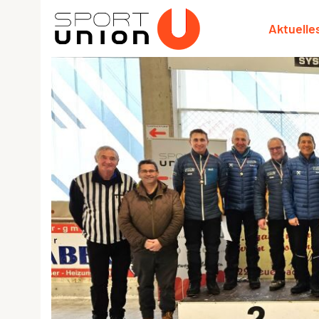
Aktuelle