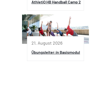
AthletiQ HB Handball Camp 2
21. August 2026
Übungsleiter:in Basismodul