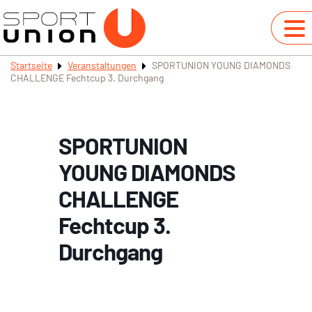
Startseite
Veranstaltungen
SPORTUNION YOUNG DIAMONDS
CHALLENGE Fechtcup 3. Durchgang
SPORTUNION
YOUNG DIAMONDS
CHALLENGE
Fechtcup 3.
Durchgang