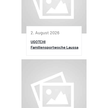
2. August 2026
UGOTCHI
Familiensportwoche Laussa