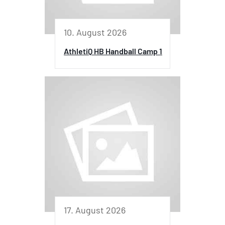
10. August 2026
AthletiQ HB Handball Camp 1
17. August 2026