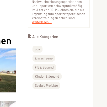
Nachwuchsleistungssportlerinnen
und -sportlern schwerpunktmäßig
im Alter von 10-14 Jahren an, die als
Ergänzung zum sportartspezifischen
Vereinstraining zu sehen sind.
Weiterlesen...
Alle Kategorien
nen
50+
Erwachsene
Fit & Gesund
Kinder & Jugend
Soziale Projekte