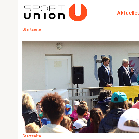
Aktuelle
Startseite
Startseite