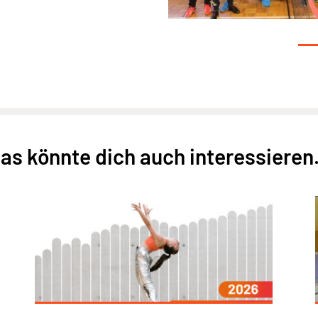
as könnte dich auch interessieren.