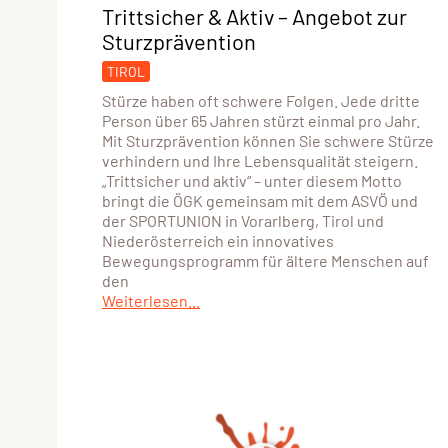
Trittsicher & Aktiv – Angebot zur
Sturzprävention
TIROL
Stürze haben oft schwere Folgen. Jede dritte
Person über 65 Jahren stürzt einmal pro Jahr.
Mit Sturzprävention können Sie schwere Stürze
verhindern und Ihre Lebensqualität steigern.
„Trittsicher und aktiv“ – unter diesem Motto
bringt die ÖGK gemeinsam mit dem ASVÖ und
der SPORTUNION in Vorarlberg, Tirol und
Niederösterreich ein innovatives
Bewegungsprogramm für ältere Menschen auf
den
Weiterlesen...