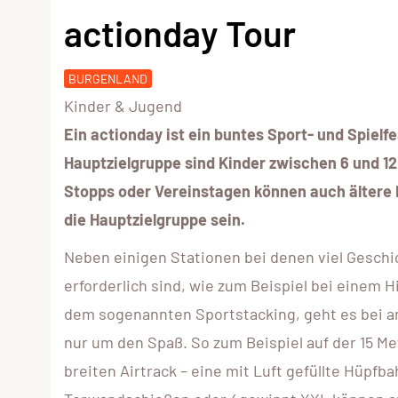
actionday Tour
BURGENLAND
Kinder & Jugend
Ein actionday ist ein buntes Sport- und Spielfe
Hauptzielgruppe sind Kinder zwischen 6 und 12
Stopps oder Vereinstagen können auch ältere 
die Hauptzielgruppe sein.
Neben einigen Stationen bei denen viel Geschi
erforderlich sind, wie zum Beispiel bei einem 
dem sogenannten Sportstacking, geht es bei a
nur um den Spaß. So zum Beispiel auf der 15 Me
breiten Airtrack – eine mit Luft gefüllte Hüpfb