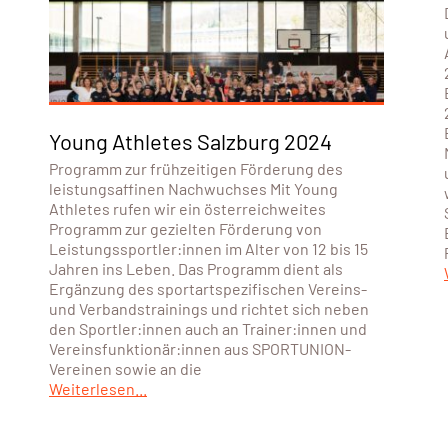
Young Athletes Salzburg 2024
Programm zur frühzeitigen Förderung des
leistungsaffinen Nachwuchses Mit Young
Athletes rufen wir ein österreichweites
Programm zur gezielten Förderung von
Leistungssportler:innen im Alter von 12 bis 15
Jahren ins Leben. Das Programm dient als
Ergänzung des sportartspezifischen Vereins-
und Verbandstrainings und richtet sich neben
den Sportler:innen auch an Trainer:innen und
Vereinsfunktionär:innen aus SPORTUNION-
Vereinen sowie an die
Weiterlesen...