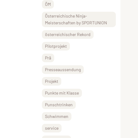
ÖM
Österreichische Ninja-
Meisterschaften by SPORTUNION
österreichischer Rekord
Pilotprojekt
Prä
Presseaussendung
Projekt
Punkte mit Klasse
Punschtrinken
Schwimmen
service