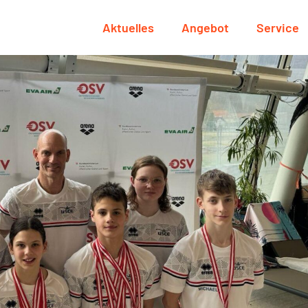
Aktuelles
Angebot
Service