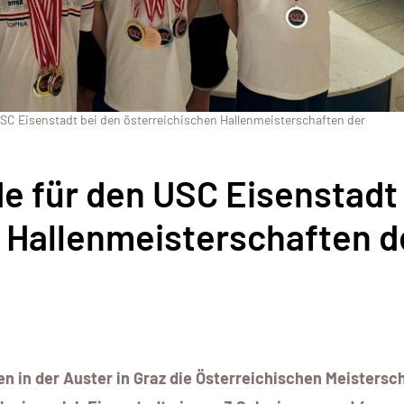
C Eisenstadt bei den österreichischen Hallenmeisterschaften der
 für den USC Eisenstadt 
 Hallenmeisterschaften d
 in der Auster in Graz die Österreichischen Meistersc