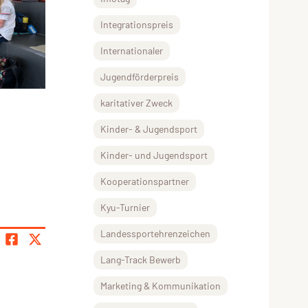
Integrationspreis
Internationaler
Jugendförderpreis
karitativer Zweck
Kinder- & Jugendsport
Kinder- und Jugendsport
Kooperationspartner
Kyu-Turnier
Landessportehrenzeichen
Lang-Track Bewerb
Marketing & Kommunikation