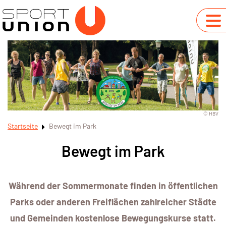
© HBV
Startseite
Bewegt im Park
Bewegt im Park
Während der Sommermonate finden in öffentlichen
Parks oder anderen Freiflächen zahlreicher Städte
und Gemeinden kostenlose Bewegungskurse statt.