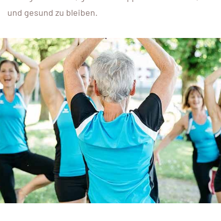
und gesund zu bleiben.