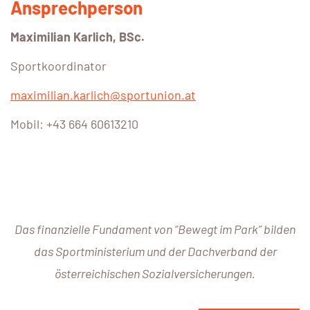
Ansprechperson
Maximilian Karlich, BSc.
Sportkoordinator
maximilian.karlich@sportunion.at
Mobil: +43 664 60613210
Das finanzielle Fundament von “Bewegt im Park” bilden
das Sportministerium und der Dachverband der
österreichischen Sozialversicherungen.