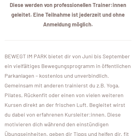
Diese werden von professionellen Trainer:innen
geleitet. Eine Teilnahme ist jederzeit und ohne
Anmeldung möglich.
BEWEGT IM PARK bietet dir von Juni bis September
ein vielfältiges Bewegungsprogramm in öffentlichen
Parkanlagen – kostenlos und unverbindlich.
Gemeinsam mit anderen trainierst du z.B. Yoga,
Pilates, Rückenfit oder einen von vielen weiteren
Kursen direkt an der frischen Luft. Begleitet wirst
du dabei von erfahrenen Kursleiter:innen. Diese
motivieren dich während den einstündigen
Übungseinheiten, geben dir Tipps und helfen dir, fit