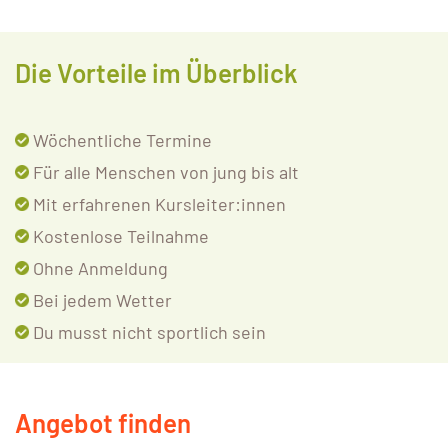
Die Vorteile im Überblick
Wöchentliche Termine
Für alle Menschen von jung bis alt
Mit erfahrenen Kursleiter:innen
Kostenlose Teilnahme
Ohne Anmeldung
Bei jedem Wetter
Du musst nicht sportlich sein
Angebot finden