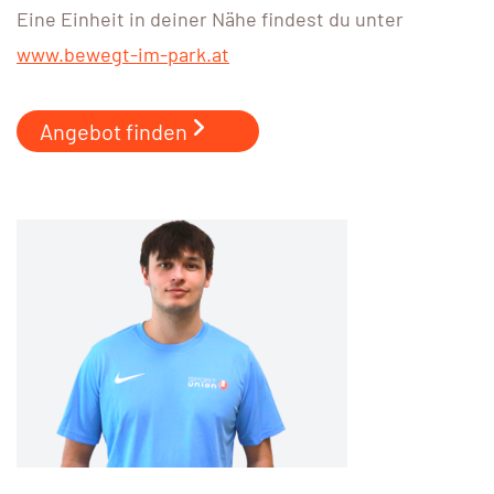
Eine Einheit in deiner Nähe findest du unter
www.bewegt-im-park.at
Angebot finden