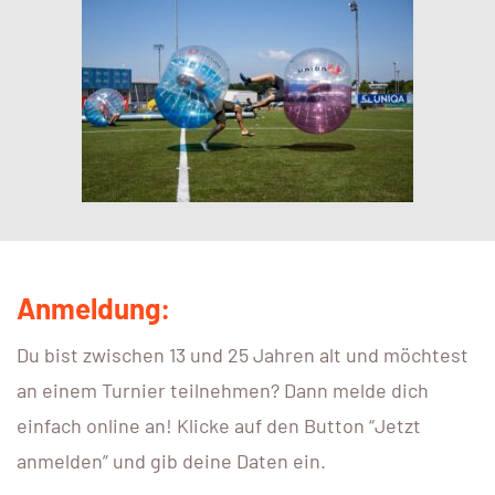
Anmeldung:
Du bist zwischen 13 und 25 Jahren alt und möchtest
an einem Turnier teilnehmen? Dann melde dich
einfach online an! Klicke auf den Button “Jetzt
anmelden” und gib deine Daten ein.