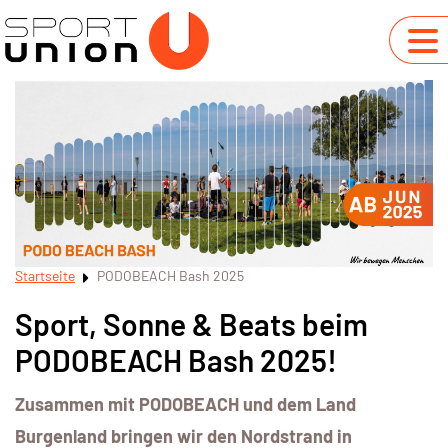
Startseite
PODOBEACH Bash 2025
Sport, Sonne & Beats beim
PODOBEACH Bash 2025!
Zusammen mit PODOBEACH und dem Land
Burgenland bringen wir den Nordstrand in