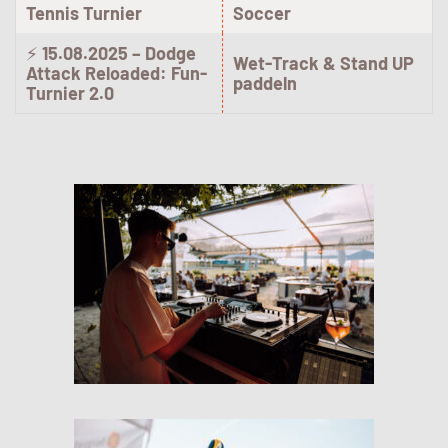
Tennis Turnier
Soccer
⚡
15.08.2025 – Dodge
Wet-Track & Stand UP
Attack Reloaded: Fun-
paddeln
Turnier 2.0