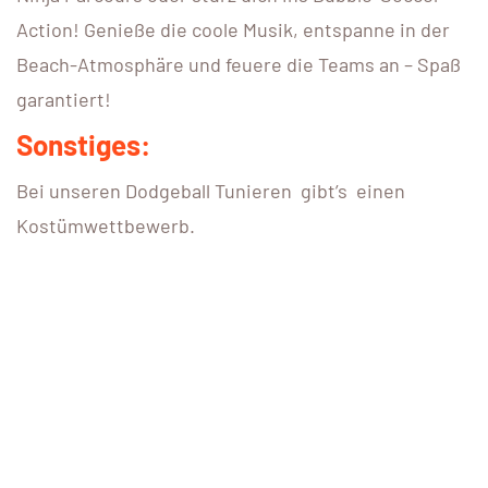
Action! Genieße die coole Musik, entspanne in der
Beach-Atmosphäre und feuere die Teams an – Spaß
garantiert!
Sonstiges:
Bei unseren Dodgeball Tunieren gibt’s einen
Kostümwettbewerb.