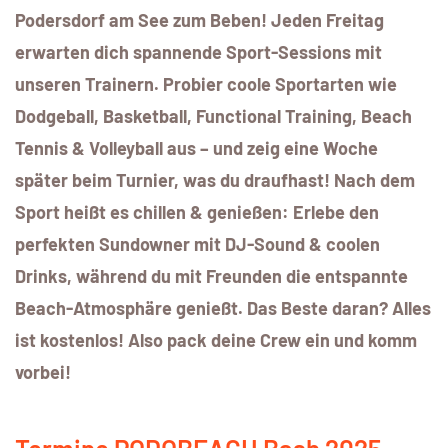
Podersdorf am See zum Beben! Jeden Freitag
erwarten dich spannende Sport-Sessions mit
unseren Trainern. Probier coole Sportarten wie
Dodgeball, Basketball, Functional Training, Beach
Tennis & Volleyball aus – und zeig eine Woche
später beim Turnier, was du draufhast! Nach dem
Sport heißt es chillen & genießen: Erlebe den
perfekten Sundowner mit DJ-Sound & coolen
Drinks, während du mit Freunden die entspannte
Beach-Atmosphäre genießt. Das Beste daran? Alles
ist kostenlos! Also pack deine Crew ein und komm
vorbei!