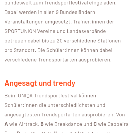
bundesweit zum Trendsportfestival eingeladen.
Dabei werden in allen 9 Bundesländern
Veranstaltungen umgesetzt. Trainer:innen der
SPORTUNION Vereine und Landesverbände
betreuen dabei bis zu 20 verschiedene Stationen
pro Standort. Die Schüler:innen können dabei
verschiedene Trendsportarten ausprobieren.
Angesagt und trendy
Beim UNIQA Trendsportfestival können
Schüler:innen die unterschiedlichsten und
angesagtesten Trendsportarten ausprobieren. Von
A
wie Airtrack,
B
wie Breakdance und
C
wie Capoeira