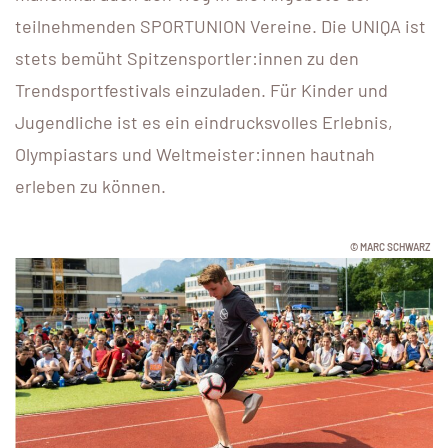
teilnehmenden SPORTUNION Vereine. Die UNIQA ist
stets bemüht Spitzensportler:innen zu den
Trendsportfestivals einzuladen. Für Kinder und
Jugendliche ist es ein eindrucksvolles Erlebnis,
Olympiastars und Weltmeister:innen hautnah
erleben zu können.
© MARC SCHWARZ