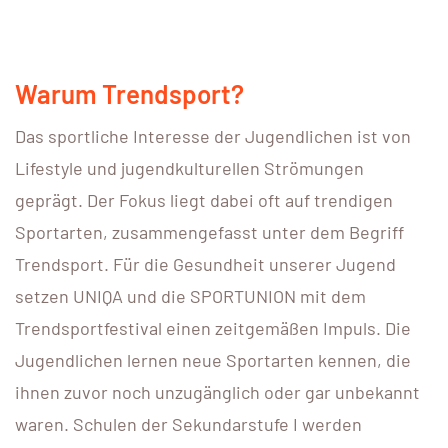
Warum Trendsport?
Das sportliche Interesse der Jugendlichen ist von
Lifestyle und jugendkulturellen Strömungen
geprägt. Der Fokus liegt dabei oft auf trendigen
Sportarten, zusammengefasst unter dem Begriff
Trendsport. Für die Gesundheit unserer Jugend
setzen UNIQA und die SPORTUNION mit dem
Trendsportfestival einen zeitgemäßen Impuls. Die
Jugendlichen lernen neue Sportarten kennen, die
ihnen zuvor noch unzugänglich oder gar unbekannt
waren. Schulen der Sekundarstufe I werden