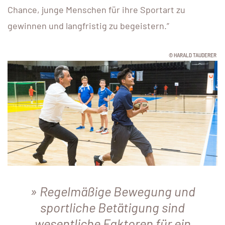
Chance, junge Menschen für ihre Sportart zu
gewinnen und langfristig zu begeistern.”
© HARALD TAUDERER
Regelmäßige Bewegung und
sportliche Betätigung sind
wesentliche Faktoren für ein