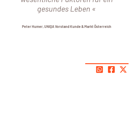
gesundes Leben
Peter Humer, UNIQA Vorstand Kunde & Markt Österreich