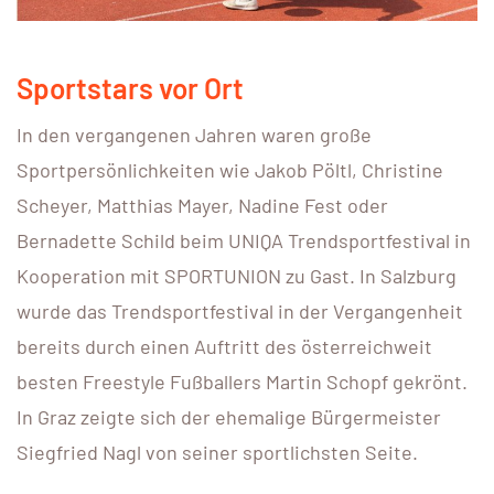
Sportstars vor Ort
In den vergangenen Jahren waren große
Sportpersönlichkeiten wie Jakob Pöltl, Christine
Scheyer, Matthias Mayer, Nadine Fest oder
Bernadette Schild beim UNIQA Trendsportfestival in
Kooperation mit SPORTUNION zu Gast. In Salzburg
wurde das Trendsportfestival in der Vergangenheit
bereits durch einen Auftritt des österreichweit
besten Freestyle Fußballers Martin Schopf gekrönt.
In Graz zeigte sich der ehemalige Bürgermeister
Siegfried Nagl von seiner sportlichsten Seite.