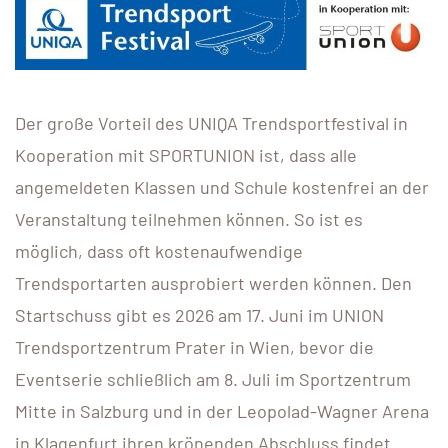
Der große Vorteil des UNIQA Trendsportfestival in
Kooperation mit SPORTUNION ist, dass alle
angemeldeten Klassen und Schule kostenfrei an der
Veranstaltung teilnehmen können. So ist es
möglich, dass oft kostenaufwendige
Trendsportarten ausprobiert werden können. Den
Startschuss gibt es 2026 am 17. Juni im UNION
Trendsportzentrum Prater in Wien, bevor die
Eventserie schließlich am 8. Juli im Sportzentrum
Mitte in Salzburg und in der Leopolad-Wagner Arena
in Klagenfurt ihren krönenden Abschluss findet.