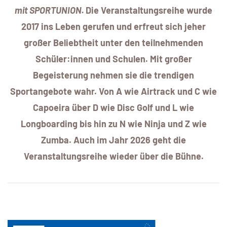
mit SPORTUNION.
Die Veranstaltungsreihe wurde
2017 ins Leben gerufen und erfreut sich jeher
großer Beliebtheit unter den teilnehmenden
Schüler:innen und Schulen. Mit großer
Begeisterung nehmen sie die trendigen
Sportangebote wahr. Von A wie Airtrack und C wie
Capoeira über D wie Disc Golf und L wie
Longboarding bis hin zu N wie Ninja und Z wie
Zumba. Auch im Jahr 2026 geht die
Veranstaltungsreihe wieder über die Bühne.