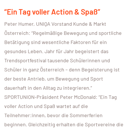
“Ein Tag voller Action & Spaß”
Peter Humer, UNIQA Vorstand Kunde & Markt
Österreich: “Regelmäßige Bewegung und sportliche
Betätigung sind wesentliche Faktoren für ein
gesundes Leben. Jahr für Jahr begeistert das
Trendsportfestival tausende Schülerinnen und
Schüler in ganz Österreich – denn Begeisterung ist
der beste Antrieb, um Bewegung und Sport
dauerhaft in den Alltag zu integrieren.”
SPORTUNION-Präsident Peter McDonald: “Ein Tag
voller Action und Spaß wartet auf die
Teilnehmer:innen, bevor die Sommerferien
beginnen. Gleichzeitig erhalten die Sportvereine die