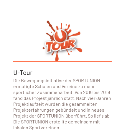
U-Tour
Die Bewegungsinitiative der SPORTUNION
ermutigte Schulen und Vereine zu mehr
sportlicher Zusammenarbeit. Von 2016 bis 2019
fand das Projekt jährlich statt. Nach vier Jahren
Projektlaufzeit wurden die gesammelten
Projekterfahrungen gebündelt und in neues
Projekt der SPORTUNION überführt. So lief's ab
Die SPORTUNION erstellte gemeinsam mit
lokalen Sportvereinen