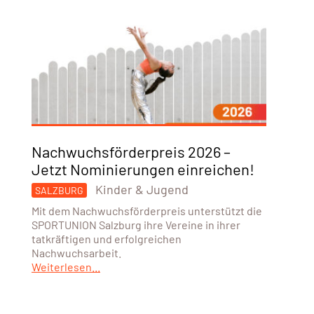
Nachwuchsförderpreis 2026 –
Jetzt Nominierungen einreichen!
Kinder & Jugend
SALZBURG
Mit dem Nachwuchsförderpreis unterstützt die
SPORTUNION Salzburg ihre Vereine in ihrer
tatkräftigen und erfolgreichen
Nachwuchsarbeit.
Weiterlesen...