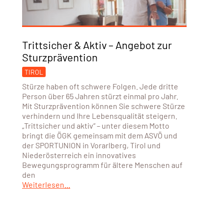
Trittsicher & Aktiv – Angebot zur
Sturzprävention
TIROL
Stürze haben oft schwere Folgen. Jede dritte
Person über 65 Jahren stürzt einmal pro Jahr.
Mit Sturzprävention können Sie schwere Stürze
verhindern und Ihre Lebensqualität steigern.
„Trittsicher und aktiv“ – unter diesem Motto
bringt die ÖGK gemeinsam mit dem ASVÖ und
der SPORTUNION in Vorarlberg, Tirol und
Niederösterreich ein innovatives
Bewegungsprogramm für ältere Menschen auf
den
Weiterlesen...