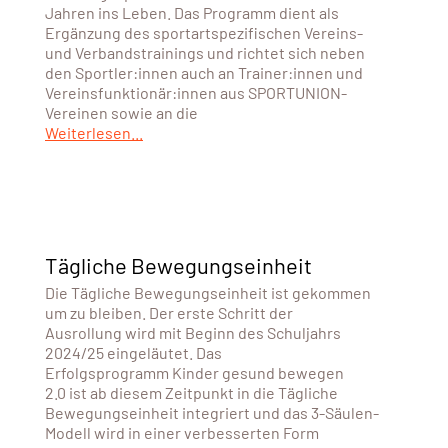
Jahren ins Leben. Das Programm dient als
Ergänzung des sportartspezifischen Vereins-
und Verbandstrainings und richtet sich neben
den Sportler:innen auch an Trainer:innen und
Vereinsfunktionär:innen aus SPORTUNION-
Vereinen sowie an die
Weiterlesen...
Tägliche Bewegungseinheit
Die Tägliche Bewegungseinheit ist gekommen
um zu bleiben. Der erste Schritt der
Ausrollung wird mit Beginn des Schuljahrs
2024/25 eingeläutet. Das
Erfolgsprogramm Kinder gesund bewegen
2.0 ist ab diesem Zeitpunkt in die Tägliche
Bewegungseinheit integriert und das 3-Säulen-
Modell wird in einer verbesserten Form