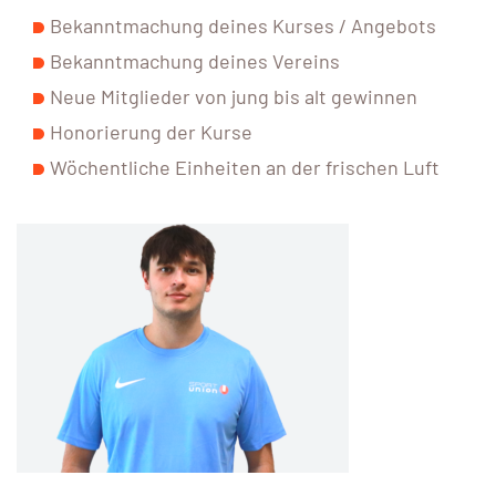
Bekanntmachung deines Kurses / Angebots
Bekanntmachung deines Vereins
Neue Mitglieder von jung bis alt gewinnen
Honorierung der Kurse
Wöchentliche Einheiten an der frischen Luft