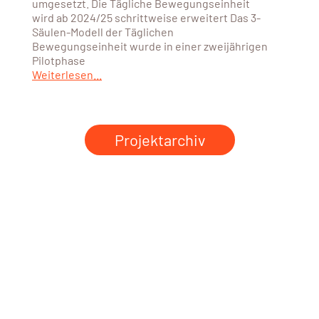
umgesetzt. Die Tägliche Bewegungseinheit
wird ab 2024/25 schrittweise erweitert Das 3-
Säulen-Modell der Täglichen
Bewegungseinheit wurde in einer zweijährigen
Pilotphase
Weiterlesen...
Projektarchiv