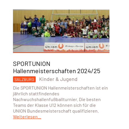
SPORTUNION
Hallenmeisterschaften 2024/25
Kinder & Jugend
SALZBURG
Die SPORTUNION Hallenmeisterschaften ist ein
jährlich stattfindendes
Nachwuchshallenfußballturnier. Die besten
Teams der Klasse U12 können sich für die
UNION Bundesmeisterschaft qualifizieren.
Weiterlesen...