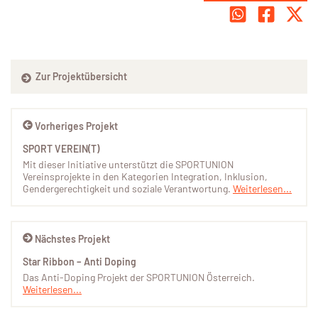
Zur Projektübersicht
Vorheriges Projekt
SPORT VEREIN(T)
Mit dieser Initiative unterstützt die SPORTUNION
Vereinsprojekte in den Kategorien Integration, Inklusion,
Gendergerechtigkeit und soziale Verantwortung.
Weiterlesen...
Nächstes Projekt
Star Ribbon – Anti Doping
Das Anti-Doping Projekt der SPORTUNION Österreich.
Weiterlesen...