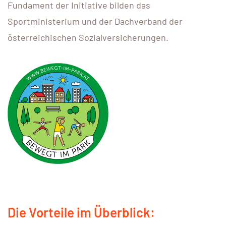
Fundament der Initiative bilden das
Sportministerium und der Dachverband der
österreichischen Sozialversicherungen.
Die Vorteile im Überblick: