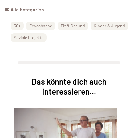
Alle Kategorien
50+
Erwachsene
Fit & Gesund
Kinder & Jugend
Soziale Projekte
Das könnte dich auch
interessieren...