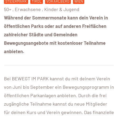
STEIERMARK
TIROL
VORARLBERG
WIEN
50+
,
Erwachsene
,
Kinder & Jugend
Während der Sommermonate kann dein Verein in
öffentlichen Parks oder auf anderen Freiflächen
zahlreicher Städte und Gemeinden
Bewegungsangebote mit kostenloser Teilnahme
anbieten.
Bei BEWEGT IM PARK kannst du mit deinem Verein
von Juni bis September ein Bewegungsprogramm in
öffentlichen Parkanlagen anbieten. Durch die frei
zugängliche Teilnahme kannst du neue Mitglieder
für deinen Kurs und Verein gewinnen. Das finanzielle