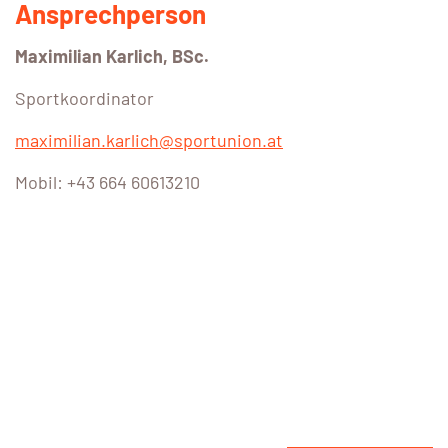
Ansprechperson
Maximilian Karlich, BSc.
Sportkoordinator
maximilian.karlich@sportunion.at
Mobil: +43 664 60613210