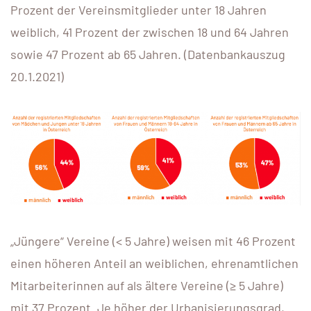
Prozent der Vereinsmitglieder unter 18 Jahren
weiblich, 41 Prozent der zwischen 18 und 64 Jahren
sowie 47 Prozent ab 65 Jahren. (Datenbankauszug
20.1.2021)
„Jüngere“ Vereine (< 5 Jahre) weisen mit 46 Prozent
einen höheren Anteil an weiblichen, ehrenamtlichen
Mitarbeiterinnen auf als ältere Vereine (≥ 5 Jahre)
mit 37 Prozent. Je höher der Urbanisierungsgrad,