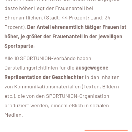
desto höher liegt der Frauenanteil bei
Ehrenamtlichen. (Stadt: 44 Prozent; Land: 34
Prozent).
Der Anteil ehrenamtlich tätiger Frauen ist
höher, je größer der Frauenanteil in der jeweiligen
Sportsparte.
Alle 10 SPORTUNION-Verbände haben
Darstellungsrichtlinien für die
ausgewogene
Repräsentation der Geschlechter
in den Inhalten
von Kommunikationsmaterialien (Texten, Bildern
etc.), die von den SPORTUNION-Organisation
produziert werden, einschließlich in sozialen
Medien.