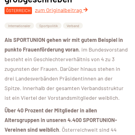
zum Originalbeitrag
ÖSTERREICH
Internationaler
Sportpolitik
Verband
Als SPORTUNION gehen wir mit gutem Beispiel in
punkto Frauenförderung voran
, im Bundesvorstand
besteht ein Geschlechterverhältnis von 4 zu 3
zugunsten der Frauen. Darüber hinaus stehen in
drei Landesverbänden Präsidentinnen an der
Spitze. Innerhalb der gesamten Verbandsstruktur
ist ein Viertel der Vorstandsmitglieder weiblich.
Über 40 Prozent der Mitglieder in allen
Altersgruppen in unseren 4.400 SPORTUNION-
Vereinen sind weiblich
. Österreichweit sind 44