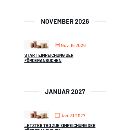
NOVEMBER 2026
Nov. 15 2026
START EINREICHUNG DER
FÖRDERANSUCHEN
JANUAR 2027
Jan. 31 2027
LETZTER TAG ZUR EINREICHUNG DER