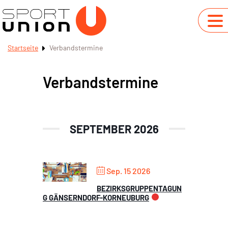
Startseite
Verbandstermine
Verbandstermine
SEPTEMBER 2026
Sep. 15 2026
BEZIRKSGRUPPENTAGUN
G GÄNSERNDORF-KORNEUBURG