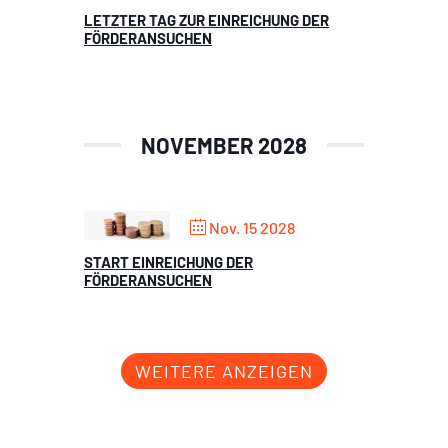
LETZTER TAG ZUR EINREICHUNG DER
FÖRDERANSUCHEN
NOVEMBER 2028
Nov. 15 2028
START EINREICHUNG DER
FÖRDERANSUCHEN
WEITERE ANZEIGEN