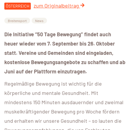
zum Originalbeitrag
ÖSTERREICH
Breitensport
News
Die Initiative “50 Tage Bewegung” findet auch
heuer wieder vom 7. September bis 26. Oktober
statt. Vereine und Gemeinden sind eingeladen,
kostenlose Bewegungsangebote zu schaffen und ab
Juni auf der Plattform einzutragen.
Regelmäßige Bewegung ist wichtig für die
körperliche und mentale Gesundheit. Mit
mindestens 150 Minuten ausdauernder und zweimal
muskelkräftigender Bewegung pro Woche fördern
und erhalten wir unsere Gesundheit – so lauten die