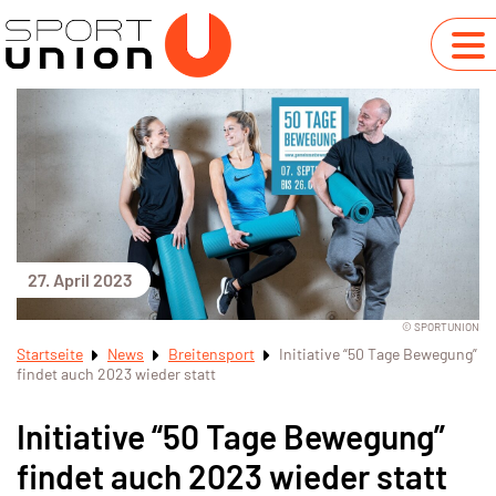
27. April 2023
© SPORTUNION
Startseite
News
Breitensport
Initiative “50 Tage Bewegung”
findet auch 2023 wieder statt
Initiative “50 Tage Bewegung”
findet auch 2023 wieder statt