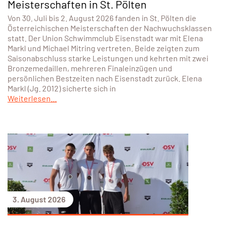
Das könnte dich auch
interessieren...
3. August 2026
Erfolgreicher Saisonabschluss für den
USCE bei den Österreichischen
Meisterschaften in St. Pölten
Von 30. Juli bis 2. August 2026 fanden in St. Pölten die