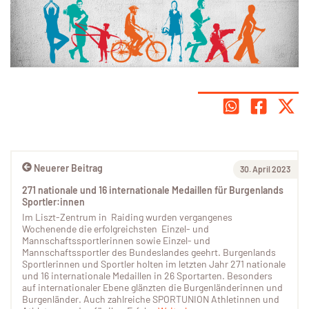
Neuerer Beitrag
30. April 2023
271 nationale und 16 internationale Medaillen für Burgenlands
Sportler:innen
Im Liszt-Zentrum in Raiding wurden vergangenes
Wochenende die erfolgreichsten Einzel- und
Mannschaftssportlerinnen sowie Einzel- und
Mannschaftssportler des Bundeslandes geehrt. Burgenlands
Sportlerinnen und Sportler holten im letzten Jahr 271 nationale
und 16 internationale Medaillen in 26 Sportarten. Besonders
auf internationaler Ebene glänzten die Burgenländerinnen und
Burgenländer. Auch zahlreiche SPORTUNION Athletinnen und