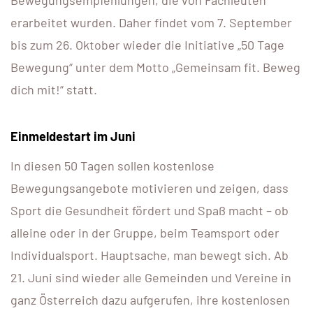
Bewegungsempfehlungen, die von Fachleuten
erarbeitet wurden. Daher findet vom 7. September
bis zum 26. Oktober wieder die Initiative „50 Tage
Bewegung“ unter dem Motto „Gemeinsam fit. Beweg
dich mit!“ statt.
Einmeldestart im Juni
In diesen 50 Tagen sollen kostenlose
Bewegungsangebote motivieren und zeigen, dass
Sport die Gesundheit fördert und Spaß macht – ob
alleine oder in der Gruppe, beim Teamsport oder
Individualsport. Hauptsache, man bewegt sich. Ab
21. Juni sind wieder alle Gemeinden und Vereine in
ganz Österreich dazu aufgerufen, ihre kostenlosen