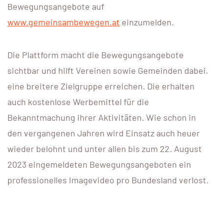
Bewegungsangebote auf
www.gemeinsambewegen.at
einzumelden.
Die Plattform macht die Bewegungsangebote
sichtbar und hilft Vereinen sowie Gemeinden dabei,
eine breitere Zielgruppe erreichen. Die erhalten
auch kostenlose Werbemittel für die
Bekanntmachung ihrer Aktivitäten. Wie schon in
den vergangenen Jahren wird Einsatz auch heuer
wieder belohnt und unter allen bis zum 22. August
2023 eingemeldeten Bewegungsangeboten ein
professionelles Imagevideo pro Bundesland verlost.