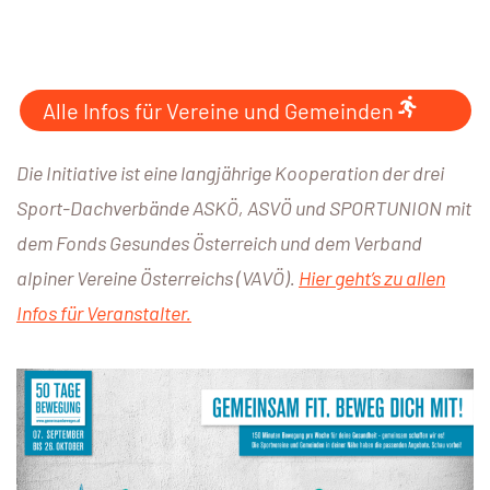
Alle Infos für Vereine und Gemeinden
Die Initiative ist eine langjährige Kooperation der drei
Sport-Dachverbände ASKÖ, ASVÖ und SPORTUNION mit
dem Fonds Gesundes Österreich und dem Verband
alpiner Vereine Österreichs (VAVÖ).
Hier geht’s zu allen
Infos für Veranstalter.