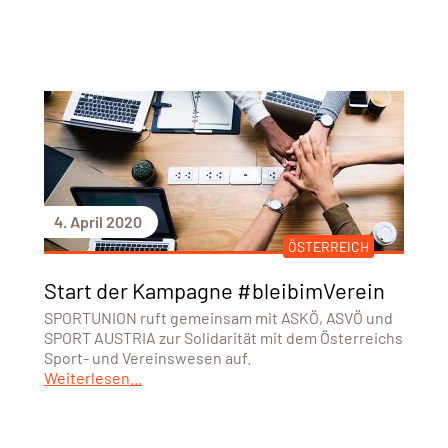
4. April 2020
ÖSTERREICH
Start der Kampagne #bleibimVerein
SPORTUNION ruft gemeinsam mit ASKÖ, ASVÖ und
SPORT AUSTRIA zur Solidarität mit dem Österreichs
Sport- und Vereinswesen auf.
Weiterlesen...