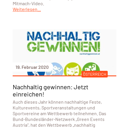
Mitmach-Video.
Weiterlesen...
19. Februar 2020
ÖSTERREICH
Nachhaltig gewinnen: Jetzt
einreichen!
Auch dieses Jahr können nachhaltige Feste,
Kulturevents, Sportveranstaltungen und
Sportvereine am Wettbewerb teilnehmen. Das
Bund-Bundesländer-Netzwerk „Green Events
Austria“, hat den Wettbewerb „nachhaltig