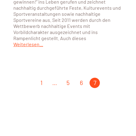
gewinnen!“ ins Leben gerufen und zeichnet
nachhaltig durchgeführte Feste, Kulturevents und
Sportveranstaltungen sowie nachhaltige
Sportvereine aus. Seit 2011 werden durch den
Wettbewerb nachhaltige Events mit
Vorbildcharakter ausgezeichnet und ins
Rampenlicht gestellt. Auch dieses
Weiterlesen...
1
…
5
6
7