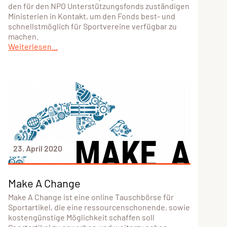
den für den NPO Unterstützungsfonds zuständigen
Ministerien in Kontakt, um den Fonds best- und
schnellstmöglich für Sportvereine verfügbar zu
machen.
Weiterlesen...
23. April 2020
Make A Change
Make A Change ist eine online Tauschbörse für
Sportartikel, die eine ressourcenschonende, sowie
kostengünstige Möglichkeit schaffen soll