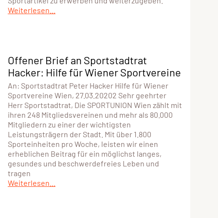
Sportartikel zu erwerben und weiterzugeben.
Weiterlesen...
Offener Brief an Sportstadtrat
Hacker: Hilfe für Wiener Sportvereine
An: Sportstadtrat Peter Hacker Hilfe für Wiener
Sportvereine Wien, 27.03.20202 Sehr geehrter
Herr Sportstadtrat, Die SPORTUNION Wien zählt mit
ihren 248 Mitgliedsvereinen und mehr als 80.000
Mitgliedern zu einer der wichtigsten
Leistungsträgern der Stadt. Mit über 1.800
Sporteinheiten pro Woche, leisten wir einen
erheblichen Beitrag für ein möglichst langes,
gesundes und beschwerdefreies Leben und
tragen
Weiterlesen...