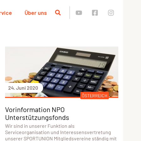
rvice
Über uns
24. Juni 2020
ÖSTERREICH
Vorinformation NPO
Unterstützungsfonds
Wir sind in unserer Funktion als
Serviceorganisation und Interessensvertretung
unserer SPORTUNION Mitgliedsvereine ständig mit