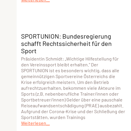
SPORTUNION: Bundesregierung
schafft Rechtssicherheit für den
Sport
Präsidentin Schmidt: „Wichtige Hilfestellung für
den Vereinssport bleibt erhalten.“ Der
SPORTUNION ist es besonders wichtig, dass alle
gemeinnützigen Sportvereine Österreichs die
Krise erfolgreich meistern. Um den Betrieb
aufrechtzuerhalten, bekommen viele Akteure im
Sports (z.B. nebenberufliche Trainer/innen oder
Sportbetreuer/innen) Gelder über eine pauschale
Reiseaufwandsentschädigung (PRAE) ausbezahlt.
Aufgrund der Corona-Krise und der Schließung der
Sportstätten, wurden Trainings
Weiterlesen...