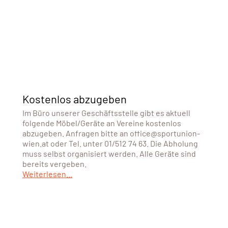
Kostenlos abzugeben
Im Büro unserer Geschäftsstelle gibt es aktuell
folgende Möbel/Geräte an Vereine kostenlos
abzugeben. Anfragen bitte an office@sportunion-
wien.at oder Tel. unter 01/512 74 63. Die Abholung
muss selbst organisiert werden. Alle Geräte sind
bereits vergeben.
Weiterlesen...