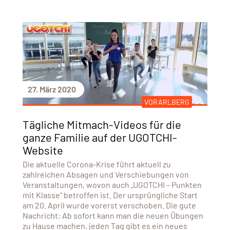
27. März 2020
VORARLBERG
Tägliche Mitmach-Videos für die
ganze Familie auf der UGOTCHI-
Website
Die aktuelle Corona-Krise führt aktuell zu
zahlreichen Absagen und Verschiebungen von
Veranstaltungen, wovon auch „UGOTCHI – Punkten
mit Klasse“ betroffen ist. Der ursprüngliche Start
am 20. April wurde vorerst verschoben. Die gute
Nachricht: Ab sofort kann man die neuen Übungen
zu Hause machen, jeden Tag gibt es ein neues