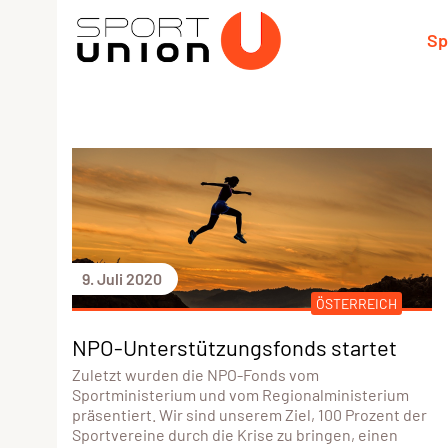
Sp
9. Juli 2020
ÖSTERREICH
NPO-Unterstützungsfonds startet
Zuletzt wurden die NPO-Fonds vom
Sportministerium und vom Regionalministerium
präsentiert. Wir sind unserem Ziel, 100 Prozent der
Sportvereine durch die Krise zu bringen, einen