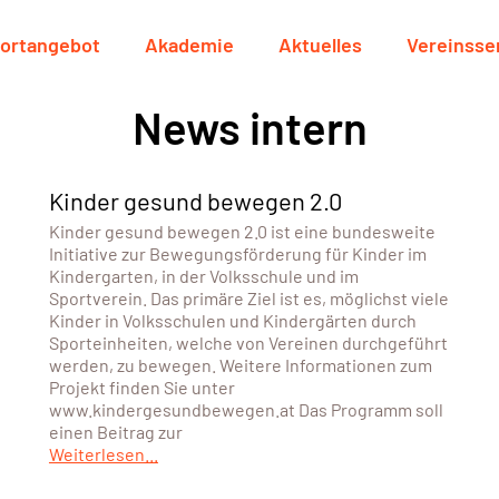
ortangebot
Akademie
Aktuelles
Vereinsse
News intern
Kinder gesund bewegen 2.0
Kinder gesund bewegen 2.0 ist eine bundesweite
Initiative zur Bewegungsförderung für Kinder im
Kindergarten, in der Volksschule und im
Sportverein. Das primäre Ziel ist es, möglichst viele
Kinder in Volksschulen und Kindergärten durch
Sporteinheiten, welche von Vereinen durchgeführt
werden, zu bewegen. Weitere Informationen zum
Projekt finden Sie unter
www.kindergesundbewegen.at Das Programm soll
einen Beitrag zur
Weiterlesen...