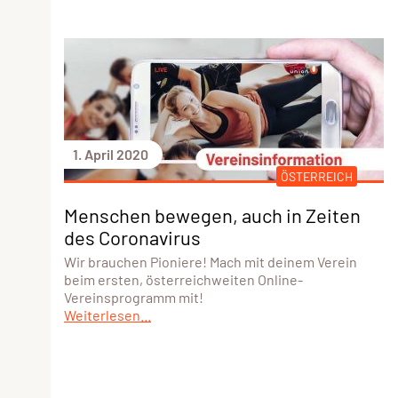
1. April 2020
ÖSTERREICH
Menschen bewegen, auch in Zeiten
des Coronavirus
Wir brauchen Pioniere! Mach mit deinem Verein
beim ersten, österreichweiten Online-
Vereinsprogramm mit!
Weiterlesen...