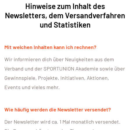
Hinweise zum Inhalt des
Newsletters, dem Versandverfahren
und Statistiken
Mit welchen Inhalten kann ich rechnen?
Wir informieren dich über Neuigkeiten aus dem
Verband und der SPORTUNION Akademie sowie über
Gewinnspiele, Projekte, Initiativen, Aktionen,
Events und vieles mehr.
Wie häufig werden die Newsletter versendet?
Der Newsletter wird ca. 1 Mal monatlich versendet.