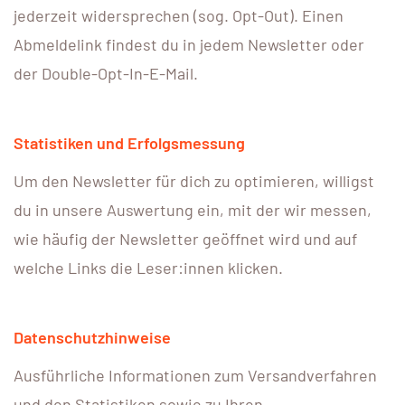
jederzeit widersprechen (sog. Opt-Out). Einen
Abmeldelink findest du in jedem Newsletter oder
der Double-Opt-In-E-Mail.
Statistiken und Erfolgsmessung
Um den Newsletter für dich zu optimieren, willigst
du in unsere Auswertung ein, mit der wir messen,
wie häufig der Newsletter geöffnet wird und auf
welche Links die Leser:innen klicken.
Datenschutzhinweise
Ausführliche Informationen zum Versandverfahren
und den Statistiken sowie zu Ihren