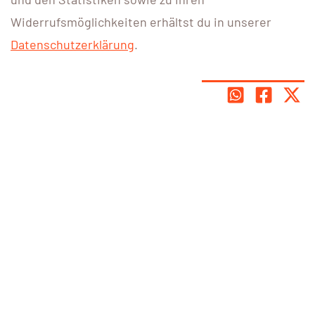
Widerrufsmöglichkeiten erhältst du in unserer
Datenschutzerklärung
.