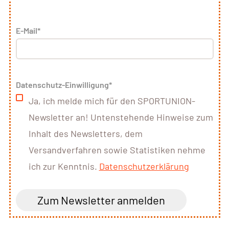
E-Mail
*
Datenschutz-Einwilligung
*
Ja, ich melde mich für den SPORTUNION-
Newsletter an! Untenstehende Hinweise zum
Inhalt des Newsletters, dem
Versandverfahren sowie Statistiken nehme
ich zur Kenntnis.
Datenschutzerklärung
Zum Newsletter anmelden