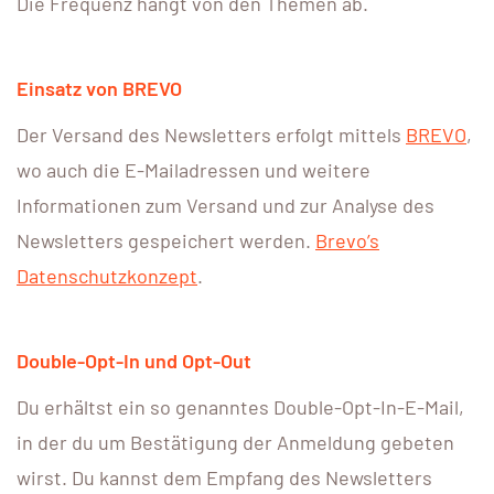
Die Frequenz hängt von den Themen ab.
Einsatz von BREVO
Der Versand des Newsletters erfolgt mittels
BREVO
,
wo auch die E-Mailadressen und weitere
Informationen zum Versand und zur Analyse des
Newsletters gespeichert werden.
Brevo’s
Datenschutzkonzept
.
Double-Opt-In und Opt-Out
Du erhältst ein so genanntes Double-Opt-In-E-Mail,
in der du um Bestätigung der Anmeldung gebeten
wirst. Du kannst dem Empfang des Newsletters