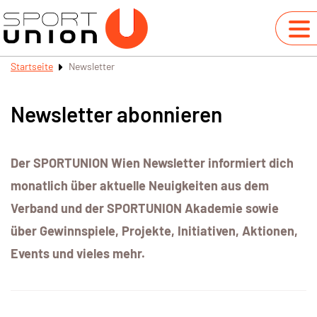
Startseite
Newsletter
Newsletter abonnieren
Der SPORTUNION Wien Newsletter informiert dich
monatlich über aktuelle Neuigkeiten aus dem
Verband und der SPORTUNION Akademie sowie
über Gewinnspiele, Projekte, Initiativen, Aktionen,
Events und vieles mehr.