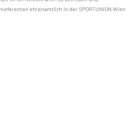
chreferenten ehrenamtlich in der SPORTUNION Wien