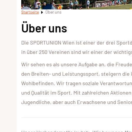
Startseite
Über uns
Über uns
Die SPORTUNION Wien ist einer der drei Sportd
in über 250 Vereinen sind wir einer der wichti
Wir sehen es als unsere Aufgabe an, die Freud
den Breiten- und Leistungssport, steigern die 
Wohlbefinden. Wir tragen soziale Verantwortun
und Qualität im Sport. Mit zahlreichen Aktione
Jugendliche, aber auch Erwachsene und Seni