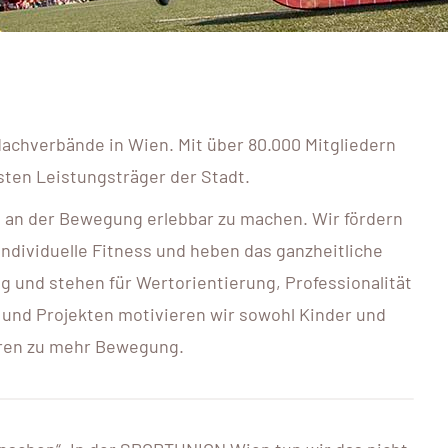
achverbände in Wien. Mit über 80.000 Mitgliedern
gsten Leistungsträger der Stadt.
e an der Bewegung erlebbar zu machen. Wir fördern
individuelle Fitness und heben das ganzheitliche
g und stehen für Wertorientierung, Professionalität
n und Projekten motivieren wir sowohl Kinder und
oren zu mehr Bewegung.