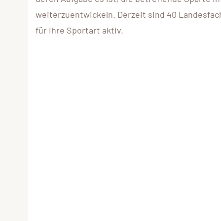
weiterzuentwickeln. Derzeit sind 40 Landesfa
für ihre Sportart aktiv.