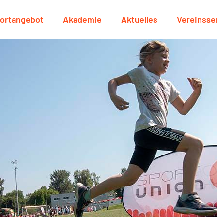
ortangebot
Akademie
Aktuelles
Vereinsse