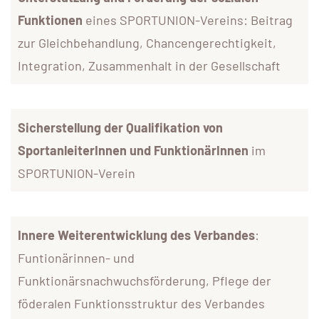
Funktionen
eines SPORTUNION-Vereins: Beitrag
zur Gleichbehandlung, Chancengerechtigkeit,
Integration, Zusammenhalt in der Gesellschaft
Sicherstellung der Qualifikation von
SportanleiterInnen und FunktionärInnen
im
SPORTUNION-Verein
Innere Weiterentwicklung des Verbandes
:
Funtionärinnen- und
Funktionärsnachwuchsförderung, Pflege der
föderalen Funktionsstruktur des Verbandes