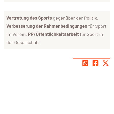
Vertretung des Sports
gegenüber der Politik,
Verbesserung der Rahmenbedingungen
für Sport
im Verein,
PR/Öffentlichkeitsarbeit
für Sport in
der Gesellschaft