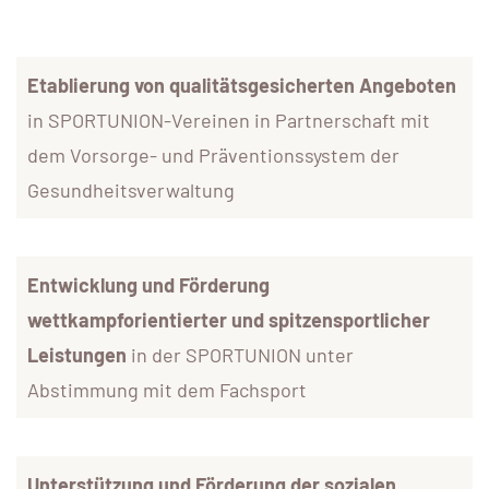
Etablierung von qualitätsgesicherten Angeboten
in SPORTUNION-Vereinen in Partnerschaft mit
dem Vorsorge- und Präventionssystem der
Gesundheitsverwaltung
Entwicklung und Förderung
wettkampforientierter und spitzensportlicher
Leistungen
in der SPORTUNION unter
Abstimmung mit dem Fachsport
Unterstützung und Förderung der sozialen