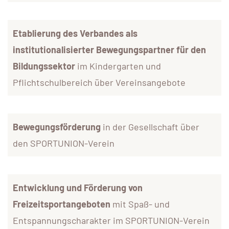
Etablierung des Verbandes als
institutionalisierter Bewegungspartner für den
Bildungssektor
im Kindergarten und
Pflichtschulbereich über Vereinsangebote
Bewegungsförderung
in der Gesellschaft über
den SPORTUNION-Verein
Entwicklung und Förderung von
Freizeitsportangeboten
mit Spaß- und
Entspannungscharakter im SPORTUNION-Verein