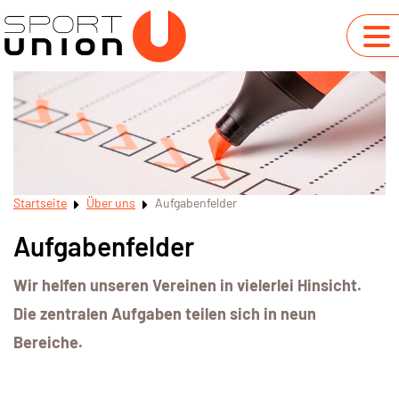
Startseite
Über uns
Aufgabenfelder
Aufgabenfelder
Wir helfen unseren Vereinen in vielerlei Hinsicht.
Die zentralen Aufgaben teilen sich in neun
Bereiche.