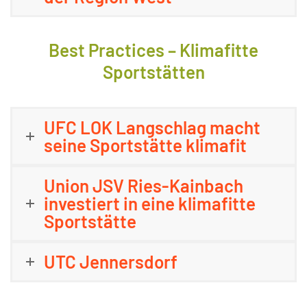
Best Practices – Klimafitte
Sportstätten
UFC LOK Langschlag macht
seine Sportstätte klimafit
Union JSV Ries-Kainbach
investiert in eine klimafitte
Sportstätte
UTC Jennersdorf