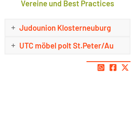
Vereine und Best Practices
Judounion Klosterneuburg
UTC möbel polt St.Peter/Au