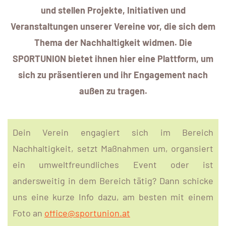
und stellen Projekte, Initiativen und
Veranstaltungen unserer Vereine vor, die sich dem
Thema der Nachhaltigkeit widmen. Die
SPORTUNION bietet ihnen hier eine Plattform, um
sich zu präsentieren und ihr Engagement nach
außen zu tragen.
Dein Verein engagiert sich im Bereich
Nachhaltigkeit, setzt Maßnahmen um, organsiert
ein umweltfreundliches Event oder ist
andersweitig in dem Bereich tätig? Dann schicke
uns eine kurze Info dazu, am besten mit einem
Foto an
office@sportunion.at