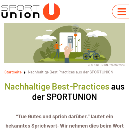
© SPORTUNION / Vectormine
Startseite
Nachhaltige Best Practices aus der SPORTUNION
Nachhaltige Best-Practices
aus
der SPORTUNION
“Tue Gutes und sprich darüber.” lautet ein
bekanntes Sprichwort. Wir nehmen dies beim Wort