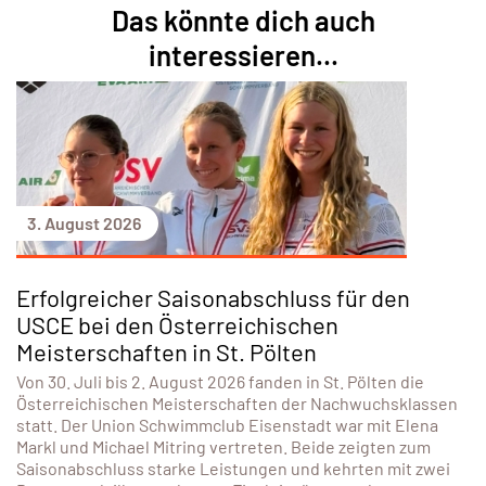
Das könnte dich auch
interessieren...
3. August 2026
Erfolgreicher Saisonabschluss für den
USCE bei den Österreichischen
Meisterschaften in St. Pölten
Von 30. Juli bis 2. August 2026 fanden in St. Pölten die
Österreichischen Meisterschaften der Nachwuchsklassen
statt. Der Union Schwimmclub Eisenstadt war mit Elena
Markl und Michael Mitring vertreten. Beide zeigten zum
Saisonabschluss starke Leistungen und kehrten mit zwei