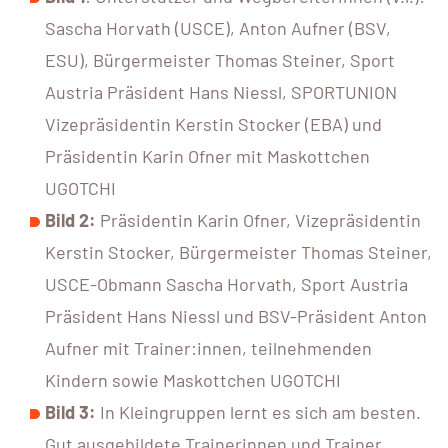
Sascha Horvath (USCE), Anton Aufner (BSV,
ESU), Bürgermeister Thomas Steiner, Sport
Austria Präsident Hans Niessl, SPORTUNION
Vizepräsidentin Kerstin Stocker (EBA) und
Präsidentin Karin Ofner mit Maskottchen
UGOTCHI
Bild 2:
Präsidentin Karin Ofner, Vizepräsidentin
Kerstin Stocker, Bürgermeister Thomas Steiner,
USCE-Obmann Sascha Horvath, Sport Austria
Präsident Hans Niessl und BSV-Präsident Anton
Aufner mit Trainer:innen, teilnehmenden
Kindern sowie Maskottchen UGOTCHI
Bild 3:
In Kleingruppen lernt es sich am besten.
Gut ausgebildete Trainerinnen und Trainer