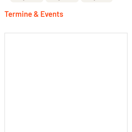
Termine & Events
05 SEPTEMBER 2026