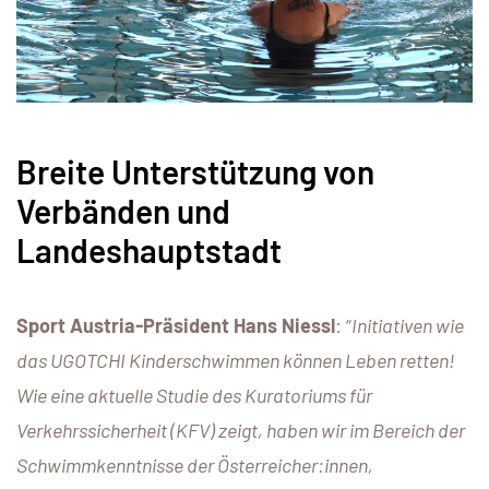
Breite Unterstützung von
Verbänden und
Landeshauptstadt
Sport Austria-Präsident Hans Niessl
: “
Initiativen wie
das UGOTCHI Kinderschwimmen können Leben retten!
Wie eine aktuelle Studie des Kuratoriums für
Verkehrssicherheit (KFV) zeigt, haben wir im Bereich der
Schwimmkenntnisse der Österreicher:innen,