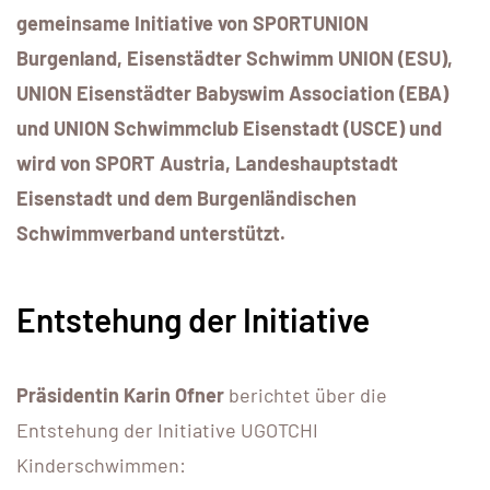
gemeinsame Initiative von SPORTUNION
Burgenland, Eisenstädter Schwimm UNION (ESU),
UNION Eisenstädter Babyswim Association
(EBA)
und UNION Schwimmclub Eisenstadt (USCE) und
wird von SPORT Austria, Landeshauptstadt
Eisenstadt und dem Burgenländischen
Schwimmverband unterstützt.
Entstehung der Initiative
Präsidentin Karin Ofner
berichtet über die
Entstehung der Initiative UGOTCHI
Kinderschwimmen: