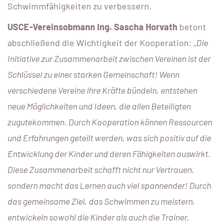
Schwimmfähigkeiten zu verbessern.
USCE-Vereinsobmann Ing. Sascha Horvath
betont
abschließend die Wichtigkeit der Kooperation:
„Die
Initiative zur Zusammenarbeit zwischen Vereinen ist der
Schlüssel zu einer starken Gemeinschaft! Wenn
verschiedene Vereine ihre Kräfte bündeln, entstehen
neue Möglichkeiten und Ideen, die allen Beteiligten
zugutekommen. Durch Kooperation können Ressourcen
und Erfahrungen geteilt werden, was sich positiv auf die
Entwicklung der Kinder und deren Fähigkeiten auswirkt.
Diese Zusammenarbeit schafft nicht nur Vertrauen,
sondern macht das Lernen auch viel spannender! Durch
das gemeinsame Ziel, das Schwimmen zu meistern,
entwickeln sowohl die Kinder als auch die Trainer,