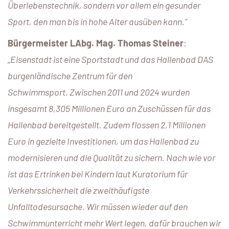
Überlebenstechnik, sondern vor allem ein gesunder
Sport, den man bis in hohe Alter ausüben kann.”
Bürgermeister LAbg. Mag. Thomas Steiner
:
„
Eisenstadt ist eine Sportstadt und das Hallenbad DAS
burgenländische Zentrum für den
Schwimmsport. Zwischen 2011 und 2024 wurden
insgesamt 8,305 Millionen Euro an Zuschüssen für das
Hallenbad bereitgestellt. Zudem flossen 2,1 Millionen
Euro in gezielte Investitionen, um das Hallenbad zu
modernisieren und die Qualität zu sichern. Nach wie vor
ist das Ertrinken bei Kindern laut Kuratorium für
Verkehrssicherheit die zweithäufigste
Unfalltodesursache. Wir müssen wieder auf den
Schwimmunterricht mehr Wert legen, dafür brauchen wir