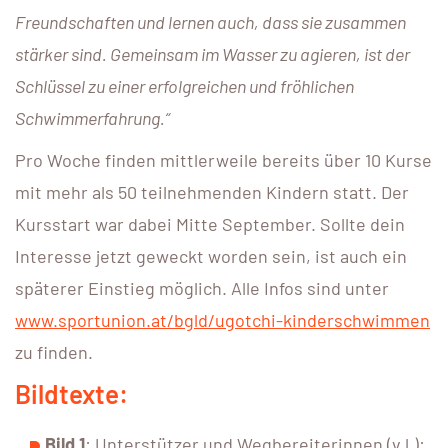
Freundschaften und lernen auch, dass sie zusammen
stärker sind. Gemeinsam im Wasser zu agieren, ist der
Schlüssel zu einer erfolgreichen und fröhlichen
Schwimmerfahrung.“
Pro Woche finden mittlerweile bereits über 10 Kurse
mit mehr als 50 teilnehmenden Kindern statt. Der
Kursstart war dabei Mitte September. Sollte dein
Interesse jetzt geweckt worden sein, ist auch ein
späterer Einstieg möglich. Alle Infos sind unter
www.sportunion.at/bgld/ugotchi-kinderschwimmen
zu finden.
Bildtexte:
Bild 1
: Unterstützer und Wegbereiterinnen (v.l.):