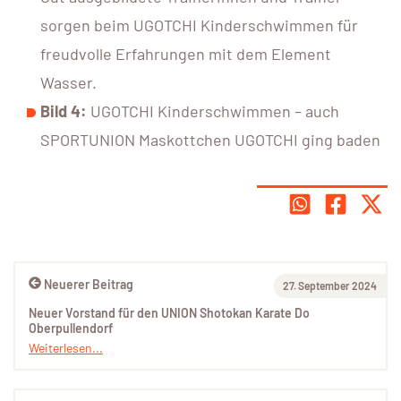
sorgen beim UGOTCHI Kinderschwimmen für
freudvolle Erfahrungen mit dem Element
Wasser.
Bild 4:
UGOTCHI Kinderschwimmen – auch
SPORTUNION Maskottchen UGOTCHI ging baden
Neuerer Beitrag
27. September 2024
Neuer Vorstand für den UNION Shotokan Karate Do
Oberpullendorf
Weiterlesen...