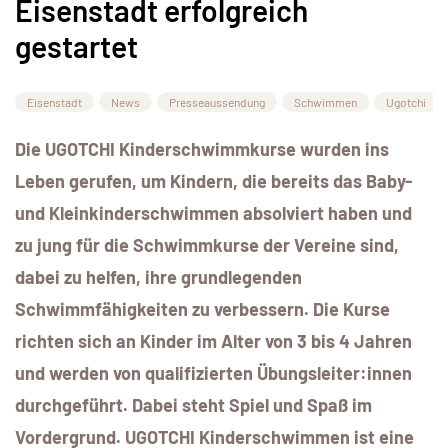
Eisenstadt erfolgreich
gestartet
Eisenstadt
News
Presseaussendung
Schwimmen
Ugotchi
Die UGOTCHI Kinderschwimmkurse wurden ins
Leben gerufen, um Kindern, die bereits das Baby-
und Kleinkinderschwimmen absolviert haben und
zu jung für die Schwimmkurse der Vereine sind,
dabei zu helfen, ihre grundlegenden
Schwimmfähigkeiten zu verbessern. Die Kurse
richten sich an Kinder im Alter von 3 bis 4 Jahren
und werden von qualifizierten Übungsleiter:innen
durchgeführt. Dabei steht Spiel und Spaß im
Vordergrund. UGOTCHI Kinderschwimmen ist eine