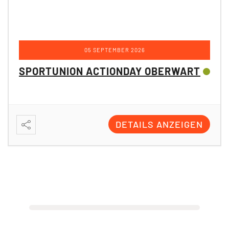
SPORTUNION ACTIONDAY OBERWART
DETAILS ANZEIGEN