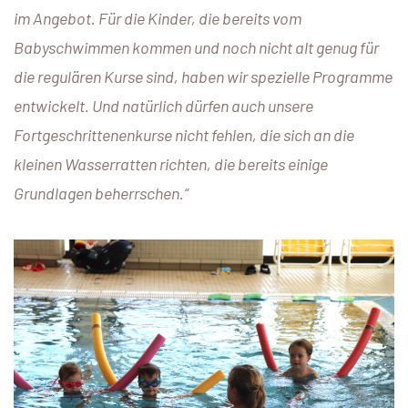
im Angebot. Für die Kinder, die bereits vom
Babyschwimmen kommen und noch nicht alt genug für
die regulären Kurse sind, haben wir spezielle Programme
entwickelt. Und natürlich dürfen auch unsere
Fortgeschrittenenkurse nicht fehlen, die sich an die
kleinen Wasserratten richten, die bereits einige
Grundlagen beherrschen.“