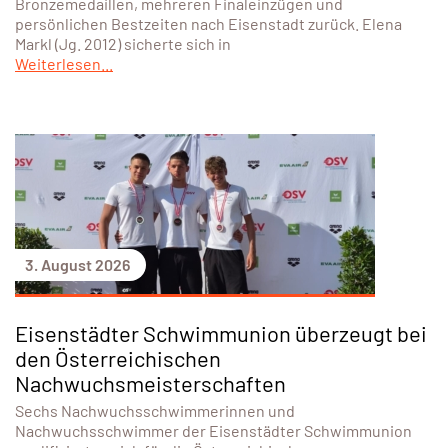
Bronzemedaillen, mehreren Finaleinzügen und
persönlichen Bestzeiten nach Eisenstadt zurück. Elena
Markl (Jg. 2012) sicherte sich in
Weiterlesen...
3. August 2026
Eisenstädter Schwimmunion überzeugt bei
den Österreichischen
Nachwuchsmeisterschaften
Sechs Nachwuchsschwimmerinnen und
Nachwuchsschwimmer der Eisenstädter Schwimmunion