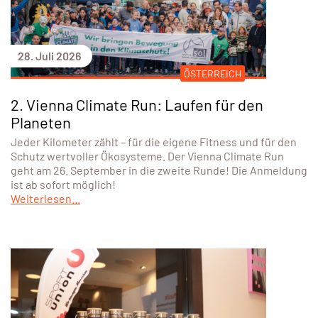
28. Juli 2026
ÖSTERREICH
2. Vienna Climate Run: Laufen für den
Planeten
Jeder Kilometer zählt – für die eigene Fitness und für den
Schutz wertvoller Ökosysteme. Der Vienna Climate Run
geht am 26. September in die zweite Runde! Die Anmeldung
ist ab sofort möglich!
Weiterlesen...