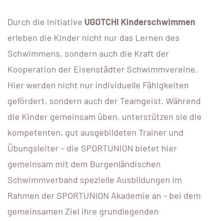
Durch die Initiative
UGOTCHI Kinderschwimmen
erleben die Kinder nicht nur das Lernen des
Schwimmens, sondern auch die Kraft der
Kooperation der Eisenstädter Schwimmvereine.
Hier werden nicht nur individuelle Fähigkeiten
gefördert, sondern auch der Teamgeist. Während
die Kinder gemeinsam üben, unterstützen sie die
kompetenten, gut ausgebildeten Trainer und
Übungsleiter – die SPORTUNION bietet hier
gemeinsam mit dem Burgenländischen
Schwimmverband spezielle Ausbildungen im
Rahmen der SPORTUNION Akademie an – bei dem
gemeinsamen Ziel ihre grundlegenden