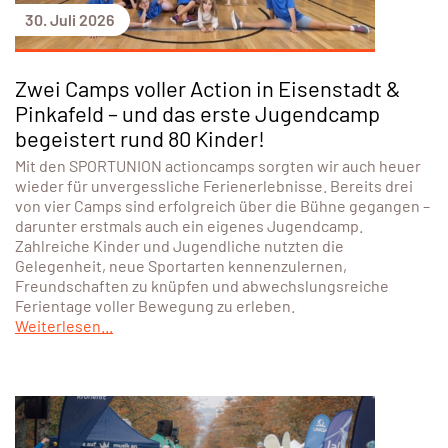
30. Juli 2026
Zwei Camps voller Action in Eisenstadt &
Pinkafeld – und das erste Jugendcamp
begeistert rund 80 Kinder!
Mit den SPORTUNION actioncamps sorgten wir auch heuer
wieder für unvergessliche Ferienerlebnisse. Bereits drei
von vier Camps sind erfolgreich über die Bühne gegangen –
darunter erstmals auch ein eigenes Jugendcamp.
Zahlreiche Kinder und Jugendliche nutzten die
Gelegenheit, neue Sportarten kennenzulernen,
Freundschaften zu knüpfen und abwechslungsreiche
Ferientage voller Bewegung zu erleben.
Weiterlesen...