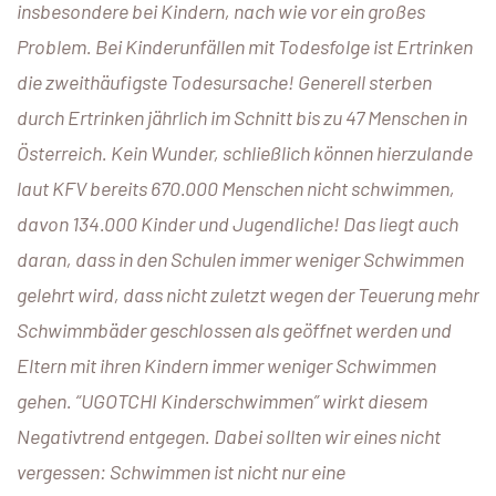
insbesondere bei Kindern, nach wie vor ein großes
Problem. Bei Kinderunfällen mit Todesfolge ist Ertrinken
die zweithäufigste Todesursache! Generell sterben
durch Ertrinken jährlich im Schnitt bis zu 47 Menschen in
Österreich. Kein Wunder, schließlich können hierzulande
laut KFV bereits 670.000 Menschen nicht schwimmen,
davon 134.000 Kinder und Jugendliche! Das liegt auch
daran, dass in den Schulen immer weniger Schwimmen
gelehrt wird, dass nicht zuletzt wegen der Teuerung mehr
Schwimmbäder geschlossen als geöffnet werden und
Eltern mit ihren Kindern immer weniger Schwimmen
gehen. “UGOTCHI Kinderschwimmen” wirkt diesem
Negativtrend entgegen. Dabei sollten wir eines nicht
vergessen: Schwimmen ist nicht nur eine