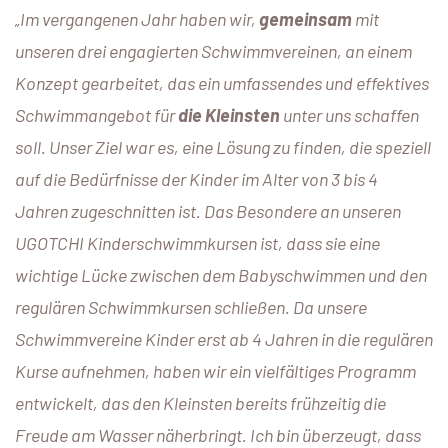
„Im vergangenen Jahr haben wir,
gemeinsam
mit
unseren drei engagierten Schwimmvereinen, an einem
Konzept gearbeitet, das ein umfassendes und effektives
Schwimmangebot für
die Kleinsten
unter uns schaffen
soll. Unser Ziel war es, eine Lösung zu finden, die speziell
auf die Bedürfnisse der Kinder im Alter von 3 bis 4
Jahren zugeschnitten ist. Das Besondere an unseren
UGOTCHI Kinderschwimmkursen ist, dass sie eine
wichtige Lücke zwischen dem Babyschwimmen und den
regulären Schwimmkursen schließen. Da unsere
Schwimmvereine Kinder erst ab 4 Jahren in die regulären
Kurse aufnehmen, haben wir ein vielfältiges Programm
entwickelt, das den Kleinsten bereits frühzeitig die
Freude am Wasser näherbringt. Ich bin überzeugt, dass