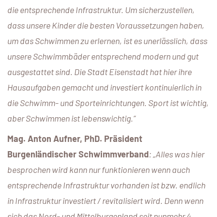
die entsprechende Infrastruktur. Um sicherzustellen,
dass unsere Kinder die besten Voraussetzungen haben,
um das Schwimmen zu erlernen, ist es unerlässlich, dass
unsere Schwimmbäder entsprechend modern und gut
ausgestattet sind. Die Stadt Eisenstadt hat hier ihre
Hausaufgaben gemacht und investiert kontinuierlich in
die Schwimm- und Sporteinrichtungen. Sport ist wichtig,
aber Schwimmen ist lebenswichtig.”
Mag. Anton Aufner, PhD. Präsident
Burgenländischer Schwimmverband
: „Alles was hier
besprochen wird kann nur funktionieren wenn auch
entsprechende Infrastruktur vorhanden ist bzw. endlich
in Infrastruktur investiert / revitalisiert wird. Denn wenn
sich das Nord- und Mittelburgenland seit nunmehr 4