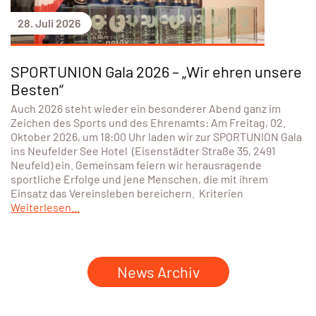
28. Juli 2026
SPORTUNION Gala 2026 – „Wir ehren unsere
Besten“
Auch 2026 steht wieder ein besonderer Abend ganz im
Zeichen des Sports und des Ehrenamts: Am Freitag, 02.
Oktober 2026, um 18:00 Uhr laden wir zur SPORTUNION Gala
ins Neufelder See Hotel (Eisenstädter Straße 35, 2491
Neufeld) ein. Gemeinsam feiern wir herausragende
sportliche Erfolge und jene Menschen, die mit ihrem
Einsatz das Vereinsleben bereichern. Kriterien
Weiterlesen...
News Archiv