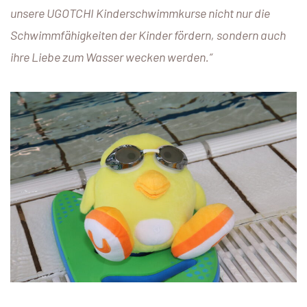
unsere UGOTCHI Kinderschwimmkurse nicht nur die
Schwimmfähigkeiten der Kinder fördern, sondern auch
ihre Liebe zum Wasser wecken werden.“