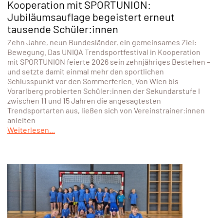
Kooperation mit SPORTUNION:
Jubiläumsauflage begeistert erneut
tausende Schüler:innen
Zehn Jahre, neun Bundesländer, ein gemeinsames Ziel:
Bewegung. Das UNIQA Trendsportfestival in Kooperation
mit SPORTUNION feierte 2026 sein zehnjähriges Bestehen –
und setzte damit einmal mehr den sportlichen
Schlusspunkt vor den Sommerferien. Von Wien bis
Vorarlberg probierten Schüler:innen der Sekundarstufe I
zwischen 11 und 15 Jahren die angesagtesten
Trendsportarten aus, ließen sich von Vereinstrainer:innen
anleiten
Weiterlesen...