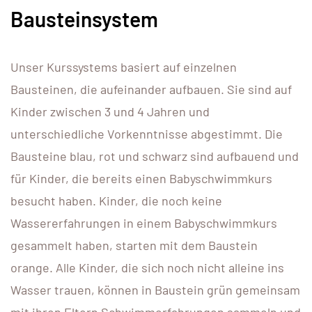
Bausteinsystem
Unser Kurssystems basiert auf einzelnen
Bausteinen, die aufeinander aufbauen. Sie sind auf
Kinder zwischen 3 und 4 Jahren und
unterschiedliche Vorkenntnisse abgestimmt. Die
Bausteine blau, rot und schwarz sind aufbauend und
für Kinder, die bereits einen Babyschwimmkurs
besucht haben. Kinder, die noch keine
Wassererfahrungen in einem Babyschwimmkurs
gesammelt haben, starten mit dem Baustein
orange. Alle Kinder, die sich noch nicht alleine ins
Wasser trauen, können in Baustein grün gemeinsam