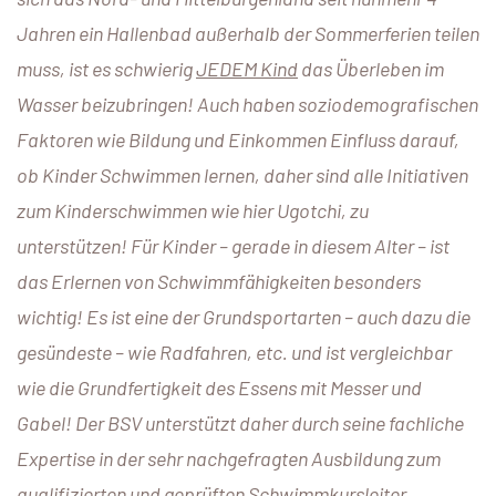
Jahren ein Hallenbad außerhalb der Sommerferien teilen
muss, ist es schwierig
JEDEM Kind
das Überleben im
Wasser beizubringen! Auch haben soziodemografischen
Faktoren wie Bildung und Einkommen Einfluss darauf,
ob Kinder Schwimmen lernen, daher sind alle Initiativen
zum Kinderschwimmen wie hier Ugotchi, zu
unterstützen! Für Kinder – gerade in diesem Alter – ist
das Erlernen von Schwimmfähigkeiten besonders
wichtig! Es ist eine der Grundsportarten – auch dazu die
gesündeste – wie Radfahren, etc. und ist vergleichbar
wie die Grundfertigkeit des Essens mit Messer und
Gabel! Der BSV unterstützt daher durch seine fachliche
Expertise in der sehr nachgefragten Ausbildung zum
qualifizierten und geprüften Schwimmkursleiter,