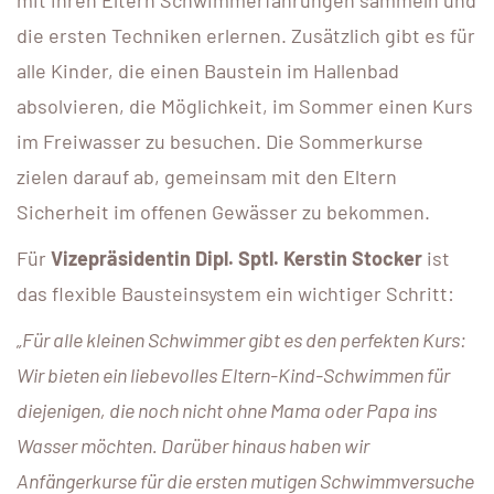
mit ihren Eltern Schwimmerfahrungen sammeln und
die ersten Techniken erlernen. Zusätzlich gibt es für
alle Kinder, die einen Baustein im Hallenbad
absolvieren, die Möglichkeit, im Sommer einen Kurs
im Freiwasser zu besuchen. Die Sommerkurse
zielen darauf ab, gemeinsam mit den Eltern
Sicherheit im offenen Gewässer zu bekommen.
Für
Vizepräsidentin Dipl. Sptl. Kerstin Stocker
ist
das flexible Bausteinsystem ein wichtiger Schritt:
„Für alle kleinen Schwimmer gibt es den perfekten Kurs:
Wir bieten ein liebevolles Eltern-Kind-Schwimmen für
diejenigen, die noch nicht ohne Mama oder Papa ins
Wasser möchten. Darüber hinaus haben wir
Anfängerkurse für die ersten mutigen Schwimmversuche