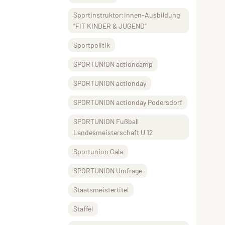
Sportinstruktor:innen-Ausbildung
"FIT KINDER & JUGEND"
Sportpolitik
SPORTUNION actioncamp
SPORTUNION actionday
SPORTUNION actionday Podersdorf
SPORTUNION Fußball
Landesmeisterschaft U 12
Sportunion Gala
SPORTUNION Umfrage
Staatsmeistertitel
Staffel