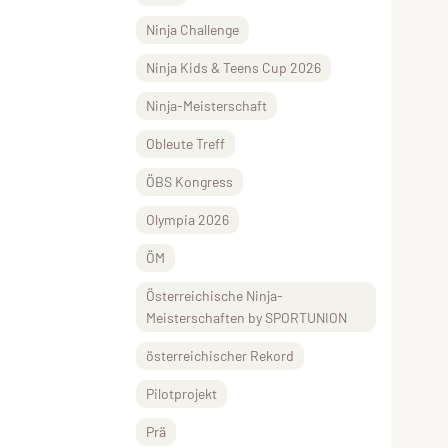
Ninja Challenge
Ninja Kids & Teens Cup 2026
Ninja-Meisterschaft
Obleute Treff
ÖBS Kongress
Olympia 2026
ÖM
Österreichische Ninja-
Meisterschaften by SPORTUNION
österreichischer Rekord
Pilotprojekt
Prä