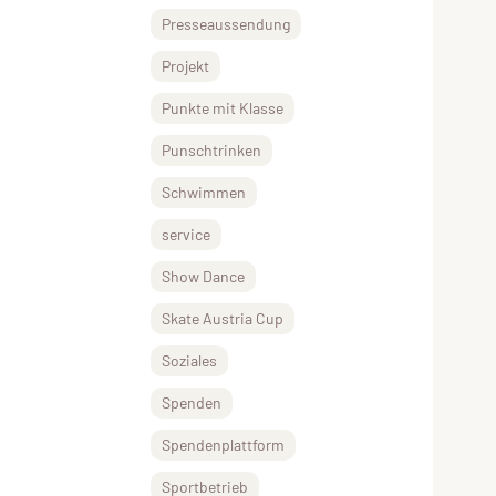
Presseaussendung
Projekt
Punkte mit Klasse
Punschtrinken
Schwimmen
service
Show Dance
Skate Austria Cup
Soziales
Spenden
Spendenplattform
Sportbetrieb