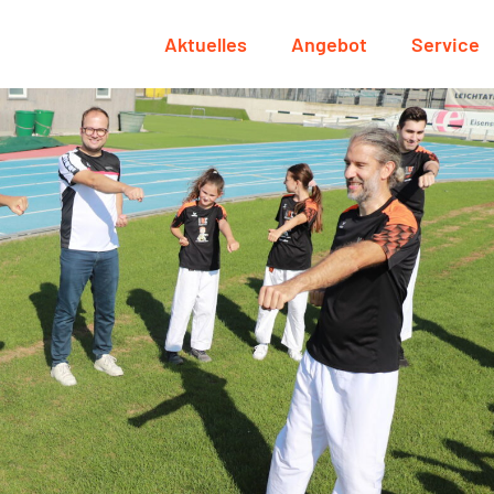
Aktuelles
Angebot
Service