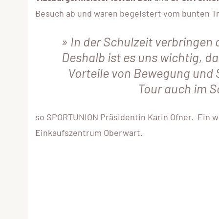
Besuch ab und waren begeistert vom bunten Tre
In der Schulzeit verbringen 
Deshalb ist es uns wichtig, da
Vorteile von Bewegung und 
Tour auch im 
so SPORTUNION Präsidentin Karin Ofner. Ein w
Einkaufszentrum Oberwart.