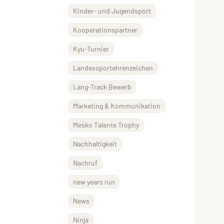
Kinder- und Jugendsport
Kooperationspartner
Kyu-Turnier
Landessportehrenzeichen
Lang-Track Bewerb
Marketing & Kommunikation
Mesko Talente Trophy
Nachhaltigkeit
Nachruf
new years run
News
Ninja