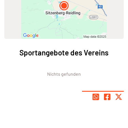
Sportangebote des Vereins
Nichts gefunden