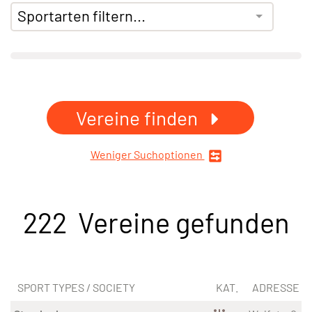
Sportarten filtern...
Vereine finden
Weniger Suchoptionen
222 Vereine gefunden
SPORT TYPES / SOCIETY
KAT.
ADRESSE