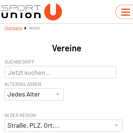
Startseite
Verein
Vereine
SUCHBEGRIFF
ALTERSKLASSEN
Jedes Alter
IN DER REGION
Straße, PLZ, Ort,...