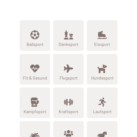
Ballsport
Denksport
Eissport
Fit & Gesund
Flugsport
Hundesport
Kampfsport
Kraftsport
Laufsport