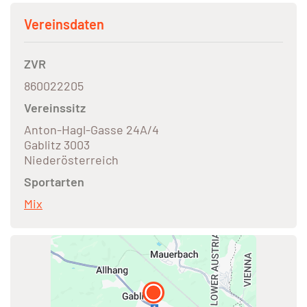
Vereinsdaten
ZVR
860022205
Vereinssitz
Anton-Hagl-Gasse 24A/4
Gablitz 3003
Niederösterreich
Sportarten
Mix