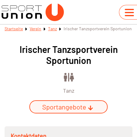
Startseite
Verein
Tanz
Irischer Tanzsportverein Sportunion
Irischer Tanzsportverein
Sportunion
Tanz
Sportangebote
Kontaktdaten