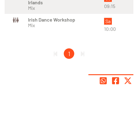
Irlands
09:15
Mix
Irish Dance Workshop
Sa
Mix
10:00
1