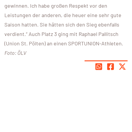
gewinnen. Ich habe großen Respekt vor den
Leistungen der anderen, die heuer eine sehr gute
Saison hatten. Sie hätten sich den Sieg ebenfalls
verdient.“ Auch Platz 3 ging mit Raphael Pallitsch
(Union St. Pölten) an einen SPORTUNION-Athleten.
Foto: ÖLV