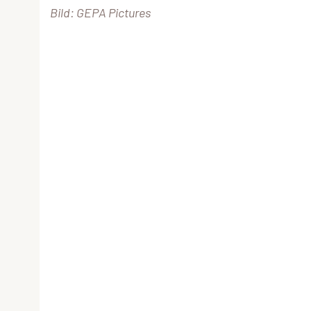
Bild: GEPA Pictures