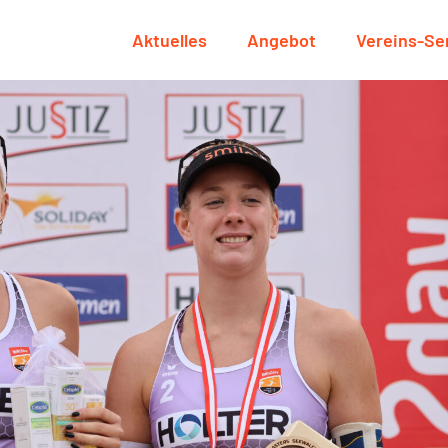
Aktuelles
Angebot
Vereins-Se