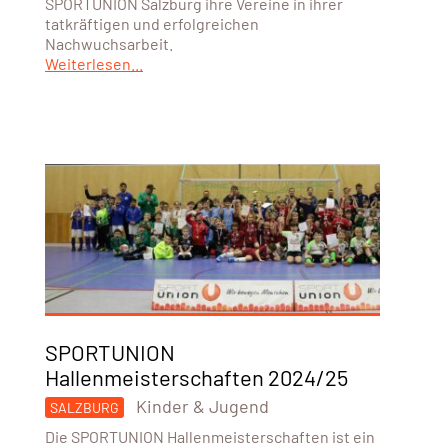
SPORTUNION Salzburg ihre Vereine in ihrer
tatkräftigen und erfolgreichen
Nachwuchsarbeit.
Weiterlesen...
SPORTUNION
Hallenmeisterschaften 2024/25
Kinder & Jugend
SALZBURG
Die SPORTUNION Hallenmeisterschaften ist ein