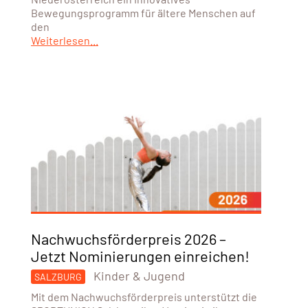
Bewegungsprogramm für ältere Menschen auf
den
Weiterlesen...
Nachwuchsförderpreis 2026 –
Jetzt Nominierungen einreichen!
Kinder & Jugend
SALZBURG
Mit dem Nachwuchsförderpreis unterstützt die