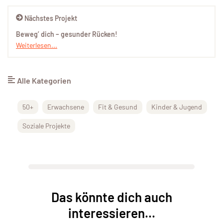
Nächstes Projekt
Beweg’ dich – gesunder Rücken!
Weiterlesen...
Alle Kategorien
50+
Erwachsene
Fit & Gesund
Kinder & Jugend
Soziale Projekte
Das könnte dich auch
interessieren...