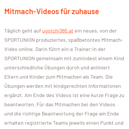
Mitmach-Videos für zuhause
Täglich geht auf
ugotchi365.at
ein neues, von der
SPORTUNION produziertes, spaßbetontes Mitmach-
Video online. Darin führt ein:e Trainer:in der
SPORTUNION gemeinsam mit zumindest einem Kind
unterschiedliche Übungen durch und animiert
Eltern und Kinder zum Mitmachen als Team. Die
Übungen werden mit kindgerechten Informationen
ergänzt. Am Ende des Videos ist eine kurze Frage zu
beantworten. Für das Mitmachen bei den Videos
und die richtige Beantwortung der Frage am Ende
erhalten registrierte Teams jeweils einen Punkt und