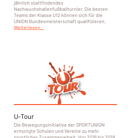
jährlich stattfindendes
Nachwuchshallenfußballturnier. Die besten
Teams der Klasse U12 können sich für die
UNION Bundesmeisterschaft qualifizieren.
Weiterlesen...
U-Tour
Die Bewegungsinitiative der SPORTUNION
ermutigte Schulen und Vereine zu mehr
sportlicher Zusammenarbeit. Von 2016 bis 2019