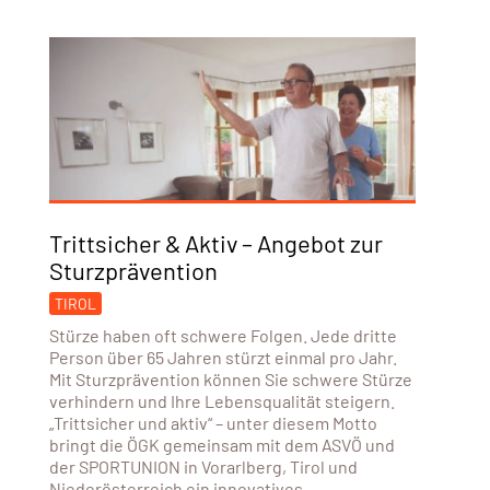
Trittsicher & Aktiv – Angebot zur
Sturzprävention
TIROL
Stürze haben oft schwere Folgen. Jede dritte
Person über 65 Jahren stürzt einmal pro Jahr.
Mit Sturzprävention können Sie schwere Stürze
verhindern und Ihre Lebensqualität steigern.
„Trittsicher und aktiv“ – unter diesem Motto
bringt die ÖGK gemeinsam mit dem ASVÖ und
der SPORTUNION in Vorarlberg, Tirol und
Niederösterreich ein innovatives