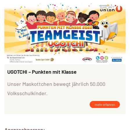
UGOTCHI – Punkten mit Klasse
Unser Maskottchen bewegt jährlich 50.000
Volksschulkinder.
mehr erfahren
Ansprechperson: