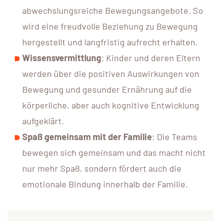
abwechslungsreiche Bewegungsangebote. So
wird eine freudvolle Beziehung zu Bewegung
hergestellt und langfristig aufrecht erhalten.
Wissensvermittlung
: Kinder und deren Eltern
werden über die positiven Auswirkungen von
Bewegung und gesunder Ernährung auf die
körperliche, aber auch kognitive Entwicklung
aufgeklärt.
Spaß gemeinsam mit der Familie
: Die Teams
bewegen sich gemeinsam und das macht nicht
nur mehr Spaß, sondern fördert auch die
emotionale Bindung innerhalb der Familie.