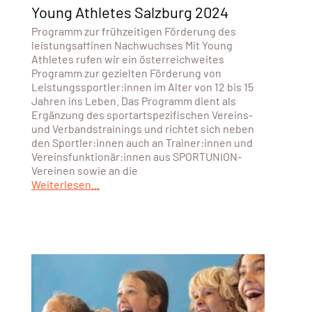
Young Athletes Salzburg 2024
Programm zur frühzeitigen Förderung des
leistungsaffinen Nachwuchses Mit Young
Athletes rufen wir ein österreichweites
Programm zur gezielten Förderung von
Leistungssportler:innen im Alter von 12 bis 15
Jahren ins Leben. Das Programm dient als
Ergänzung des sportartspezifischen Vereins-
und Verbandstrainings und richtet sich neben
den Sportler:innen auch an Trainer:innen und
Vereinsfunktionär:innen aus SPORTUNION-
Vereinen sowie an die
Weiterlesen...