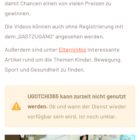
damit Chancen einen von vielen Preisen zu
gewinnen.
Die Videos können auch ohne Registrierung mit
dem „GASTZUGANG“ angesehen werden.
Außerdem sind unter
Elterninfos
interessante
Artikel rund um die Themen Kinder, Bewegung,
Sport und Gesundheit zu finden.
UGOTCHI365 kann zurzeit nicht genutzt
werden.
Ob und wann der Dienst wieder
verfügbar sein wird, ist noch unklar.