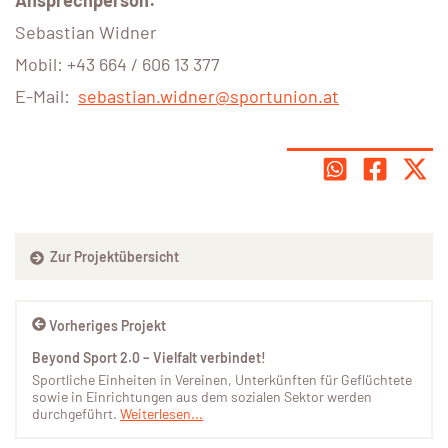
Sebastian Widner
Mobil: +43 664 / 606 13 377
E-Mail:
sebastian.widner@sportunion.at
Zur Projektübersicht
Vorheriges Projekt
Beyond Sport 2.0 – Vielfalt verbindet!
Sportliche Einheiten in Vereinen, Unterkünften für Geflüchtete
sowie in Einrichtungen aus dem sozialen Sektor werden
durchgeführt.
Weiterlesen...