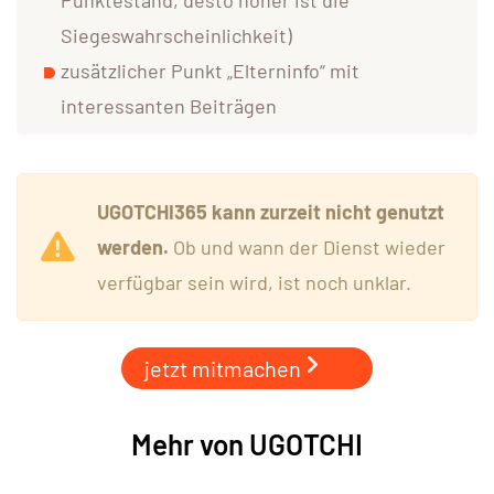
Siegeswahrscheinlichkeit)
zusätzlicher Punkt „Elterninfo“ mit
interessanten Beiträgen
UGOTCHI365 kann zurzeit nicht genutzt
werden.
Ob und wann der Dienst wieder
verfügbar sein wird, ist noch unklar.
jetzt mitmachen
Mehr von UGOTCHI