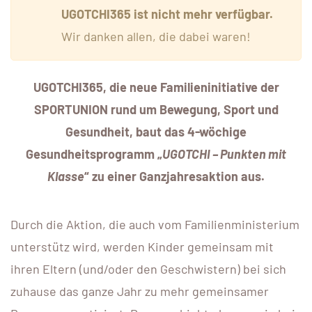
UGOTCHI365 ist nicht mehr verfügbar.
Wir danken allen, die dabei waren!
UGOTCHI365, die neue Familieninitiative der
SPORTUNION rund um Bewegung, Sport und
Gesundheit, baut das 4-wöchige
Gesundheitsprogramm „
UGOTCHI – Punkten mit
Klasse
“ zu einer Ganzjahresaktion aus.
Durch die Aktion, die auch vom Familienministerium
unterstütz wird, werden Kinder gemeinsam mit
ihren Eltern (und/oder den Geschwistern) bei sich
zuhause das ganze Jahr zu mehr gemeinsamer