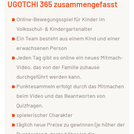
UGOTCHI 365 zusammengefasst
Online-Bewegungsspiel für Kinder im
Volksschul- & Kindergartenalter
Ein Team besteht aus einem Kind und einer
erwachsenen Person
Jeden Tag gibt es online ein neues Mitmach-
Video, das von der Familie zuhause
durchgeführt werden kann.
Punktesammeln erfolgt durch das Mitmachen
beim Video und das Beantworten von
Quizfragen.
spielerischer Charakter
täglich neue Preise zu gewinnen (je höher der
Punktestand, desto höher ist die