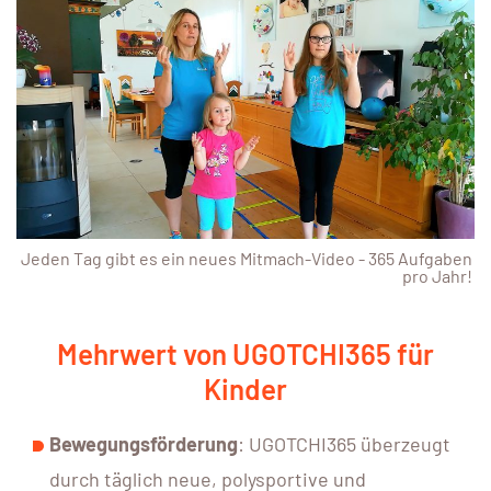
Jeden Tag gibt es ein neues Mitmach-Video - 365 Aufgaben
pro Jahr!
Mehrwert von UGOTCHI365 für
Kinder
Bewegungsförderung
: UGOTCHI365 überzeugt
durch täglich neue, polysportive und