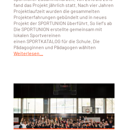
fand das Projekt jährlich statt. Nach vier Jahren
Projektlaufzeit wurden die gesammelten
Projekterfahrungen gebündelt und in neues
Projekt der SPORTUNION überführt. So lief's ab
Die SPORTUNION erstellte gemeinsam mit
lokalen Sportvereinen
einen SPORTKATALOG für die Schule. Die
Pädagoginnen und Pädagogen wählten
Weiterlesen...