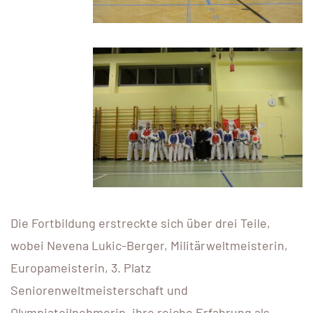
Die Fortbildung erstreckte sich über drei Teile,
wobei Nevena Lukic-Berger, Militärweltmeisterin,
Europameisterin, 3. Platz
Seniorenweltmeisterschaft und
Olympiateilnehmerin, ihre reiche Erfahrung als