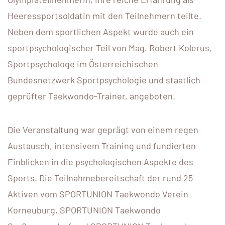
Heeressportsoldatin mit den Teilnehmern teilte.
Neben dem sportlichen Aspekt wurde auch ein
sportpsychologischer Teil von Mag. Robert Kolerus,
Sportpsychologe im Österreichischen
Bundesnetzwerk Sportpsychologie und staatlich
geprüfter Taekwondo-Trainer, angeboten.
Die Veranstaltung war geprägt von einem regen
Austausch, intensivem Training und fundierten
Einblicken in die psychologischen Aspekte des
Sports. Die Teilnahmebereitschaft der rund 25
Aktiven vom SPORTUNION Taekwondo Verein
Korneuburg, SPORTUNION Taekwondo