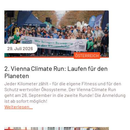
29. Juli 2026
ÖSTERREICH
2. Vienna Climate Run: Laufen für den
Planeten
Jeder Kilometer zählt – für die eigene Fitness und für den
Schutz wertvoller Ökosysteme. Der Vienna Climate Run
geht am 26. September in die zweite Runde! Die Anmeldung
ist ab sofort möglich!
Weiterlesen...