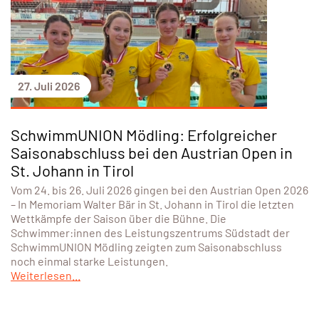
27. Juli 2026
SchwimmUNION Mödling: Erfolgreicher
Saisonabschluss bei den Austrian Open in
St. Johann in Tirol
Vom 24. bis 26. Juli 2026 gingen bei den Austrian Open 2026
– In Memoriam Walter Bär in St. Johann in Tirol die letzten
Wettkämpfe der Saison über die Bühne. Die
Schwimmer:innen des Leistungszentrums Südstadt der
SchwimmUNION Mödling zeigten zum Saisonabschluss
noch einmal starke Leistungen.
Weiterlesen...