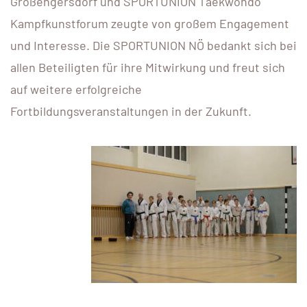
Großengersdorf und SPORTUNION Taekwondo
Kampfkunstforum zeugte von großem Engagement
und Interesse. Die SPORTUNION NÖ bedankt sich bei
allen Beteiligten für ihre Mitwirkung und freut sich
auf weitere erfolgreiche
Fortbildungsveranstaltungen in der Zukunft.