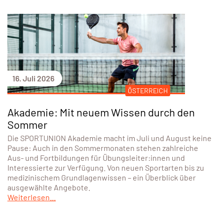
16. Juli 2026
ÖSTERREICH
Akademie: Mit neuem Wissen durch den
Sommer
Die SPORTUNION Akademie macht im Juli und August keine
Pause: Auch in den Sommermonaten stehen zahlreiche
Aus- und Fortbildungen für Übungsleiter:innen und
Interessierte zur Verfügung. Von neuen Sportarten bis zu
medizinischem Grundlagenwissen – ein Überblick über
ausgewählte Angebote.
Weiterlesen...