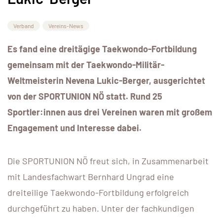
Verband
Vereins-News
Es fand eine dreitägige Taekwondo-Fortbildung
gemeinsam mit der Taekwondo-Militär-
Weltmeisterin Nevena Lukic-Berger,
ausgerichtet
von der SPORTUNION NÖ statt. Rund 25
Sportler:innen aus drei Vereinen waren mit großem
Engagement und Interesse dabei.
Die SPORTUNION NÖ freut sich, in Zusammenarbeit
mit Landesfachwart Bernhard Ungrad eine
dreiteilige Taekwondo-Fortbildung erfolgreich
durchgeführt zu haben. Unter der fachkundigen