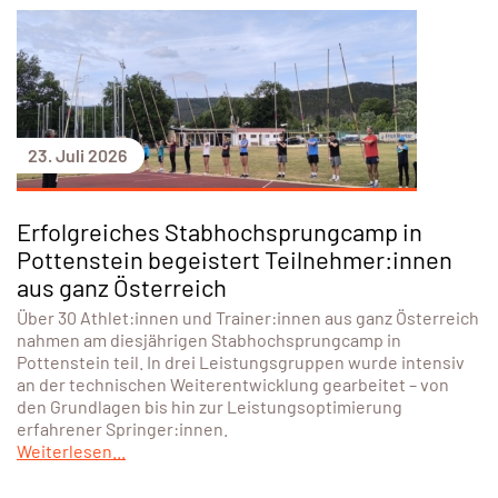
23. Juli 2026
Erfolgreiches Stabhochsprungcamp in
Pottenstein begeistert Teilnehmer:innen
aus ganz Österreich
Über 30 Athlet:innen und Trainer:innen aus ganz Österreich
nahmen am diesjährigen Stabhochsprungcamp in
Pottenstein teil. In drei Leistungsgruppen wurde intensiv
an der technischen Weiterentwicklung gearbeitet – von
den Grundlagen bis hin zur Leistungsoptimierung
erfahrener Springer:innen.
Weiterlesen...