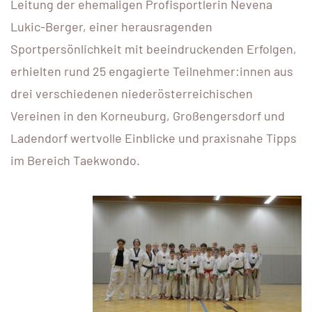
Leitung der ehemaligen Profisportlerin Nevena
Lukic-Berger, einer herausragenden
Sportpersönlichkeit mit beeindruckenden Erfolgen,
erhielten rund 25 engagierte Teilnehmer:innen aus
drei verschiedenen niederösterreichischen
Vereinen in den Korneuburg, Großengersdorf und
Ladendorf wertvolle Einblicke und praxisnahe Tipps
im Bereich Taekwondo.