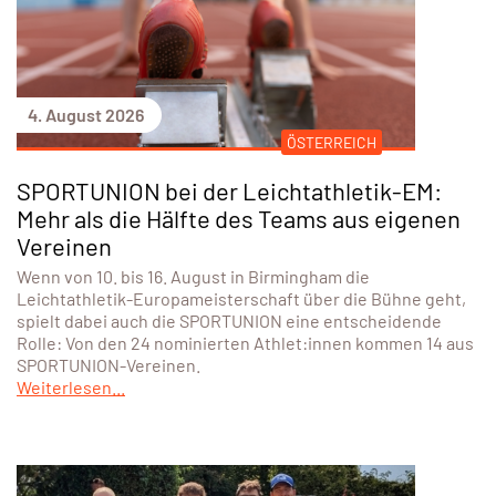
4. August 2026
ÖSTERREICH
SPORTUNION bei der Leichtathletik-EM:
Mehr als die Hälfte des Teams aus eigenen
Vereinen
Wenn von 10. bis 16. August in Birmingham die
Leichtathletik-Europameisterschaft über die Bühne geht,
spielt dabei auch die SPORTUNION eine entscheidende
Rolle: Von den 24 nominierten Athlet:innen kommen 14 aus
SPORTUNION-Vereinen.
Weiterlesen...