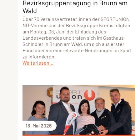
Bezirksgruppentagung in Brunn am
Wald
Über 70 Vereinsvertreter:innen der SPORTUNION
NÖ-Vereine aus der Bezirksgruppe Krems folgten
am Montag, 08. Juni der Einladung des
Landesverbandes und trafen sich im Gasthaus
Schindler in Brunn am Wald, um sich aus erster
Hand über vereinsrelevante Neuerungen im Sport
zu informieren.
Weiterlesen...
13. Mai 2026