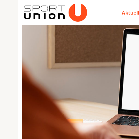
Aktuel