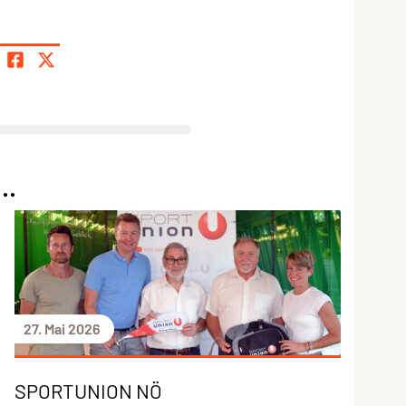
..
27. Mai 2026
SPORTUNION NÖ