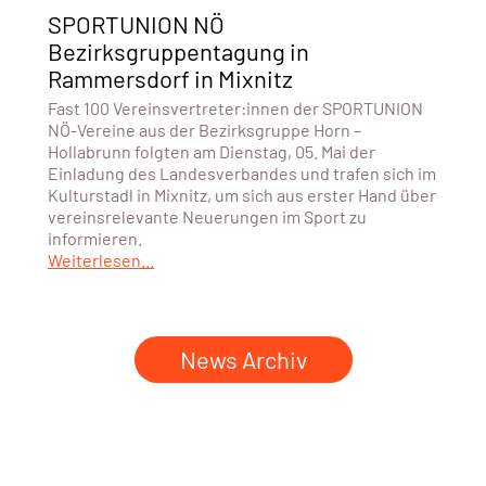
SPORTUNION NÖ
Bezirksgruppentagung in
Rammersdorf in Mixnitz
Fast 100 Vereinsvertreter:innen der SPORTUNION
NÖ-Vereine aus der Bezirksgruppe Horn –
Hollabrunn folgten am Dienstag, 05. Mai der
Einladung des Landesverbandes und trafen sich im
Kulturstadl in Mixnitz, um sich aus erster Hand über
vereinsrelevante Neuerungen im Sport zu
informieren.
Weiterlesen...
News Archiv