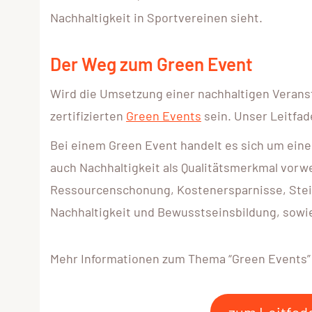
Nachhaltigkeit in Sportvereinen sieht.
Der Weg zum Green Event
Wird die Umsetzung einer nachhaltigen Veranst
zertifizierten
Green Events
sein. Unser Leitfad
Bei einem Green Event handelt es sich um eine
auch Nachhaltigkeit als Qualitätsmerkmal vorwe
Ressourcenschonung, Kostenersparnisse, Steig
Nachhaltigkeit und Bewusstseinsbildung, sowi
Mehr Informationen zum Thema “Green Events” 