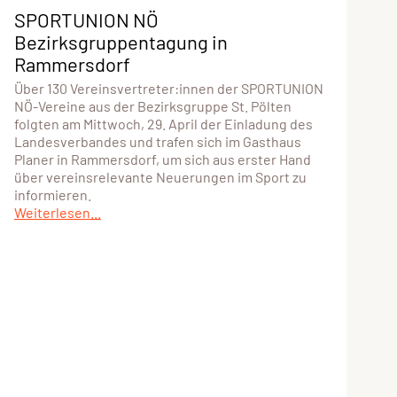
SPORTUNION NÖ
Bezirksgruppentagung in
Rammersdorf
Über 130 Vereinsvertreter:innen der SPORTUNION
NÖ-Vereine aus der Bezirksgruppe St. Pölten
folgten am Mittwoch, 29. April der Einladung des
Landesverbandes und trafen sich im Gasthaus
Planer in Rammersdorf, um sich aus erster Hand
über vereinsrelevante Neuerungen im Sport zu
informieren.
Weiterlesen...