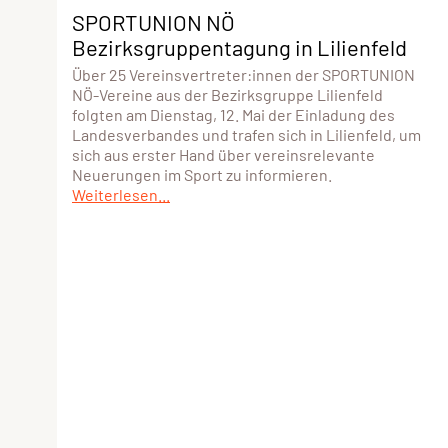
SPORTUNION NÖ
Bezirksgruppentagung in Lilienfeld
Über 25 Vereinsvertreter:innen der SPORTUNION
NÖ-Vereine aus der Bezirksgruppe Lilienfeld
folgten am Dienstag, 12. Mai der Einladung des
Landesverbandes und trafen sich in Lilienfeld, um
sich aus erster Hand über vereinsrelevante
Neuerungen im Sport zu informieren.
Weiterlesen...