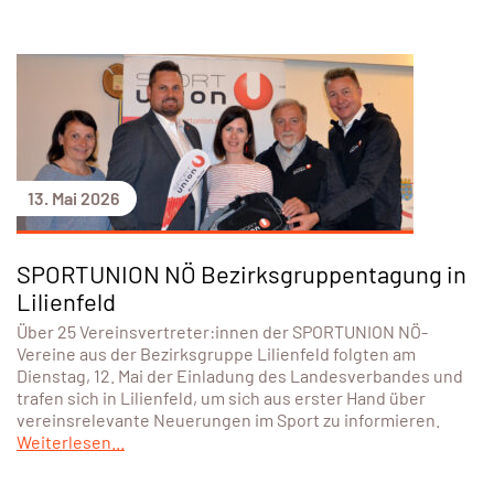
13. Mai 2026
SPORTUNION NÖ Bezirksgruppentagung in
Lilienfeld
Über 25 Vereinsvertreter:innen der SPORTUNION NÖ-
Vereine aus der Bezirksgruppe Lilienfeld folgten am
Dienstag, 12. Mai der Einladung des Landesverbandes und
trafen sich in Lilienfeld, um sich aus erster Hand über
vereinsrelevante Neuerungen im Sport zu informieren.
Weiterlesen...