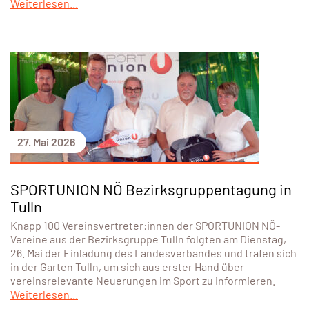
Weiterlesen...
27. Mai 2026
SPORTUNION NÖ Bezirksgruppentagung in
Tulln
Knapp 100 Vereinsvertreter:innen der SPORTUNION NÖ-
Vereine aus der Bezirksgruppe Tulln folgten am Dienstag,
26. Mai der Einladung des Landesverbandes und trafen sich
in der Garten Tulln, um sich aus erster Hand über
vereinsrelevante Neuerungen im Sport zu informieren.
Weiterlesen...