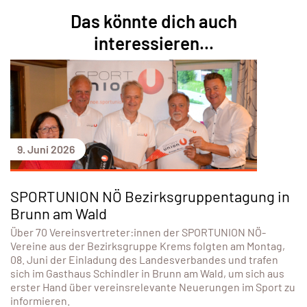
Das könnte dich auch
interessieren...
9. Juni 2026
SPORTUNION NÖ Bezirksgruppentagung in
Brunn am Wald
Über 70 Vereinsvertreter:innen der SPORTUNION NÖ-
Vereine aus der Bezirksgruppe Krems folgten am Montag,
08. Juni der Einladung des Landesverbandes und trafen
sich im Gasthaus Schindler in Brunn am Wald, um sich aus
erster Hand über vereinsrelevante Neuerungen im Sport zu
informieren.