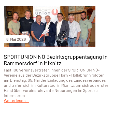
6. Mai 2026
SPORTUNION NÖ Bezirksgruppentagung in
Rammersdorf in Mixnitz
Fast 100 Vereinsvertreter:innen der SPORTUNION NÖ-
Vereine aus der Bezirksgruppe Horn – Hollabrunn folgten
am Dienstag, 05. Mai der Einladung des Landesverbandes
und trafen sich im Kulturstadl in Mixnitz, um sich aus erster
Hand über vereinsrelevante Neuerungen im Sport zu
informieren.
Weiterlesen...