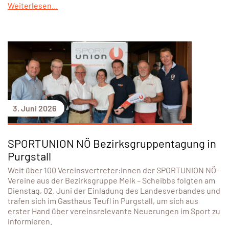
Weiterlesen...
3. Juni 2026
SPORTUNION NÖ Bezirksgruppentagung in
Purgstall
Weit über 100 Vereinsvertreter:innen der SPORTUNION NÖ-
Vereine aus der Bezirksgruppe Melk – Scheibbs folgten am
Dienstag, 02. Juni der Einladung des Landesverbandes und
trafen sich im Gasthaus Teufl in Purgstall, um sich aus
erster Hand über vereinsrelevante Neuerungen im Sport zu
informieren.