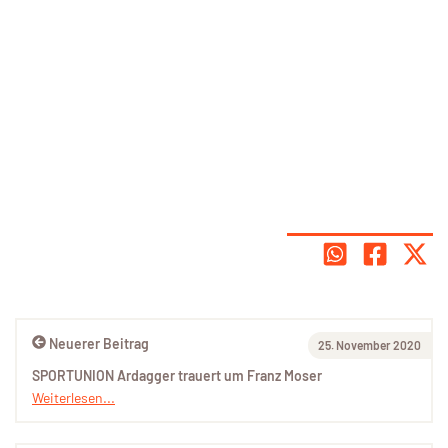
Neuerer Beitrag
25. November 2020
SPORTUNION Ardagger trauert um Franz Moser
Weiterlesen...