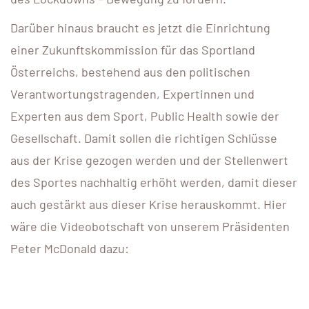
Darüber hinaus braucht es jetzt die Einrichtung
einer Zukunftskommission für das Sportland
Österreichs, bestehend aus den politischen
Verantwortungstragenden, Expertinnen und
Experten aus dem Sport, Public Health sowie der
Gesellschaft. Damit sollen die richtigen Schlüsse
aus der Krise gezogen werden und der Stellenwert
des Sportes nachhaltig erhöht werden, damit dieser
auch gestärkt aus dieser Krise herauskommt. Hier
wäre die Videobotschaft von unserem Präsidenten
Peter McDonald dazu: