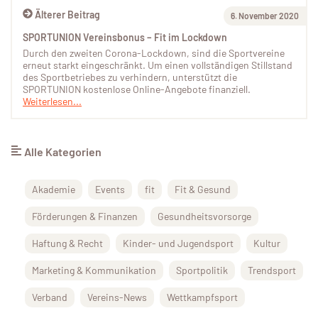
Älterer Beitrag
6. November 2020
SPORTUNION Vereinsbonus – Fit im Lockdown
Durch den zweiten Corona-Lockdown, sind die Sportvereine
erneut starkt eingeschränkt. Um einen vollständigen Stillstand
des Sportbetriebes zu verhindern, unterstützt die
SPORTUNION kostenlose Online-Angebote finanziell.
Weiterlesen...
Alle Kategorien
Akademie
Events
fit
Fit & Gesund
Förderungen & Finanzen
Gesundheitsvorsorge
Haftung & Recht
Kinder- und Jugendsport
Kultur
Marketing & Kommunikation
Sportpolitik
Trendsport
Verband
Vereins-News
Wettkampfsport