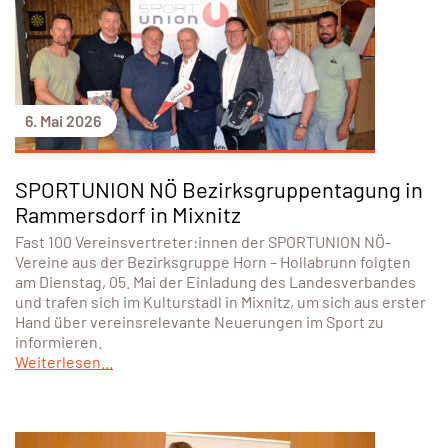
6. Mai 2026
SPORTUNION NÖ Bezirksgruppentagung in
Rammersdorf in Mixnitz
Fast 100 Vereinsvertreter:innen der SPORTUNION NÖ-
Vereine aus der Bezirksgruppe Horn – Hollabrunn folgten
am Dienstag, 05. Mai der Einladung des Landesverbandes
und trafen sich im Kulturstadl in Mixnitz, um sich aus erster
Hand über vereinsrelevante Neuerungen im Sport zu
informieren.
Weiterlesen...