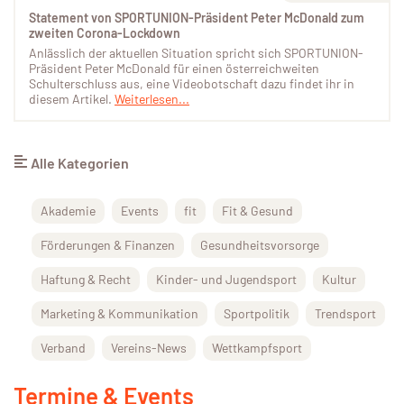
Statement von SPORTUNION-Präsident Peter McDonald zum
zweiten Corona-Lockdown
Anlässlich der aktuellen Situation spricht sich SPORTUNION-
Präsident Peter McDonald für einen österreichweiten
Schulterschluss aus, eine Videobotschaft dazu findet ihr in
diesem Artikel.
Weiterlesen...
Alle Kategorien
Akademie
Events
fit
Fit & Gesund
Förderungen & Finanzen
Gesundheitsvorsorge
Haftung & Recht
Kinder- und Jugendsport
Kultur
Marketing & Kommunikation
Sportpolitik
Trendsport
Verband
Vereins-News
Wettkampfsport
Termine & Events