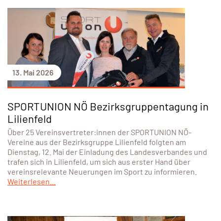
13. Mai 2026
SPORTUNION NÖ Bezirksgruppentagung in
Lilienfeld
Über 25 Vereinsvertreter:innen der SPORTUNION NÖ-
Vereine aus der Bezirksgruppe Lilienfeld folgten am
Dienstag, 12. Mai der Einladung des Landesverbandes und
trafen sich in Lilienfeld, um sich aus erster Hand über
vereinsrelevante Neuerungen im Sport zu informieren.
Weiterlesen...