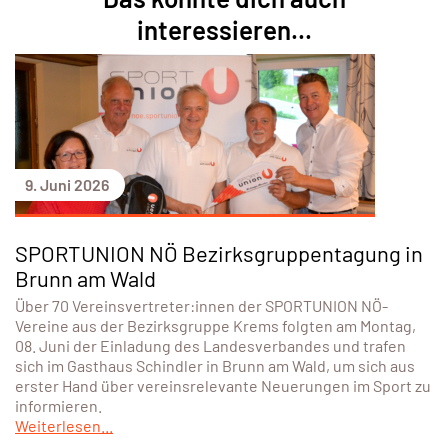
interessieren...
9. Juni 2026
SPORTUNION NÖ Bezirksgruppentagung in
Brunn am Wald
Über 70 Vereinsvertreter:innen der SPORTUNION NÖ-
Vereine aus der Bezirksgruppe Krems folgten am Montag,
08. Juni der Einladung des Landesverbandes und trafen
sich im Gasthaus Schindler in Brunn am Wald, um sich aus
erster Hand über vereinsrelevante Neuerungen im Sport zu
informieren.
Weiterlesen...