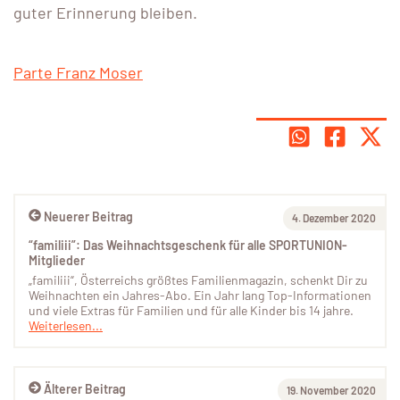
guter Erinnerung bleiben.
Parte Franz Moser
Neuerer Beitrag
4. Dezember 2020
“familiii”: Das Weihnachtsgeschenk für alle SPORTUNION-
Mitglieder
„familiii“, Österreichs größtes Familienmagazin, schenkt Dir zu
Weihnachten ein Jahres-Abo. Ein Jahr lang Top-Informationen
und viele Extras für Familien und für alle Kinder bis 14 jahre.
Weiterlesen...
Älterer Beitrag
19. November 2020