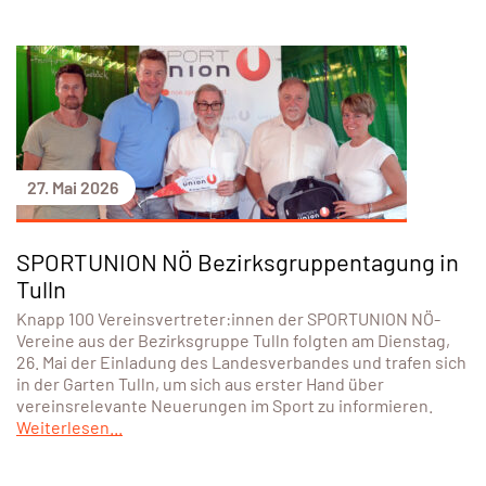
27. Mai 2026
SPORTUNION NÖ Bezirksgruppentagung in
Tulln
Knapp 100 Vereinsvertreter:innen der SPORTUNION NÖ-
Vereine aus der Bezirksgruppe Tulln folgten am Dienstag,
26. Mai der Einladung des Landesverbandes und trafen sich
in der Garten Tulln, um sich aus erster Hand über
vereinsrelevante Neuerungen im Sport zu informieren.
Weiterlesen...