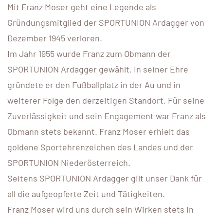
Mit Franz Moser geht eine Legende als
Gründungsmitglied der SPORTUNION Ardagger von
Dezember 1945 verloren.
Im Jahr 1955 wurde Franz zum Obmann der
SPORTUNION Ardagger gewählt. In seiner Ehre
gründete er den Fußballplatz in der Au und in
weiterer Folge den derzeitigen Standort. Für seine
Zuverlässigkeit und sein Engagement war Franz als
Obmann stets bekannt. Franz Moser erhielt das
goldene Sportehrenzeichen des Landes und der
SPORTUNION Niederösterreich.
Seitens SPORTUNION Ardagger gilt unser Dank für
all die aufgeopferte Zeit und Tätigkeiten.
Franz Moser wird uns durch sein Wirken stets in