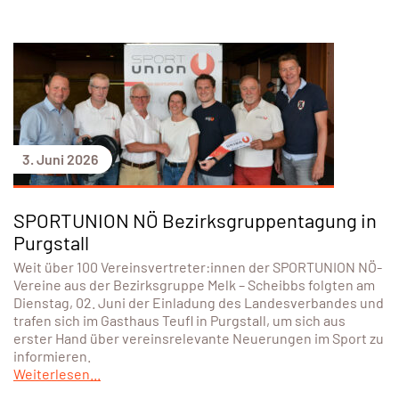
3. Juni 2026
SPORTUNION NÖ Bezirksgruppentagung in
Purgstall
Weit über 100 Vereinsvertreter:innen der SPORTUNION NÖ-
Vereine aus der Bezirksgruppe Melk – Scheibbs folgten am
Dienstag, 02. Juni der Einladung des Landesverbandes und
trafen sich im Gasthaus Teufl in Purgstall, um sich aus
erster Hand über vereinsrelevante Neuerungen im Sport zu
informieren.
Weiterlesen...