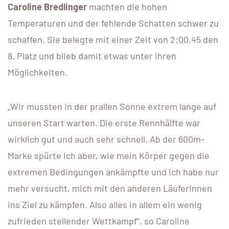
Caroline Bredlinger
machten die hohen
Temperaturen und der fehlende Schatten schwer zu
schaffen. Sie belegte mit einer Zeit von 2:00,45 den
8. Platz und blieb damit etwas unter ihren
Möglichkeiten.
„Wir mussten in der prallen Sonne extrem lange auf
unseren Start warten. Die erste Rennhälfte war
wirklich gut und auch sehr schnell. Ab der 600m-
Marke spürte ich aber, wie mein Körper gegen die
extremen Bedingungen ankämpfte und ich habe nur
mehr versucht, mich mit den anderen Läuferinnen
ins Ziel zu kämpfen. Also alles in allem ein wenig
zufrieden stellender Wettkampf“, so Caroline