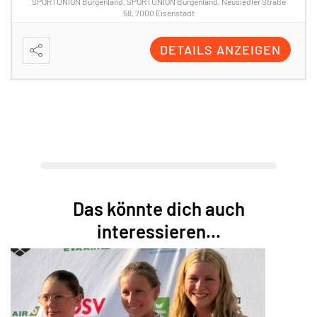
05 SEPTEMBER 2026
SPORTUNION ACTIONDAY OBERWART