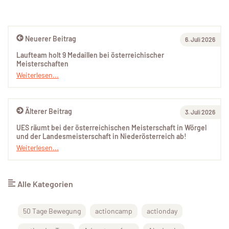
Neuerer Beitrag
6. Juli 2026
Laufteam holt 9 Medaillen bei österreichischer
Meisterschaften
Weiterlesen...
Älterer Beitrag
3. Juli 2026
UES räumt bei der österreichischen Meisterschaft in Wörgel
und der Landesmeisterschaft in Niederösterreich ab!
Weiterlesen...
Alle Kategorien
50 Tage Bewegung
actioncamp
actionday