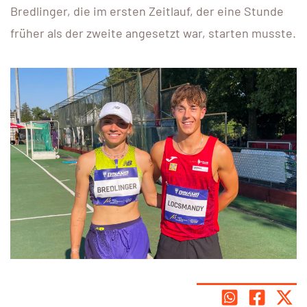
Bredlinger, die im ersten Zeitlauf, der eine Stunde
früher als der zweite angesetzt war, starten musste.