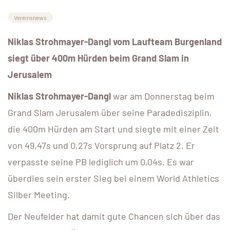
Vereinsnews
Niklas Strohmayer-Dangl vom Laufteam Burgenland
siegt über 400m Hürden beim Grand Slam in
Jerusalem
Niklas Strohmayer-Dangl
war am Donnerstag beim
Grand Slam Jerusalem über seine Paradedisziplin,
die 400m Hürden am Start und siegte mit einer Zeit
von 49,47s und 0,27s Vorsprung auf Platz 2. Er
verpasste seine PB lediglich um 0,04s. Es war
überdies sein erster Sieg bei einem World Athletics
Silber Meeting.
Der Neufelder hat damit gute Chancen sich über das