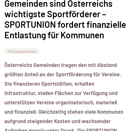
Gemeinden sind Österreichs
wichtigste Sportförderer –
SPORTUNION fordert finanzielle
Entlastung für Kommunen
Presseaussendung
Österreichs Gemeinden tragen den mit Abstand
größten Anteil an der Sportförderung für Vereine.
Sie finanzieren Sportstätten, erhalten
Infrastruktur, stellen Flächen zur Verfügung und
unterstützen Vereine organisatorisch, materiell
und finanziell. Gleichzeitig stehen viele Kommunen
aufgrund steigender Kosten und wachsender
Aufgaben massiv unter Druck. Die SPORTUNION