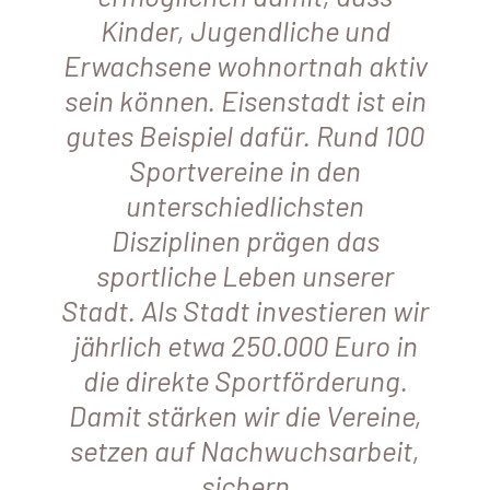
Kinder, Jugendliche und
Erwachsene wohnortnah aktiv
sein können. Eisenstadt ist ein
gutes Beispiel dafür. Rund 100
Sportvereine in den
unterschiedlichsten
Disziplinen prägen das
sportliche Leben unserer
Stadt. Als Stadt investieren wir
jährlich etwa 250.000 Euro in
die direkte Sportförderung.
Damit stärken wir die Vereine,
setzen auf Nachwuchsarbeit,
sichern