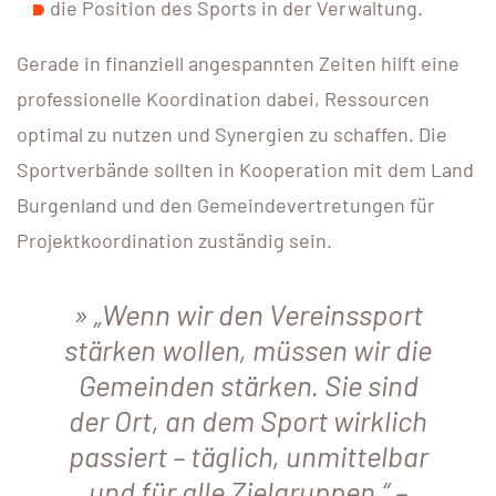
die Position des Sports in der Verwaltung.
Gerade in finanziell angespannten Zeiten hilft eine
professionelle Koordination dabei, Ressourcen
optimal zu nutzen und Synergien zu schaffen. Die
Sportverbände sollten in Kooperation mit dem Land
Burgenland und den Gemeindevertretungen für
Projektkoordination zuständig sein.
„Wenn wir den Vereinssport
stärken wollen, müssen wir die
Gemeinden stärken. Sie sind
der Ort, an dem Sport wirklich
passiert – täglich, unmittelbar
und für alle Zielgruppen.“
–