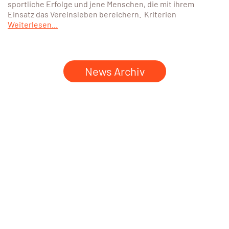
sportliche Erfolge und jene Menschen, die mit ihrem
Einsatz das Vereinsleben bereichern. Kriterien
Weiterlesen...
News Archiv