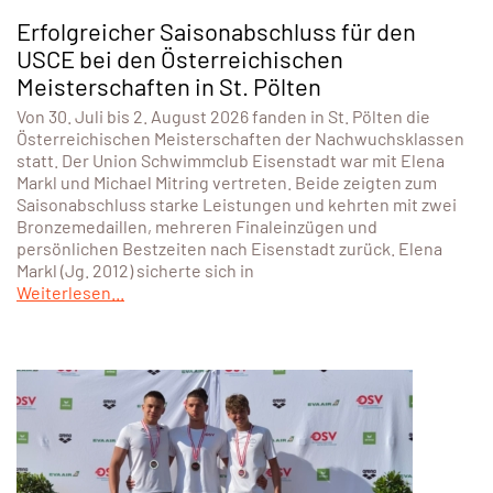
Erfolgreicher Saisonabschluss für den
USCE bei den Österreichischen
Meisterschaften in St. Pölten
Von 30. Juli bis 2. August 2026 fanden in St. Pölten die
Österreichischen Meisterschaften der Nachwuchsklassen
statt. Der Union Schwimmclub Eisenstadt war mit Elena
Markl und Michael Mitring vertreten. Beide zeigten zum
Saisonabschluss starke Leistungen und kehrten mit zwei
Bronzemedaillen, mehreren Finaleinzügen und
persönlichen Bestzeiten nach Eisenstadt zurück. Elena
Markl (Jg. 2012) sicherte sich in
Weiterlesen...