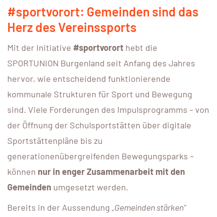
#sportvorort: Gemeinden sind das
Herz des Vereinssports
Mit der Initiative
#sportvorort
hebt die
SPORTUNION Burgenland seit Anfang des Jahres
hervor, wie entscheidend funktionierende
kommunale Strukturen für Sport und Bewegung
sind. Viele Forderungen des Impulsprogramms – von
der Öffnung der Schulsportstätten über digitale
Sportstättenpläne bis zu
generationenübergreifenden Bewegungsparks –
können
nur in enger Zusammenarbeit mit den
Gemeinden
umgesetzt werden.
Bereits in der Aussendung
„Gemeinden stärken“