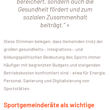
bereichert, sondern auch die
Gesundheit fördert und zum
sozialen Zusammenhalt
beiträgt.“
Diese Stimmen belegen, dass Gemeinden trotz der
großen gesundheits-, integrations-, und
bildungspolitischen Bedeutung des Sports immer
häufiger mit begrenzten Budgets und steigenden
Betriebskosten konfrontiert sind – etwa für Energie,
Personal, Sanierung und Digitalisierung von
Sportstätten.
Sportgemeinderäte als wichtige