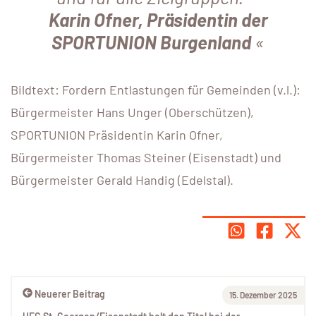
Karin Ofner, Präsidentin der
SPORTUNION Burgenland
Bildtext: Fordern Entlastungen für Gemeinden (v.l.):
Bürgermeister Hans Unger (Oberschützen),
SPORTUNION Präsidentin Karin Ofner,
Bürgermeister Thomas Steiner (Eisenstadt) und
Bürgermeister Gerald Handig (Edelstal).
Neuerer Beitrag
15. Dezember 2025