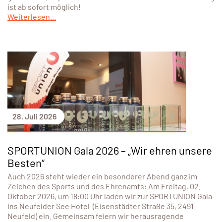
ist ab sofort möglich!
Weiterlesen...
28. Juli 2026
SPORTUNION Gala 2026 – „Wir ehren unsere
Besten“
Auch 2026 steht wieder ein besonderer Abend ganz im
Zeichen des Sports und des Ehrenamts: Am Freitag, 02.
Oktober 2026, um 18:00 Uhr laden wir zur SPORTUNION Gala
ins Neufelder See Hotel (Eisenstädter Straße 35, 2491
Neufeld) ein. Gemeinsam feiern wir herausragende