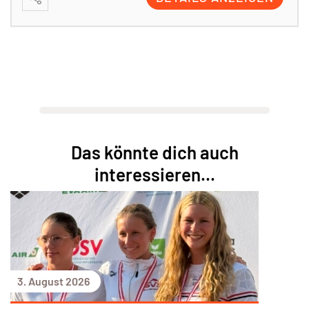
Das könnte dich auch
interessieren...
3. August 2026