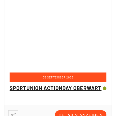
05 SEPTEMBER 2026
SPORTUNION ACTIONDAY OBERWART
DETAILS ANZEIGEN