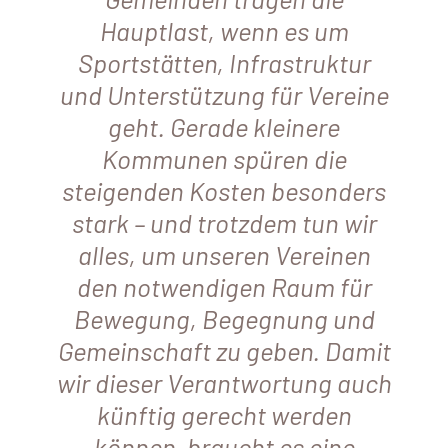
Hauptlast, wenn es um
Sportstätten, Infrastruktur
und Unterstützung für Vereine
geht. Gerade kleinere
Kommunen spüren die
steigenden Kosten besonders
stark – und trotzdem tun wir
alles, um unseren Vereinen
den notwendigen Raum für
Bewegung, Begegnung und
Gemeinschaft zu geben. Damit
wir dieser Verantwortung auch
künftig gerecht werden
können, braucht es eine