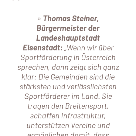
Thomas Steiner,
Bürgermeister der
Landeshauptstadt
Eisenstadt:
„Wenn wir über
Sportförderung in Österreich
sprechen, dann zeigt sich ganz
klar: Die Gemeinden sind die
stärksten und verlässlichsten
Sportförderer im Land. Sie
tragen den Breitensport,
schaffen Infrastruktur,
unterstützen Vereine und
ermöglichen damit, dass