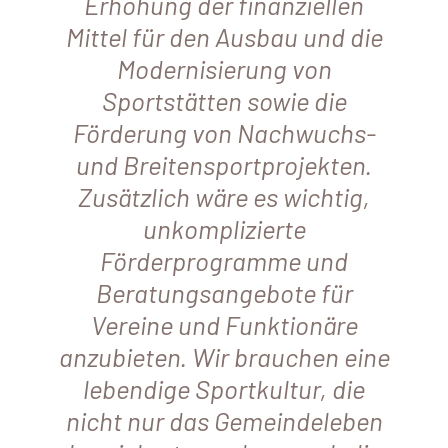
Erhöhung der finanziellen
Mittel für den Ausbau und die
Modernisierung von
Sportstätten sowie die
Förderung von Nachwuchs-
und Breitensportprojekten.
Zusätzlich wäre es wichtig,
unkomplizierte
Förderprogramme und
Beratungsangebote für
Vereine und Funktionäre
anzubieten. Wir brauchen eine
lebendige Sportkultur, die
nicht nur das Gemeindeleben