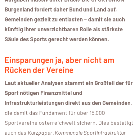
Burgenland fordert daher Bund und Land auf,
Gemeinden gezielt zu entlasten – damit sie auch
künftig ihrer unverzichtbaren Rolle als stärkste
Säule des Sports gerecht werden können.
Einsparungen ja, aber nicht am
Rücken der Vereine
Laut aktueller Analysen stammt ein Großteil der für
Sport nötigen Finanzmittel und
Infrastrukturleistungen direkt aus den Gemeinden
,
die damit das Fundament für über 15.000
Sportvereine österreichweit sichern. Dies bestätigt
auch das
Kurzpaper „Kommunale Sportinfrastruktur