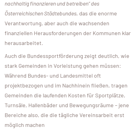
nachhaltig finanzieren und betreiben“ des
Österreichischen Städtebundes
, das die enorme
Verantwortung, aber auch die wachsenden
finanziellen Herausforderungen der Kommunen klar
herausarbeitet.
Auch die Bundessportförderung zeigt deutlich, wie
stark Gemeinden in Vorleistung gehen müssen:
Während Bundes- und Landesmittel oft
projektbezogen und im Nachhinein fließen, tragen
Gemeinden die laufenden Kosten für Sportplätze,
Turnsäle, Hallenbäder und Bewegungsräume – jene
Bereiche also, die die tägliche Vereinsarbeit erst
möglich machen