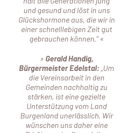
hält alle Generationen jung
und gesund und löst in uns
Glückshormone aus, die wir in
einer schnelllebigen Zeit gut
gebrauchen können.”
Gerald Handig,
Bürgermeister Edelstal:
„Um
die Vereinsarbeit in den
Gemeinden nachhaltig zu
stärken, ist eine gezielte
Unterstützung vom Land
Burgenland unerlässlich. Wir
wünschen uns daher eine