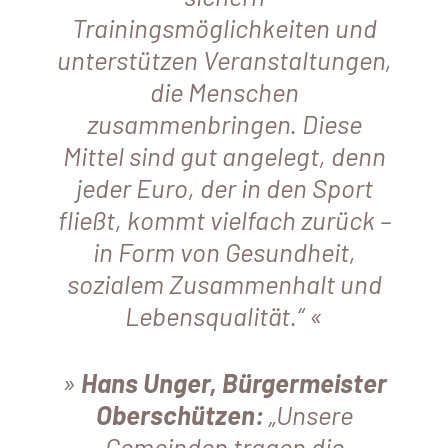
Trainingsmöglichkeiten und
unterstützen Veranstaltungen,
die Menschen
zusammenbringen. Diese
Mittel sind gut angelegt, denn
jeder Euro, der in den Sport
fließt, kommt vielfach zurück –
in Form von Gesundheit,
sozialem Zusammenhalt und
Lebensqualität.“
Hans Unger, Bürgermeister
Oberschützen:
„Unsere
Gemeinden tragen die