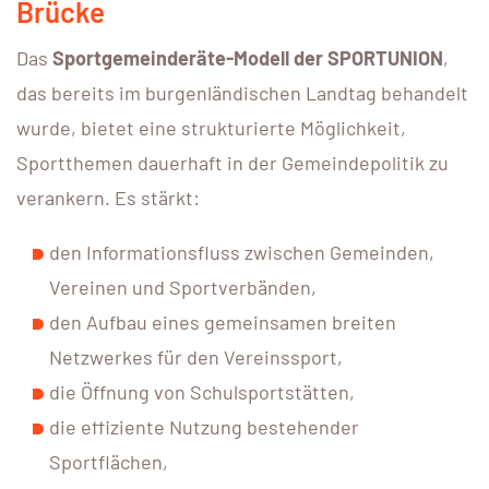
Brücke
Das
Sportgemeinderäte-Modell der SPORTUNION
,
das bereits im burgenländischen Landtag behandelt
wurde, bietet eine strukturierte Möglichkeit,
Sportthemen dauerhaft in der Gemeindepolitik zu
verankern. Es stärkt:
den Informationsfluss zwischen Gemeinden,
Vereinen und Sportverbänden,
den Aufbau eines gemeinsamen breiten
Netzwerkes für den Vereinssport,
die Öffnung von Schulsportstätten,
die effiziente Nutzung bestehender
Sportflächen,