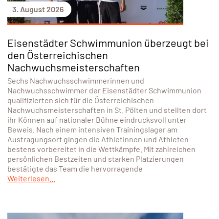
3. August 2026
Eisenstädter Schwimmunion überzeugt bei
den Österreichischen
Nachwuchsmeisterschaften
Sechs Nachwuchsschwimmerinnen und
Nachwuchsschwimmer der Eisenstädter Schwimmunion
qualifizierten sich für die Österreichischen
Nachwuchsmeisterschaften in St. Pölten und stellten dort
ihr Können auf nationaler Bühne eindrucksvoll unter
Beweis. Nach einem intensiven Trainingslager am
Austragungsort gingen die Athletinnen und Athleten
bestens vorbereitet in die Wettkämpfe. Mit zahlreichen
persönlichen Bestzeiten und starken Platzierungen
bestätigte das Team die hervorragende
Weiterlesen...