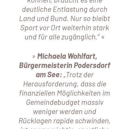
deutliche Entlastung durch
Land und Bund. Nur so bleibt
Sport vor Ort weiterhin stark
und für alle zugänglich.“
Michaela Wohlfart,
Bürgermeisterin Podersdorf
am See:
„Trotz der
Herausforderung, dass die
finanziellen Möglichkeiten im
Gemeindebudget massiv
weniger werden und
Rücklagen rapide schwinden,