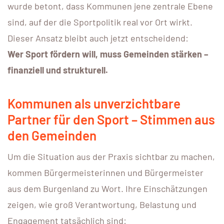
wurde betont, dass Kommunen jene zentrale Ebene
sind, auf der die Sportpolitik real vor Ort wirkt.
Dieser Ansatz bleibt auch jetzt entscheidend:
Wer Sport fördern will, muss Gemeinden stärken –
finanziell und strukturell.
Kommunen als unverzichtbare
Partner für den Sport – Stimmen aus
den Gemeinden
Um die Situation aus der Praxis sichtbar zu machen,
kommen Bürgermeisterinnen und Bürgermeister
aus dem Burgenland zu Wort. Ihre Einschätzungen
zeigen, wie groß Verantwortung, Belastung und
Engagement tatsächlich sind: