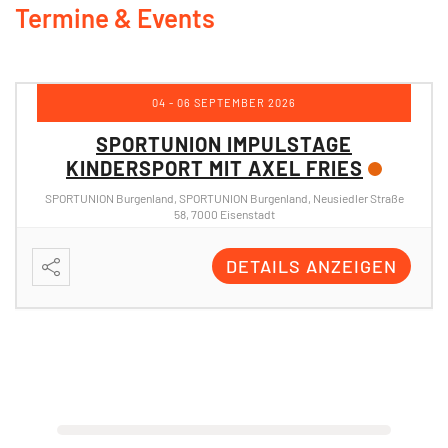
Termine & Events
05 SEPTEMBER 2026
SPORTUNION ACTIONDAY OBERWART