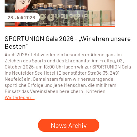
28. Juli 2026
SPORTUNION Gala 2026 – „Wir ehren unsere
Besten“
Auch 2026 steht wieder ein besonderer Abend ganz im
Zeichen des Sports und des Ehrenamts: Am Freitag, 02.
Oktober 2026, um 18:00 Uhr laden wir zur SPORTUNION Gala
ins Neufelder See Hotel (Eisenstädter Straße 35, 2491
Neufeld) ein. Gemeinsam feiern wir herausragende
sportliche Erfolge und jene Menschen, die mit ihrem
Einsatz das Vereinsleben bereichern. Kriterien
Weiterlesen...