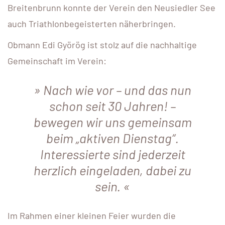
Breitenbrunn konnte der Verein den Neusiedler See
auch Triathlonbegeisterten näherbringen.
Obmann Edi Györög ist stolz auf die nachhaltige
Gemeinschaft im Verein:
Nach wie vor – und das nun
schon seit 30 Jahren! –
bewegen wir uns gemeinsam
beim „aktiven Dienstag“.
Interessierte sind jederzeit
herzlich eingeladen, dabei zu
sein.
Im Rahmen einer kleinen Feier wurden die