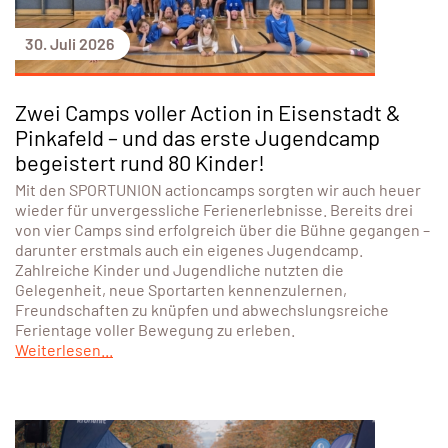
30. Juli 2026
Zwei Camps voller Action in Eisenstadt &
Pinkafeld – und das erste Jugendcamp
begeistert rund 80 Kinder!
Mit den SPORTUNION actioncamps sorgten wir auch heuer
wieder für unvergessliche Ferienerlebnisse. Bereits drei
von vier Camps sind erfolgreich über die Bühne gegangen –
darunter erstmals auch ein eigenes Jugendcamp.
Zahlreiche Kinder und Jugendliche nutzten die
Gelegenheit, neue Sportarten kennenzulernen,
Freundschaften zu knüpfen und abwechslungsreiche
Ferientage voller Bewegung zu erleben.