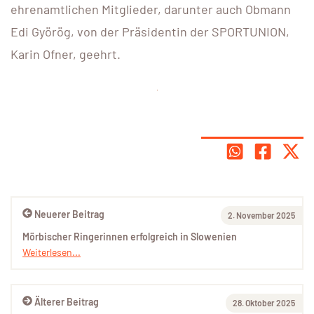
ehrenamtlichen Mitglieder, darunter auch Obmann
Edi Györög, von der Präsidentin der SPORTUNION,
Karin Ofner, geehrt.
Neuerer Beitrag
2. November 2025
Mörbischer Ringerinnen erfolgreich in Slowenien
Weiterlesen...
Älterer Beitrag
28. Oktober 2025