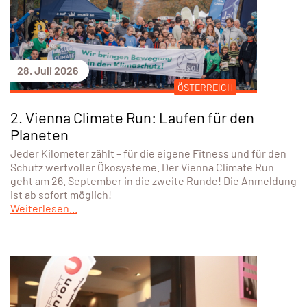
Weiterlesen...
28. Juli 2026
ÖSTERREICH
2. Vienna Climate Run: Laufen für den
Planeten
Jeder Kilometer zählt – für die eigene Fitness und für den
Schutz wertvoller Ökosysteme. Der Vienna Climate Run
geht am 26. September in die zweite Runde! Die Anmeldung
ist ab sofort möglich!
Weiterlesen...