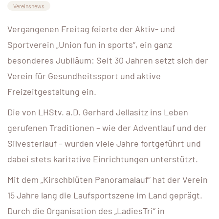
Vereinsnews
Vergangenen Freitag feierte der Aktiv- und
Sportverein „Union fun in sports“, ein ganz
besonderes Jubiläum: Seit 30 Jahren setzt sich der
Verein für Gesundheitssport und aktive
Freizeitgestaltung ein.
Die von LHStv. a.D. Gerhard Jellasitz ins Leben
gerufenen Traditionen – wie der Adventlauf und der
Silvesterlauf – wurden viele Jahre fortgeführt und
dabei stets karitative Einrichtungen unterstützt.
Mit dem „Kirschblüten Panoramalauf“ hat der Verein
15 Jahre lang die Laufsportszene im Land geprägt.
Durch die Organisation des „LadiesTri“ in