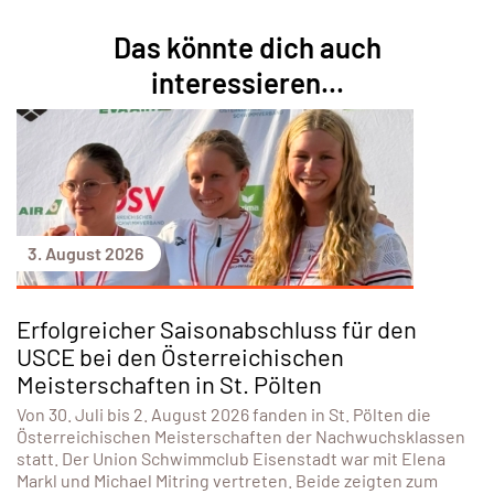
DETAILS ANZEIGEN
Das könnte dich auch
interessieren...
3. August 2026
Erfolgreicher Saisonabschluss für den
USCE bei den Österreichischen
Meisterschaften in St. Pölten