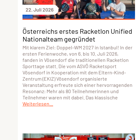
22. Juli 2026
Österreichs erstes Racketlon Unified
Nationalteam gegründet
Mit klarem Ziel: Doppel-WM 2027 in Istanbul! In der
ersten Ferienwoche, von 6. bis 10. Juli 2026,
fanden in Vösendorf die traditionellen Racketlon
Sporttage statt. Die vom ASVÖ Racketsport
Vösendorf in Kooperation mit dem Eltern-Kind-
Zentrum (EKIZ) Vösendorf organisierte
Veranstaltung erfreute sich einer hervorragenden
Resonanz: Mehr als 80 Teilnehmerinnen und
Teilnehmer waren mit dabei. Das klassische
Weiterlesen...