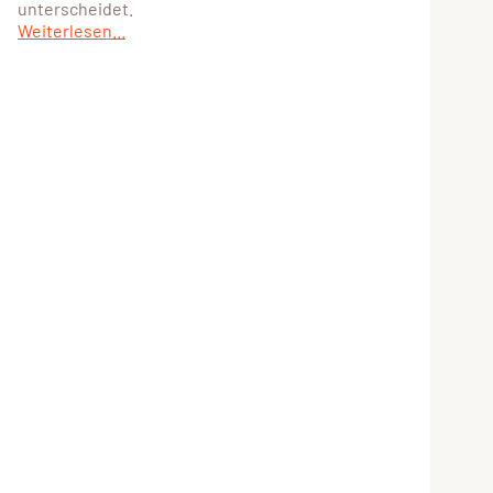
unterscheidet.
Weiterlesen...