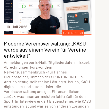
10. Juli 2026
ÖSTERREICH
Moderne Vereinsverwaltung: „KASU
wurde aus einem Verein für Vereine
entwickelt”
Anmeldungen per E-Mail, Mitgliederdaten in Excel,
Abrechnungen kurz vor dem
Nervenzusammenbruch – für Hannes
Blauensteiner, Obmann der SPORTUNION Tulln,
Antrieb genug, selbst eine Lösung zu bauen. KASU
digitalisiert und automatisiert die
Vereinsverwaltung und gibt Ehrenamtlichen
zurück, was ihnen am meisten fehlt: Zeit für den
Sport. Im Interview erklärt Blauensteiner, wie KASU
entstanden ist und was es von anderen Lösungen