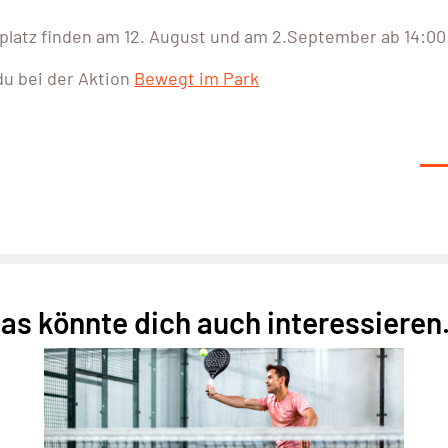
atz finden am 12. August und am 2.September ab 14:00 
u bei der Aktion
Bewegt im Park
as könnte dich auch interessieren.