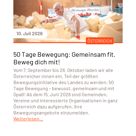
10. Juli 2026
ÖSTERREICH
50 Tage Bewegung: Gemeinsam fit.
Beweg dich mit!
Vom 7. September bis 26. Oktober laden wir alle
Österreicher:innen ein, Teil der größten
Bewegungsinitiative des Landes zu werden: 50
Tage Bewegung – bewusst, gemeinsam und mit
Spaß! Ab dem 15. Juni 2026 sind Gemeinden,
Vereine und interessierte Organisationen in ganz
Österreich dazu aufgerufen, ihre
Bewegungsangebote einzumelden.
Weiterlesen...