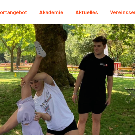
ortangebot
Akademie
Aktuelles
Vereinsse