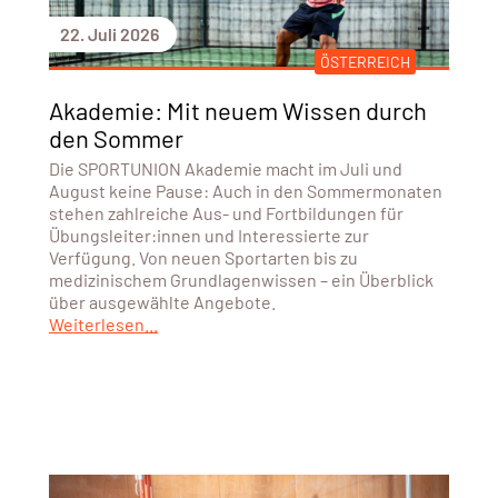
22. Juli 2026
ÖSTERREICH
Akademie: Mit neuem Wissen durch
den Sommer
Die SPORTUNION Akademie macht im Juli und
August keine Pause: Auch in den Sommermonaten
stehen zahlreiche Aus- und Fortbildungen für
Übungsleiter:innen und Interessierte zur
Verfügung. Von neuen Sportarten bis zu
medizinischem Grundlagenwissen – ein Überblick
über ausgewählte Angebote.
Weiterlesen...