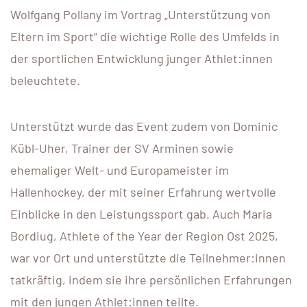
Wolfgang Pollany im Vortrag „Unterstützung von
Eltern im Sport“ die wichtige Rolle des Umfelds in
der sportlichen Entwicklung junger Athlet:innen
beleuchtete.
Unterstützt wurde das Event zudem von Dominic
Kübl-Uher, Trainer der SV Arminen sowie
ehemaliger Welt- und Europameister im
Hallenhockey, der mit seiner Erfahrung wertvolle
Einblicke in den Leistungssport gab. Auch Maria
Bordiug, Athlete of the Year der Region Ost 2025,
war vor Ort und unterstützte die Teilnehmer:innen
tatkräftig, indem sie ihre persönlichen Erfahrungen
mit den jungen Athlet:innen teilte.