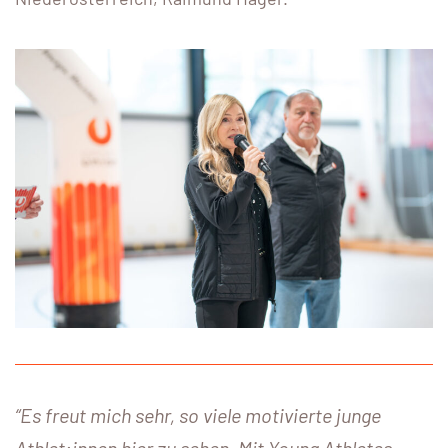
“Es freut mich sehr, so viele motivierte junge
Athlet:innen hier zu sehen. Mit Young Athletes