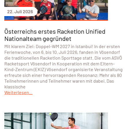
22. Juli 2026
Österreichs erstes Racketlon Unified
Nationalteam gegründet
Mit klarem Ziel: Doppel-WM 2027 in Istanbul! In der ersten
Ferienwoche, von 6. bis 10. Juli 2026, fanden in Vösendorf
die traditionellen Racketlon Sporttage statt. Die vom ASVÖ
Racketsport Vösendorf in Kooperation mit dem Eltern-
Kind-Zentrum (EKIZ) Vösendorf organisierte Veranstaltung
erfreute sich einer hervorragenden Resonanz: Mehr als 80
Teilnehmerinnen und Teilnehmer waren mit dabei. Das
klassische
Weiterlesen...