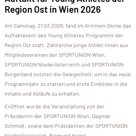
Region Ost in Wien 2026
Am Samstag, 21.03.2026, fand im Arminen-Dome das
Auftaktevent des Young Athletes Programms der
Region Ost statt. Zahlreiche junge Athlet:innen aus
Mitgliedsvereinen der SPORTUNION Wien,
SPORTUNION Niederösterreich und SPORTUNION
Burgenland nutzten die Gelegenheit, um in das neue
Programmjahr zu starten und erste Einblicke in die
Inhalte und Abläufe zu erhalten.
Eröffnet wurde die Veranstaltung von der
Präsidentin der SPORTUNION Wien, Dagmar
Schmidt, sowie dem Präsidenten der SPORTUNION
Niederösterreich, Raimund Hager.