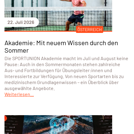
22. Juli 2026
ÖSTERREICH
Akademie: Mit neuem Wissen durch den
Sommer
Die SPORTUNION Akademie macht im Juli und August keine
Pause: Auch in den Sommermonaten stehen zahlreiche
Aus- und Fortbildungen für Übungsleiter:innen und
Interessierte zur Verfügung. Von neuen Sportarten bis zu
medizinischem Grundlagenwissen – ein Überblick über
ausgewählte Angebote.
Weiterlesen...