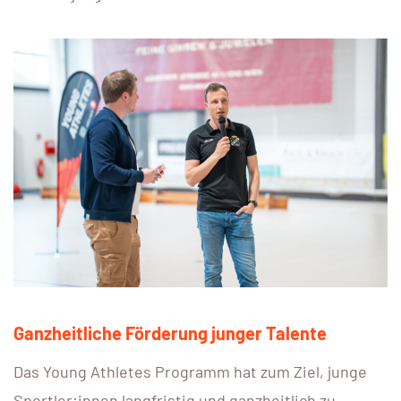
Ganzheitliche Förderung junger Talente
Das Young Athletes Programm hat zum Ziel, junge
Sportler:innen langfristig und ganzheitlich zu