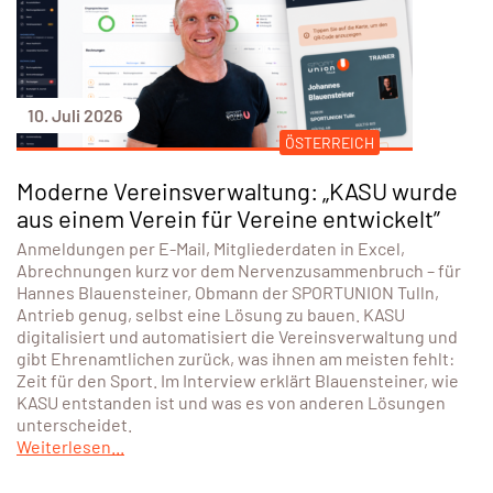
10. Juli 2026
ÖSTERREICH
Moderne Vereinsverwaltung: „KASU wurde
aus einem Verein für Vereine entwickelt”
Anmeldungen per E-Mail, Mitgliederdaten in Excel,
Abrechnungen kurz vor dem Nervenzusammenbruch – für
Hannes Blauensteiner, Obmann der SPORTUNION Tulln,
Antrieb genug, selbst eine Lösung zu bauen. KASU
digitalisiert und automatisiert die Vereinsverwaltung und
gibt Ehrenamtlichen zurück, was ihnen am meisten fehlt:
Zeit für den Sport. Im Interview erklärt Blauensteiner, wie
KASU entstanden ist und was es von anderen Lösungen
unterscheidet.
Weiterlesen...