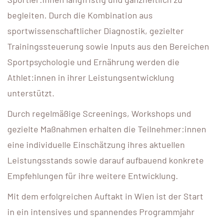
begleiten. Durch die Kombination aus
sportwissenschaftlicher Diagnostik, gezielter
Trainingssteuerung sowie Inputs aus den Bereichen
Sportpsychologie und Ernährung werden die
Athlet:innen in ihrer Leistungsentwicklung
unterstützt.
Durch regelmäßige Screenings, Workshops und
gezielte Maßnahmen erhalten die Teilnehmer:innen
eine individuelle Einschätzung ihres aktuellen
Leistungsstands sowie darauf aufbauend konkrete
Empfehlungen für ihre weitere Entwicklung.
Mit dem erfolgreichen Auftakt in Wien ist der Start
in ein intensives und spannendes Programmjahr