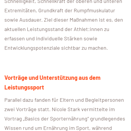
Schnelligkeit, Schnellkraft der oberen und unteren
Extremitäten, Grundkraft der Rumpfmuskulatur
sowie Ausdauer. Ziel dieser Maßnahmen ist es, den
aktuellen Leistungsstand der Athlet:innen zu
erfassen und individuelle Stärken sowie
Entwicklungspotenziale sichtbar zu machen.
Vorträge und Unterstützung aus dem
Leistungssport
Parallel dazu fanden für Eltern und Begleitpersonen
zwei Vorträge statt. Nicole Stark vermittelte im
Vortrag „Basics der Sporternährung“ grundlegendes
Wissen rund um Ernährung im Sport, während