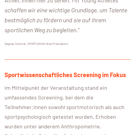
schaffen wir eine wichtige Grundlage, um Talente
bestmöglich zu fördern und sie auf ihrem
sportlichen Weg zu begleiten.”
Dagmar Schmidt, SPORTUNION Wien Präsidentin
Sportwissenschaftliches Screening im Fokus
Im Mittelpunkt der Veranstaltung stand ein
umfassendes Screening, bei dem die
Teilnehmer:innen sowohl sportmotorisch als auch
sportpsychologisch getestet wurden. Erhoben
wurden unter anderem Anthropometrie,