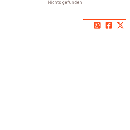
Nichts gefunden