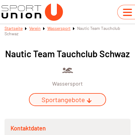
Startseite
Verein
Wassersport
Nautic Team Tauchclub
Schwaz
Nautic Team Tauchclub Schwaz
Wassersport
Sportangebote
Kontaktdaten