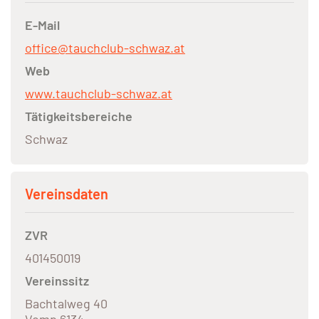
E-Mail
office@tauchclub-schwaz.at
Web
www.tauchclub-schwaz.at
Tätigkeitsbereiche
Schwaz
Vereinsdaten
ZVR
401450019
Vereinssitz
Bachtalweg 40