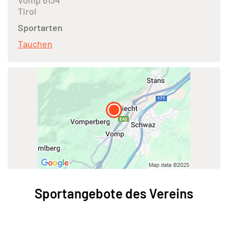
Vomp 6134
Tirol
Sportarten
Tauchen
Sportangebote des Vereins