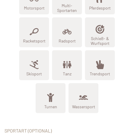
Multi-
Motorsport
Pferdesport
Sportarten
Schieß- &
Racketsport
Radsport
Wurfsport
Skisport
Tanz
Trendsport
Turnen
Wassersport
SPORTART (OPTIONAL)