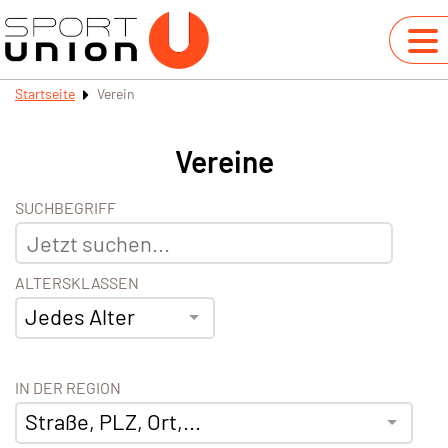
Startseite
Verein
Vereine
SUCHBEGRIFF
ALTERSKLASSEN
Jedes Alter
IN DER REGION
Straße, PLZ, Ort,...