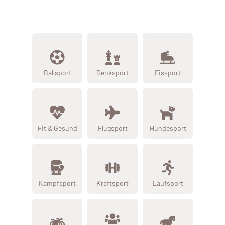
Ballsport
Denksport
Eissport
Fit & Gesund
Flugsport
Hundesport
Kampfsport
Kraftsport
Laufsport