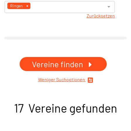
Ringen
Zurücksetzen
Vereine finden
Weniger Suchoptionen
17 Vereine gefunden