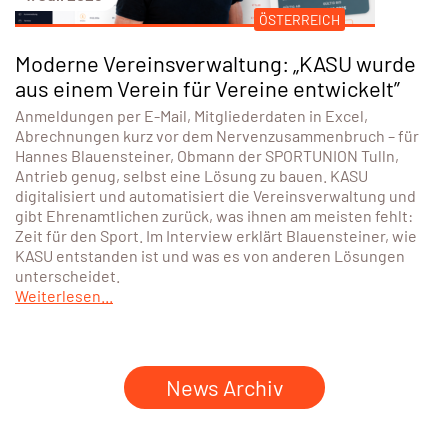
ÖSTERREICH
Moderne Vereinsverwaltung: „KASU wurde
aus einem Verein für Vereine entwickelt”
Anmeldungen per E-Mail, Mitgliederdaten in Excel,
Abrechnungen kurz vor dem Nervenzusammenbruch – für
Hannes Blauensteiner, Obmann der SPORTUNION Tulln,
Antrieb genug, selbst eine Lösung zu bauen. KASU
digitalisiert und automatisiert die Vereinsverwaltung und
gibt Ehrenamtlichen zurück, was ihnen am meisten fehlt:
Zeit für den Sport. Im Interview erklärt Blauensteiner, wie
KASU entstanden ist und was es von anderen Lösungen
unterscheidet.
Weiterlesen...
News Archiv