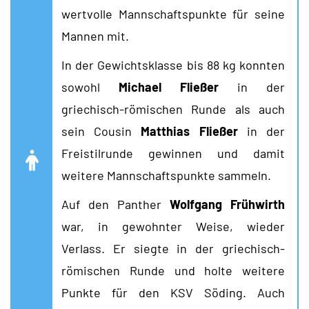
wertvolle Mannschaftspunkte für seine
Mannen mit.
In der Gewichtsklasse bis 88 kg konnten
sowohl
Michael Fließer
in der
griechisch-römischen Runde als auch
sein Cousin
Matthias Fließer
in der
Freistilrunde gewinnen und damit
weitere Mannschaftspunkte sammeln.
Auf den Panther
Wolfgang Frühwirth
war, in gewohnter Weise, wieder
Verlass. Er siegte in der griechisch-
römischen Runde und holte weitere
Punkte für den KSV Söding. Auch