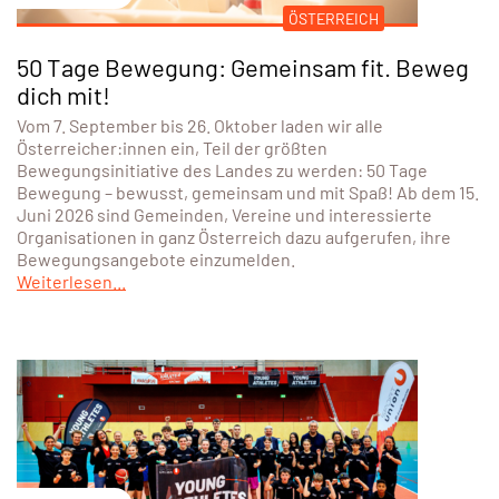
ÖSTERREICH
50 Tage Bewegung: Gemeinsam fit. Beweg
dich mit!
Vom 7. September bis 26. Oktober laden wir alle
Österreicher:innen ein, Teil der größten
Bewegungsinitiative des Landes zu werden: 50 Tage
Bewegung – bewusst, gemeinsam und mit Spaß! Ab dem 15.
Juni 2026 sind Gemeinden, Vereine und interessierte
Organisationen in ganz Österreich dazu aufgerufen, ihre
Bewegungsangebote einzumelden.
Weiterlesen...