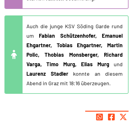
Auch die junge KSV Söding Garde rund
um
Fabian Schützenhofer, Emanuel
Ehgartner, Tobias Ehgartner, Martin
Polic, Thobias Monsberger, Richard
Varga, Timo Murg, Elias Murg
und
Laurenz Stadler
konnte an diesem
Abend in Graz mit 18:16 überzeugen.