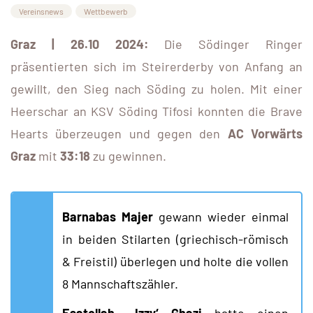
Vereinsnews
Wettbewerb
Graz | 26.10 2024:
Die Södinger Ringer
präsentierten sich im Steirerderby von Anfang an
gewillt, den Sieg nach Söding zu holen. Mit einer
Heerschar an KSV Söding Tifosi konnten die Brave
Hearts überzeugen und gegen den
AC Vorwärts
Graz
mit
33:18
zu gewinnen.
Barnabas Majer
gewann wieder einmal
in beiden Stilarten (griechisch-römisch
& Freistil) überlegen und holte die vollen
8 Mannschaftszähler.