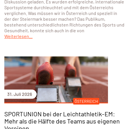
Diskussion geladen. Es wurden erfolgreiche, internationale
Sportsysteme durchleuchtet und mit dem Österreichs
verglichen. Was müssen wir in Österreich und speziell in
der der Steiermark besser machen? Das Publikum,
bestehend unterschiedlichsten Richtungen des Sports und
Gesundheit, konnte sich auch in die von
Weiterlesen...
31. Juli 2026
ÖSTERREICH
SPORTUNION bei der Leichtathletik-EM:
Mehr als die Hälfte des Teams aus eigenen
Vereinen