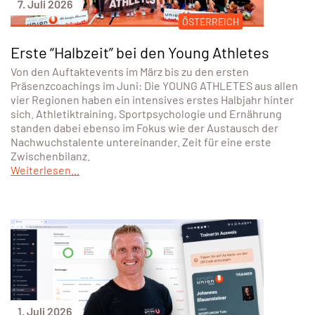
7. Juli 2026
ÖSTERREICH
Erste “Halbzeit” bei den Young Athletes
Von den Auftaktevents im März bis zu den ersten
Präsenzcoachings im Juni: Die YOUNG ATHLETES aus allen
vier Regionen haben ein intensives erstes Halbjahr hinter
sich. Athletiktraining, Sportpsychologie und Ernährung
standen dabei ebenso im Fokus wie der Austausch der
Nachwuchstalente untereinander. Zeit für eine erste
Zwischenbilanz.
Weiterlesen...
1. Juli 2026