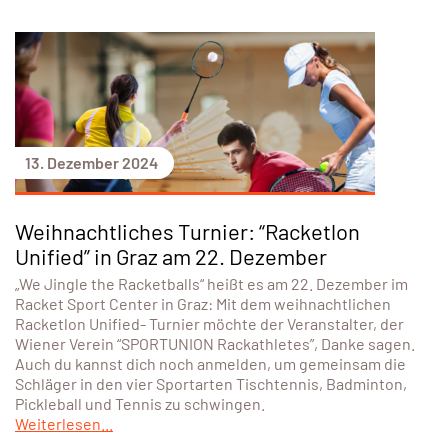
13. Dezember 2024
Weihnachtliches Turnier: “Racketlon
Unified” in Graz am 22. Dezember
„We Jingle the Racketballs“ heißt es am 22. Dezember im
Racket Sport Center in Graz: Mit dem weihnachtlichen
Racketlon Unified- Turnier möchte der Veranstalter, der
Wiener Verein “SPORTUNION Rackathletes”, Danke sagen.
Auch du kannst dich noch anmelden, um gemeinsam die
Schläger in den vier Sportarten Tischtennis, Badminton,
Pickleball und Tennis zu schwingen.
Weiterlesen...