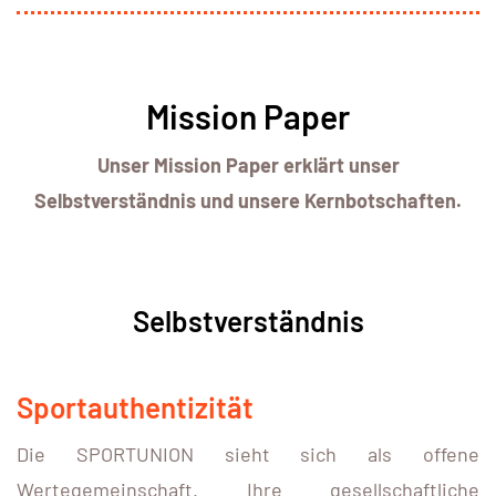
Mission Paper
Unser Mission Paper erklärt unser
Selbstverständnis und unsere Kernbotschaften.
Selbstverständnis
Sportauthentizität
Die SPORTUNION sieht sich als offene
Wertegemeinschaft. Ihre gesellschaftliche