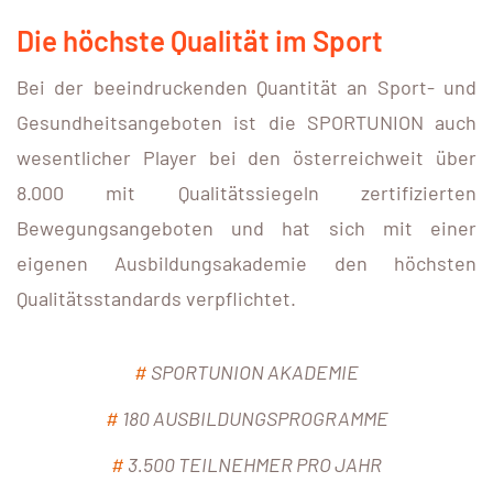
Die höchste Qualität im Sport
Bei der beeindruckenden Quantität an Sport- und
Gesundheitsangeboten ist die SPORTUNION auch
wesentlicher Player bei den österreichweit über
8.000 mit Qualitätssiegeln zertifizierten
Bewegungsangeboten und hat sich mit einer
eigenen Ausbildungsakademie den höchsten
Qualitätsstandards verpflichtet.
#
SPORTUNION AKADEMIE
#
180 AUSBILDUNGSPROGRAMME
#
3.500 TEILNEHMER PRO JAHR