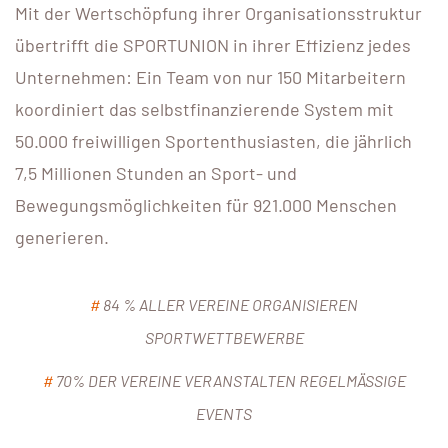
Mit der Wertschöpfung ihrer Organisationsstruktur
übertrifft die SPORTUNION in ihrer Effizienz jedes
Unternehmen: Ein Team von nur 150 Mitarbeitern
koordiniert das selbstfinanzierende System mit
50.000 freiwilligen Sportenthusiasten, die jährlich
7,5 Millionen Stunden an Sport- und
Bewegungsmöglichkeiten für 921.000 Menschen
generieren.
#
84 % ALLER VEREINE ORGANISIEREN
SPORTWETTBEWERBE
#
70% DER VEREINE VERANSTALTEN REGELMÄSSIGE
EVENTS