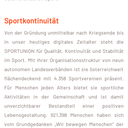
Sportkontinuität
Von der Gründung unmittelbar nach Kriegsende bis
in unser heutiges digitales Zeitalter steht die
SPORTUNION für Qualität, Kontinuität und Stabilität
im Sport. Mit ihrer Organisationsstruktur von neun
autonomen Landesverbänden ist sie österreichweit
flächendeckend mit 4.358 Sportvereinen präsent.
Für Menschen jeden Alters bietet sie sportliche
Aktivitäten in der Gemeinschaft und ist damit
unverzichtbarer Bestandteil einer positiven
Lebensgestaltung. 921.398 Menschen haben sich
vom Grundgedanken „Wir bewegen Menschen“ der