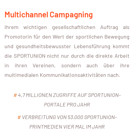
Multichannel Campagning
Ihrem wichtigen gesellschaftlichen Auftrag als
Promotorin für den Wert der sportlichen Bewegung
und gesundheitsbewusster Lebensführung kommt
die SPORTUNION nicht nur durch die direkte Arbeit
in ihren Vereinen, sondern auch über ihre
multimedialen Kommunikationsaktivitäten nach.
#
4,7 MILLIONEN ZUGRIFFE AUF SPORTUNION-
PORTALE PRO JAHR
#
VERBREITUNG VON 53.000 SPORTUNION-
PRINTMEDIEN VIER MAL IM JAHR