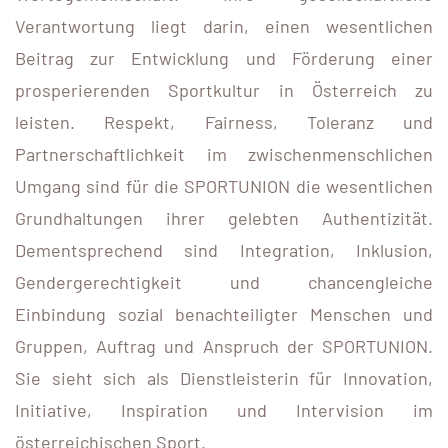
Verantwortung liegt darin, einen wesentlichen
Beitrag zur Entwicklung und Förderung einer
prosperierenden Sportkultur in Österreich zu
leisten. Respekt, Fairness, Toleranz und
Partnerschaftlichkeit im zwischenmenschlichen
Umgang sind für die SPORTUNION die wesentlichen
Grundhaltungen ihrer gelebten Authentizität.
Dementsprechend sind Integration, Inklusion,
Gendergerechtigkeit und chancengleiche
Einbindung sozial benachteiligter Menschen und
Gruppen, Auftrag und Anspruch der SPORTUNION.
Sie sieht sich als Dienstleisterin für Innovation,
Initiative, Inspiration und Intervision im
österreichischen Sport.