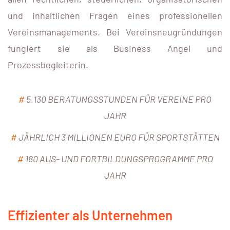
und inhaltlichen Fragen eines professionellen
Vereinsmanagements. Bei Vereinsneugründungen
fungiert sie als Business Angel und
Prozessbegleiterin.
#
5.130 BERATUNGSSTUNDEN FÜR VEREINE PRO
JAHR
#
JÄHRLICH 3 MILLIONEN EURO FÜR SPORTSTÄTTEN
#
180 AUS- UND FORTBILDUNGSPROGRAMME PRO
JAHR
Effizienter als Unternehmen