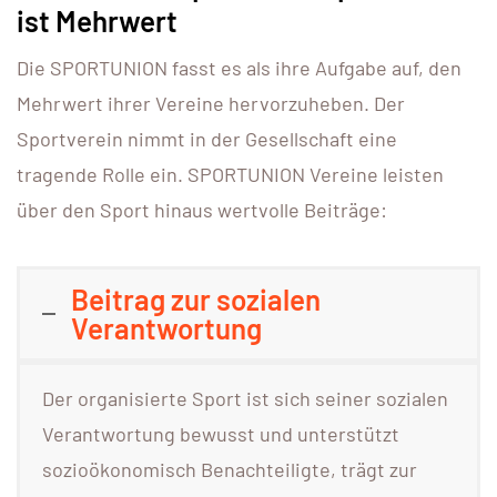
ist Mehrwert
Die SPORTUNION fasst es als ihre Aufgabe auf, den
Mehrwert ihrer Vereine hervorzuheben. Der
Sportverein nimmt in der Gesellschaft eine
tragende Rolle ein. SPORTUNION Vereine leisten
über den Sport hinaus wertvolle Beiträge:
Beitrag zur sozialen
Verantwortung
Der organisierte Sport ist sich seiner sozialen
Verantwortung bewusst und unterstützt
sozioökonomisch Benachteiligte, trägt zur