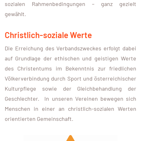
sozialen Rahmenbedingungen – ganz gezielt
gewählt.
Christlich-soziale Werte
Die Erreichung des Verbandszweckes erfolgt dabei
auf Grundlage der ethischen und geistigen Werte
des Christentums im Bekenntnis zur friedlichen
Völkerverbindung durch Sport und österreichischer
Kulturpflege sowie der Gleichbehandlung der
Geschlechter. In unseren Vereinen bewegen sich
Menschen in einer an christlich-sozialen Werten
orientierten Gemeinschaft.