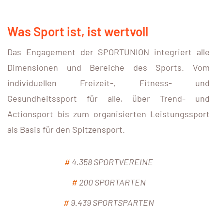
Was Sport ist, ist wertvoll
Das Engagement der SPORTUNION integriert alle
Dimensionen und Bereiche des Sports. Vom
individuellen Freizeit-, Fitness- und
Gesundheitssport für alle, über Trend- und
Actionsport bis zum organisierten Leistungssport
als Basis für den Spitzensport.
#
4.358 SPORTVEREINE
#
200 SPORTARTEN
#
9.439 SPORTSPARTEN