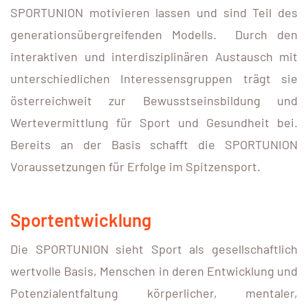
SPORTUNION motivieren lassen und sind Teil des
generationsübergreifenden Modells. Durch den
interaktiven und interdisziplinären Austausch mit
unterschiedlichen Interessensgruppen trägt sie
österreichweit zur Bewusstseinsbildung und
Wertevermittlung für Sport und Gesundheit bei.
Bereits an der Basis schafft die SPORTUNION
Voraussetzungen für Erfolge im Spitzensport.
Sportentwicklung
Die SPORTUNION sieht Sport als gesellschaftlich
wertvolle Basis, Menschen in deren Entwicklung und
Potenzialentfaltung körperlicher, mentaler,