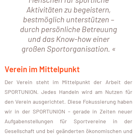
Aktivitäten zu begeistern,
bestmöglich unterstützen –
durch persönliche Betreuung
und das Know-how einer
großen Sportorganisation.
Verein im Mittelpunkt
Der Verein steht im Mittelpunkt der Arbeit der
SPORTUNION. Jedes Handeln wird am Nutzen für
den Verein ausgerichtet. Diese Fokussierung haben
wir in der SPORTUNION – gerade in Zeiten neuer
Aufgabenstellungen für Sportvereine in der
Gesellschaft und bei geänderten ökonomischen und