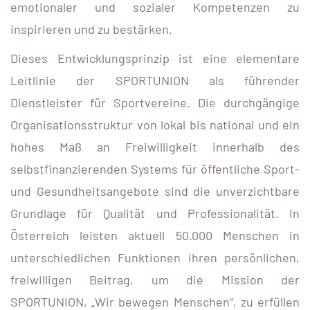
emotionaler und sozialer Kompetenzen zu
inspirieren und zu bestärken.
Dieses Entwicklungsprinzip ist eine elementare
Leitlinie der SPORTUNION als führender
Dienstleister für Sportvereine. Die durchgängige
Organisationsstruktur von lokal bis national und ein
hohes Maß an Freiwilligkeit innerhalb des
selbstfinanzierenden Systems für öffentliche Sport-
und Gesundheitsangebote sind die unverzichtbare
Grundlage für Qualität und Professionalität. In
Österreich leisten aktuell 50.000 Menschen in
unterschiedlichen Funktionen ihren persönlichen,
freiwilligen Beitrag, um die Mission der
SPORTUNION, „Wir bewegen Menschen“, zu erfüllen