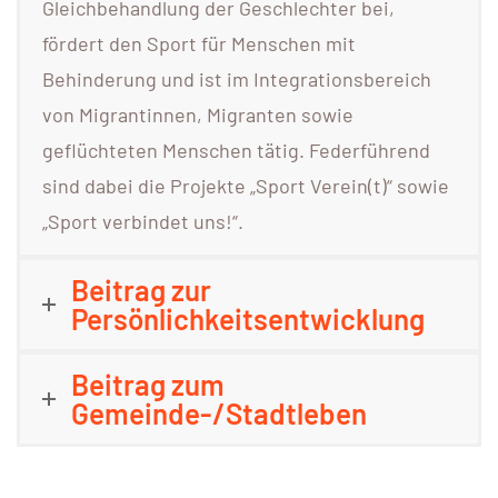
Gleichbehandlung der Geschlechter bei,
fördert den Sport für Menschen mit
Behinderung und ist im Integrationsbereich
von Migrantinnen, Migranten sowie
geflüchteten Menschen tätig. Federführend
sind dabei die Projekte „Sport Verein(t)“ sowie
„Sport verbindet uns!“.
Beitrag zur
Persönlichkeitsentwicklung
Beitrag zum
Gemeinde-/Stadtleben