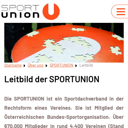
Startseite
Über uns
SPORTUNION
Leitbild
Leitbild der SPORTUNION
Die SPORTUNION ist ein Sportdachverband in der
Rechtsform eines Vereines. Sie ist Mitglied der
Österreichischen Bundes-Sportorganisation. Über
670.000 Mitglieder in rund 4.400 Vereinen (Stand