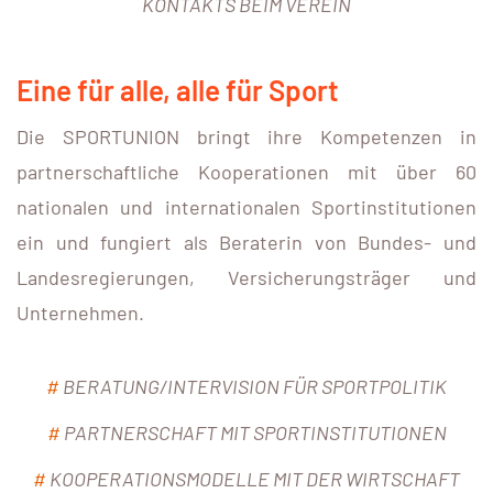
KONTAKTS BEIM VEREIN
Eine für alle, alle für Sport
Die SPORTUNION bringt ihre Kompetenzen in
partnerschaftliche Kooperationen mit über 60
nationalen und internationalen Sportinstitutionen
ein und fungiert als Beraterin von Bundes- und
Landesregierungen, Versicherungsträger und
Unternehmen.
#
BERATUNG/INTERVISION FÜR SPORTPOLITIK
#
PARTNERSCHAFT MIT SPORTINSTITUTIONEN
#
KOOPERATIONSMODELLE MIT DER WIRTSCHAFT