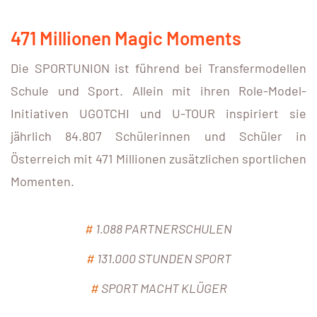
471 Millionen Magic Moments
Die SPORTUNION ist führend bei Transfermodellen
Schule und Sport. Allein mit ihren Role-Model-
Initiativen UGOTCHI und U-TOUR inspiriert sie
jährlich 84.807 Schülerinnen und Schüler in
Österreich mit 471 Millionen zusätzlichen sportlichen
Momenten.
#
1.088 PARTNERSCHULEN
#
131.000 STUNDEN SPORT
#
SPORT MACHT KLÜGER