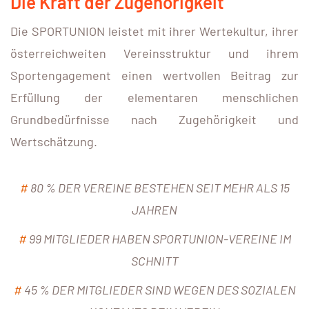
Die Kraft der Zugehörigkeit
Die SPORTUNION leistet mit ihrer Wertekultur, ihrer
österreichweiten Vereinsstruktur und ihrem
Sportengagement einen wertvollen Beitrag zur
Erfüllung der elementaren menschlichen
Grundbedürfnisse nach Zugehörigkeit und
Wertschätzung.
#
80 % DER VEREINE BESTEHEN SEIT MEHR ALS 15
JAHREN
#
99 MITGLIEDER HABEN SPORTUNION-VEREINE IM
SCHNITT
#
45 % DER MITGLIEDER SIND WEGEN DES SOZIALEN