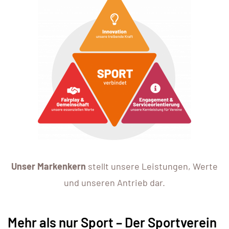
Unser Markenkern
stellt unsere Leistungen, Werte
und unseren Antrieb dar.
Mehr als nur Sport – Der Sportverein