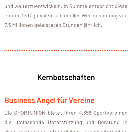
und weiterzuentwickeln. In Summe entspricht diese
einem Zeitäquivalent an ideeller Wertschöpfung von
7,5 Millionen geleisteten Stunden jährlich.
Kernbotschaften
Business Angel für Vereine
Die SPORTUNION bietet ihren 4.358 Sportvereinen
die umfassende Unterstützung und Beratung in
allen rechtlichen, steuerlichen, organisatorischen