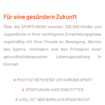
Für eine gesündere Zukunft
Über die SPORTUNION kommen 330.000 Kinder und
Jugendliche in ihrer wichtigsten Entwicklungsphase
regelmäßig mit ihrer Freude an Bewegung, Werten
des Sports, Vorbildern und den Prinzipien einer
gesundheitsbewussten Lebensgestaltung in
Kontakt.
#
POSITIVE REFERENZ-ERFAHRUNG SPORT
#
SPORTUNION-KIDS SIND FITTER
#
COOL IST, WAS WIRKLICH SPASS MACHT