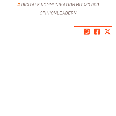
#
DIGITALE KOMMUNIKATION MIT 130.000
OPINIONLEADERN