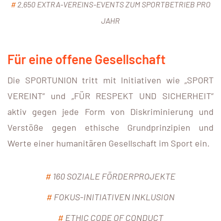
#
2.650 EXTRA-VEREINS-EVENTS ZUM SPORTBETRIEB PRO
JAHR
Für eine offene Gesellschaft
Die SPORTUNION tritt mit Initiativen wie „SPORT
VEREINT“ und „FÜR RESPEKT UND SICHERHEIT“
aktiv gegen jede Form von Diskriminierung und
Verstöße gegen ethische Grundprinzipien und
Werte einer humanitären Gesellschaft im Sport ein.
#
160 SOZIALE FÖRDERPROJEKTE
#
FOKUS-INITIATIVEN INKLUSION
#
ETHIC CODE OF CONDUCT