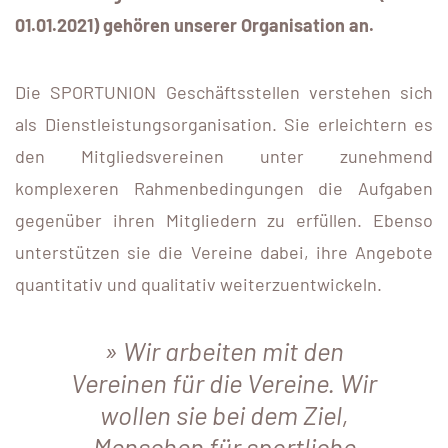
01.01.2021) gehören unserer Organisation an.
Die SPORTUNION Geschäftsstellen verstehen sich
als Dienstleistungsorganisation. Sie erleichtern es
den Mitgliedsvereinen unter zunehmend
komplexeren Rahmenbedingungen die Aufgaben
gegenüber ihren Mitgliedern zu erfüllen. Ebenso
unterstützen sie die Vereine dabei, ihre Angebote
quantitativ und qualitativ weiterzuentwickeln.
Wir arbeiten mit den
Vereinen für die Vereine. Wir
wollen sie bei dem Ziel,
Menschen für sportliche