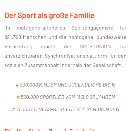
Der Sport als große Familie
Ihr multigenerationelles Sportengagement für
921.398 Menschen und die homogene, bundesweite
Verbreitung macht die SPORTUNION zur
unverzichtbaren Synchronisationsplattform für den
sozialen Zusammenhalt innerhalb der Gesellschaft.
#
330.000 KINDER UND JUGENDLICHE BIS 18
#
520.000 SPORTLER VON 18 BIS 65 JAHREN
#
71.000 FITNESS-BEGEISTERTE SENIORINNEN