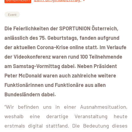
Event
Die Feierlichkeiten der SPORTUNION Österreich,
anlässlich des 75. Geburtstags, fanden aufgrund
der aktuellen Corona-Krise online statt. Im Verlaufe
der Videokonferenz waren rund 100 Teilnehmende
am Samstag-Vormittag dabei. Neben Präsident
Peter McDonald waren auch zahlreiche weitere
Funktionärinnen und Funktionäre aus allen
Bundesländern dabei.
“Wir befinden uns in einer Ausnahmesituation,
weshalb eine derartige Veranstaltung heute
erstmals digital stattfand. Die Bedeutung dieses