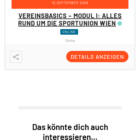
15 SEPTEMBER 2026
VEREINSBASICS – MODUL I: ALLES
RUND UM DIE SPORTUNION WIEN
ONLINE
Online
DETAILS ANZEIGEN
Das könnte dich auch
interessieren...