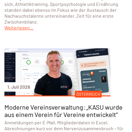
sich. Athletiktraining, Sportpsychologie und Ernährung
standen dabei ebenso im Fokus wie der Austausch der
Nachwuchstalente untereinander. Zeit für eine erste
Zwischenbilanz.
Weiterlesen...
1. Juli 2026
ÖSTERREICH
Moderne Vereinsverwaltung: „KASU wurde
aus einem Verein für Vereine entwickelt”
Anmeldungen per E-Mail, Mitgliederdaten in Excel,
Abrechnungen kurz vor dem Nervenzusammenbruch – für