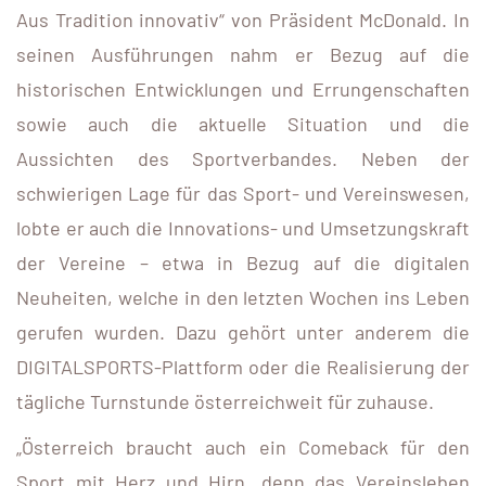
Aus Tradition innovativ“ von Präsident McDonald. In
seinen Ausführungen nahm er Bezug auf die
historischen Entwicklungen und Errungenschaften
sowie auch die aktuelle Situation und die
Aussichten des Sportverbandes. Neben der
schwierigen Lage für das Sport- und Vereinswesen,
lobte er auch die Innovations- und Umsetzungskraft
der Vereine – etwa in Bezug auf die digitalen
Neuheiten, welche in den letzten Wochen ins Leben
gerufen wurden. Dazu gehört unter anderem die
DIGITALSPORTS-Plattform oder die Realisierung der
tägliche Turnstunde österreichweit für zuhause.
„Österreich braucht auch ein Comeback für den
Sport mit Herz und Hirn, denn das Vereinsleben