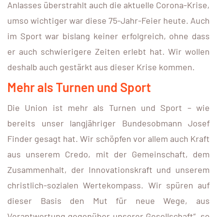
Anlasses überstrahlt auch die aktuelle Corona-Krise,
umso wichtiger war diese 75-Jahr-Feier heute. Auch
im Sport war bislang keiner erfolgreich, ohne dass
er auch schwierigere Zeiten erlebt hat. Wir wollen
deshalb auch gestärkt aus dieser Krise kommen.
Mehr als Turnen und Sport
Die Union ist mehr als Turnen und Sport – wie
bereits unser langjähriger Bundesobmann Josef
Finder gesagt hat. Wir schöpfen vor allem auch Kraft
aus unserem Credo, mit der Gemeinschaft, dem
Zusammenhalt, der Innovationskraft und unserem
christlich-sozialen Wertekompass. Wir spüren auf
dieser Basis den Mut für neue Wege, aus
Verantwortung gegenüber unserer Gesellschaft“, so