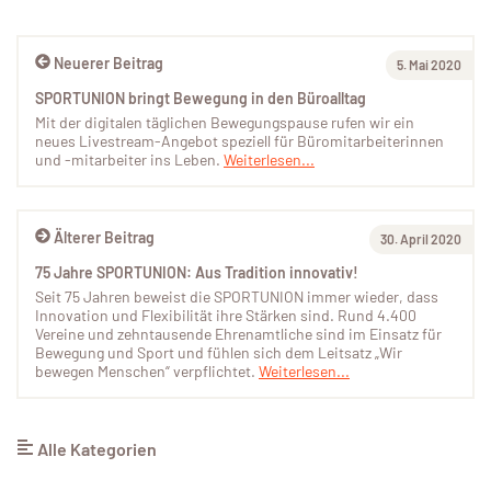
Neuerer Beitrag
5. Mai 2020
SPORTUNION bringt Bewegung in den Büroalltag
Mit der digitalen täglichen Bewegungspause rufen wir ein
neues Livestream-Angebot speziell für Büromitarbeiterinnen
und -mitarbeiter ins Leben.
Weiterlesen...
Älterer Beitrag
30. April 2020
75 Jahre SPORTUNION: Aus Tradition innovativ!
Seit 75 Jahren beweist die SPORTUNION immer wieder, dass
Innovation und Flexibilität ihre Stärken sind. Rund 4.400
Vereine und zehntausende Ehrenamtliche sind im Einsatz für
Bewegung und Sport und fühlen sich dem Leitsatz „Wir
bewegen Menschen“ verpflichtet.
Weiterlesen...
Alle Kategorien