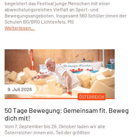
begeistert das Festival junge Menschen mit einer
abwechslungsreichen Vielfalt an Sport- und
Bewegungsangeboten. Insgesamt 560 Schüler:innen der
Schulen BG/BRG Lichtenfels, MS
Weiterlesen...
9. Juli 2026
ÖSTERREICH
50 Tage Bewegung: Gemeinsam fit. Beweg
dich mit!
Vom 7. September bis 26. Oktober laden wir alle
Österreicher:innen ein, Teil der größten