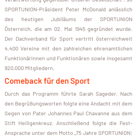
SPORTUNION-Präsident Peter McDonald anlässlich
des heutigen Jubiläums der SPORTUNION
Österreich, die am 02. Mai 1945 gegründet wurde.
Der Dachverband für Sport vertritt österreichweit
4.400 Vereine mit den zahlreichen ehrenamtlichen
Funktionärinnen und Funktionären sowie insgesamt
920.000 Mitgliedern.
Comeback für den Sport
Durch das Programm führte Sarah Sageder. Nach
den Begrüßungsworten folgte eine Andacht mit dem
Segen von Pater Johannes Paul Chavanne aus dem
Stift Heiligenkreuz. Anschließend folgte die Fest-
Ansprache unter dem Motto „75 Jahre SPORTUNION: