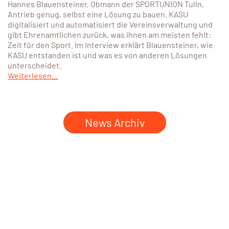
Hannes Blauensteiner, Obmann der SPORTUNION Tulln,
Antrieb genug, selbst eine Lösung zu bauen. KASU
digitalisiert und automatisiert die Vereinsverwaltung und
gibt Ehrenamtlichen zurück, was ihnen am meisten fehlt:
Zeit für den Sport. Im Interview erklärt Blauensteiner, wie
KASU entstanden ist und was es von anderen Lösungen
unterscheidet.
Weiterlesen...
News Archiv