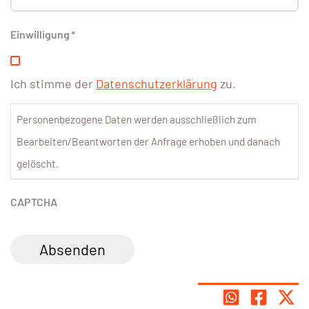
Einwilligung
*
Ich stimme der
Datenschutzerklärung
zu.
Personenbezogene Daten werden ausschließlich zum
Bearbeiten/Beantworten der Anfrage erhoben und danach
gelöscht.
CAPTCHA
Absenden