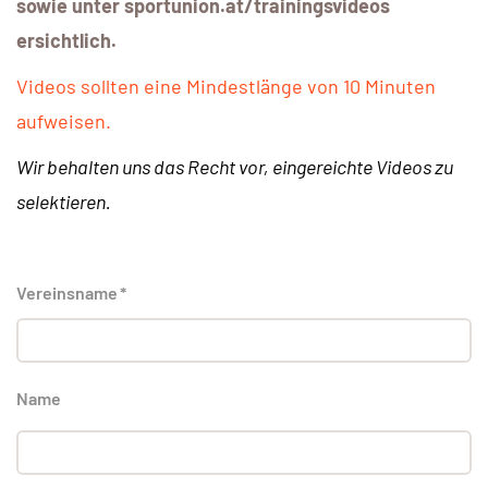
sowie unter sportunion.at/trainingsvideos
ersichtlich.
Videos sollten eine Mindestlänge von 10 Minuten
aufweisen.
Wir behalten uns das Recht vor, eingereichte Videos zu
selektieren.
Vereinsname
*
Name