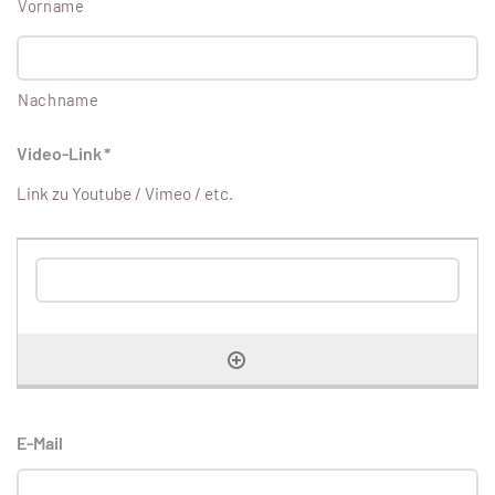
Vorname
Nachname
Video-Link
*
Link zu Youtube / Vimeo / etc.
E-Mail