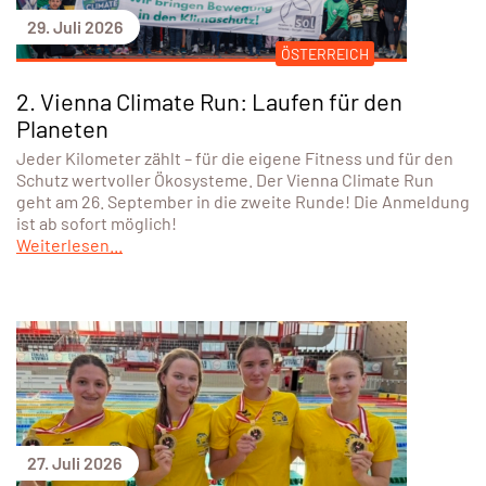
29. Juli 2026
ÖSTERREICH
2. Vienna Climate Run: Laufen für den
Planeten
Jeder Kilometer zählt – für die eigene Fitness und für den
Schutz wertvoller Ökosysteme. Der Vienna Climate Run
geht am 26. September in die zweite Runde! Die Anmeldung
ist ab sofort möglich!
Weiterlesen...
27. Juli 2026