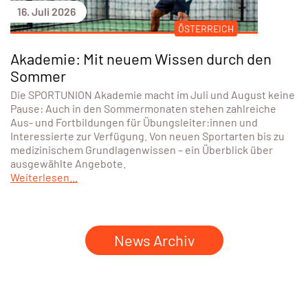
16. Juli 2026
ÖSTERREICH
Akademie: Mit neuem Wissen durch den
Sommer
Die SPORTUNION Akademie macht im Juli und August keine
Pause: Auch in den Sommermonaten stehen zahlreiche
Aus- und Fortbildungen für Übungsleiter:innen und
Interessierte zur Verfügung. Von neuen Sportarten bis zu
medizinischem Grundlagenwissen – ein Überblick über
ausgewählte Angebote.
Weiterlesen...
News Archiv