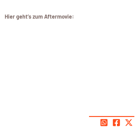
Hier geht’s zum Aftermovie: