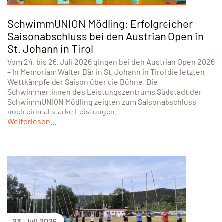
SchwimmUNION Mödling: Erfolgreicher
Saisonabschluss bei den Austrian Open in
St. Johann in Tirol
Vom 24. bis 26. Juli 2026 gingen bei den Austrian Open 2026
– In Memoriam Walter Bär in St. Johann in Tirol die letzten
Wettkämpfe der Saison über die Bühne. Die
Schwimmer:innen des Leistungszentrums Südstadt der
SchwimmUNION Mödling zeigten zum Saisonabschluss
noch einmal starke Leistungen.
Weiterlesen...
23. Juli 2026