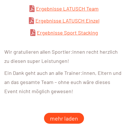
Ergebnisse LATUSCH Team
Ergebnisse LATUSCH Einzel
Ergebnisse Sport Stacking
Wir gratulieren allen Sportler:innen recht herzlich
zu diesen super Leistungen!
Ein Dank geht auch an alle Trainer:innen, Eltern und
an das gesamte Team – ohne euch wäre dieses
Event nicht möglich gewesen!
mehr laden