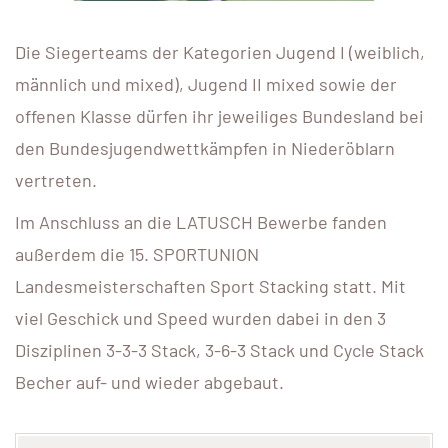
Die Siegerteams der Kategorien Jugend I (weiblich,
männlich und mixed), Jugend II mixed sowie der
offenen Klasse dürfen ihr jeweiliges Bundesland bei
den Bundesjugendwettkämpfen in Niederöblarn
vertreten.
Im Anschluss an die LATUSCH Bewerbe fanden
außerdem die 15. SPORTUNION
Landesmeisterschaften Sport Stacking statt. Mit
viel Geschick und Speed wurden dabei in den 3
Disziplinen 3-3-3 Stack, 3-6-3 Stack und Cycle Stack
Becher auf- und wieder abgebaut.