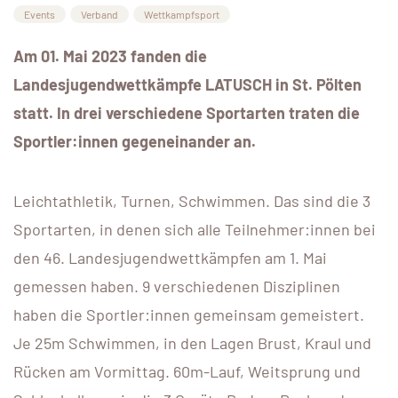
Events
Verband
Wettkampfsport
Am 01. Mai 2023 fanden die
Landesjugendwettkämpfe LATUSCH in St. Pölten
statt. In drei verschiedene Sportarten traten die
Sportler:innen gegeneinander an.
Leichtathletik, Turnen, Schwimmen. Das sind die 3
Sportarten, in denen sich alle Teilnehmer:innen bei
den 46. Landesjugendwettkämpfen am 1. Mai
gemessen haben. 9 verschiedenen Disziplinen
haben die Sportler:innen gemeinsam gemeistert.
Je 25m Schwimmen, in den Lagen Brust, Kraul und
Rücken am Vormittag. 60m-Lauf, Weitsprung und