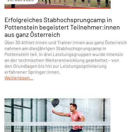
Erfolgreiches Stabhochsprungcamp in
Pottenstein begeistert Teilnehmer:innen
aus ganz Österreich
Über 30 Athlet:innen und Trainer:innen aus ganz Österreich
nahmen am diesjährigen Stabhochsprungcamp in
Pottenstein teil. In drei Leistungsgruppen wurde intensiv
an der technischen Weiterentwicklung gearbeitet – von
den Grundlagen bis hin zur Leistungsoptimierung
erfahrener Springer:innen.
Weiterlesen...