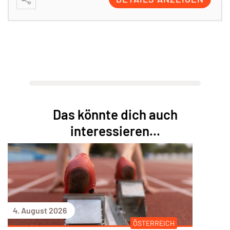
Das könnte dich auch
interessieren...
4. August 2026
ÖSTERREICH