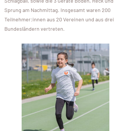
Schlagball, sowie die 3 Geräte Boden, Reck und
Sprung am Nachmittag. Insgesamt waren 200
Teilnehmer:innen aus 20 Vereinen und aus drei
Bundesländern vertreten.